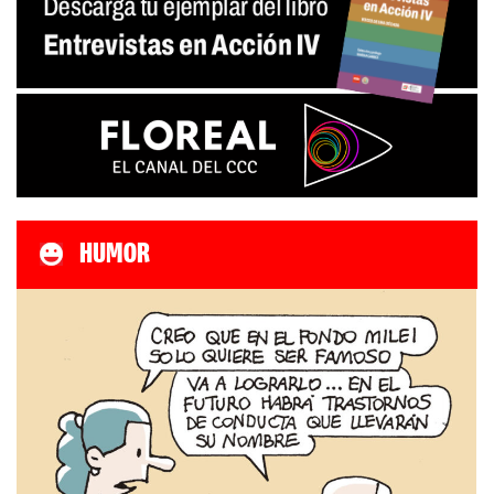
HUMOR