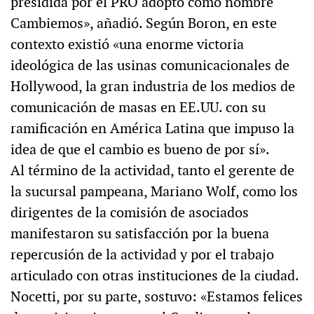
presidida por el PRO adoptó como nombre
Cambiemos», añadió. Según Boron, en este
contexto existió «una enorme victoria
ideológica de las usinas comunicacionales de
Hollywood, la gran industria de los medios de
comunicación de masas en EE.UU. con su
ramificación en América Latina que impuso la
idea de que el cambio es bueno de por sí».
Al término de la actividad, tanto el gerente de
la sucursal pampeana, Mariano Wolf, como los
dirigentes de la comisión de asociados
manifestaron su satisfacción por la buena
repercusión de la actividad y por el trabajo
articulado con otras instituciones de la ciudad.
Nocetti, por su parte, sostuvo: «Estamos felices