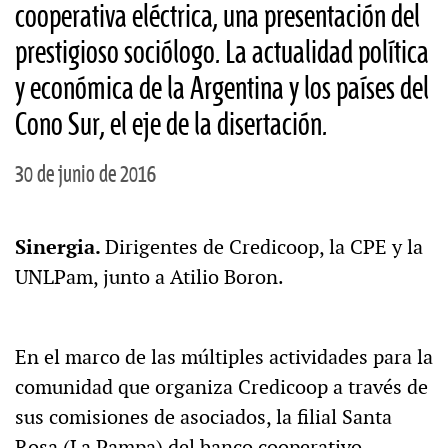
cooperativa eléctrica, una presentación del
prestigioso sociólogo. La actualidad política
y económica de la Argentina y los países del
Cono Sur, el eje de la disertación.
30 de junio de 2016
Sinergia.
Dirigentes de Credicoop, la CPE y la
UNLPam, junto a Atilio Boron.
En el marco de las múltiples actividades para la
comunidad que organiza Credicoop a través de
sus comisiones de asociados, la filial Santa
Rosa (La Pampa) del banco cooperativo