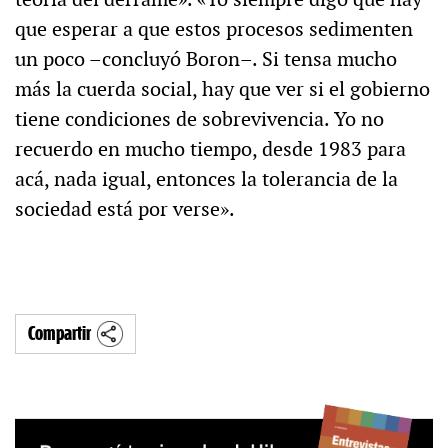
que esperar a que estos procesos sedimenten
un poco –concluyó Boron–. Si tensa mucho
más la cuerda social, hay que ver si el gobierno
tiene condiciones de sobrevivencia. Yo no
recuerdo en mucho tiempo, desde 1983 para
acá, nada igual, entonces la tolerancia de la
sociedad está por verse».
Compartir