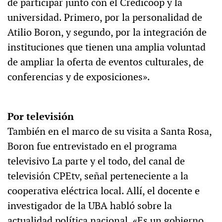
de participar junto con el Credicoop y la
universidad. Primero, por la personalidad de
Atilio Boron, y segundo, por la integración de
instituciones que tienen una amplia voluntad
de ampliar la oferta de eventos culturales, de
conferencias y de exposiciones».
Por televisión
También en el marco de su visita a Santa Rosa,
Boron fue entrevistado en el programa
televisivo La parte y el todo, del canal de
televisión CPEtv, señal perteneciente a la
cooperativa eléctrica local. Allí, el docente e
investigador de la UBA habló sobre la
actualidad política nacional. «Es un gobierno