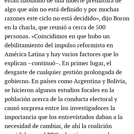
están hablando de una muerte prematura de
algo que aún no está definido y por muchas
razones este ciclo no está decidido», dijo Boron
en la charla, que reunió a cerca de 500
personas. «Coincidimos en que hubo un
debilitamiento del impulso reformista en
América Latina y hay varios factores que lo
explican –continuó–. En primer lugar, el
desgaste de cualquier gestión prolongada de
gobierno. En países como Argentina y Bolivia,
se hicieron algunos estudios focales en la
población acerca de la conducta electoral y
causó sorpresa entre los investigadores la
importancia que los entrevistados daban a la
necesidad de cambiar, de ahí la coalición