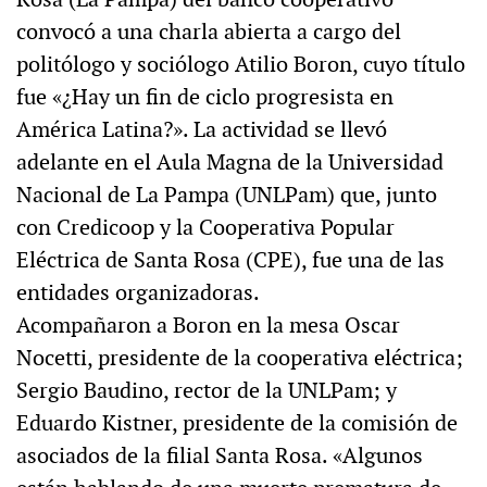
convocó a una charla abierta a cargo del
politólogo y sociólogo Atilio Boron, cuyo título
fue «¿Hay un fin de ciclo progresista en
América Latina?». La actividad se llevó
adelante en el Aula Magna de la Universidad
Nacional de La Pampa (UNLPam) que, junto
con Credicoop y la Cooperativa Popular
Eléctrica de Santa Rosa (CPE), fue una de las
entidades organizadoras.
Acompañaron a Boron en la mesa Oscar
Nocetti, presidente de la cooperativa eléctrica;
Sergio Baudino, rector de la UNLPam; y
Eduardo Kistner, presidente de la comisión de
asociados de la filial Santa Rosa. «Algunos