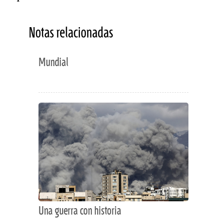
Notas relacionadas
Mundial
Una guerra con historia