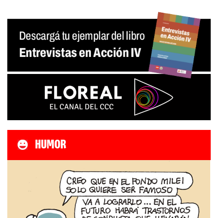
HUMOR