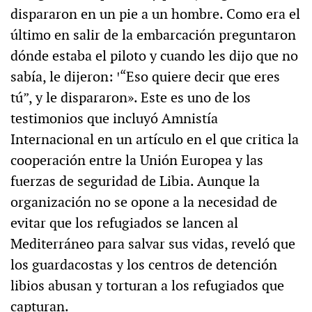
dispararon en un pie a un hombre. Como era el
último en salir de la embarcación preguntaron
dónde estaba el piloto y cuando les dijo que no
sabía, le dijeron: ꞌ“Eso quiere decir que eres
tú”, y le dispararon». Este es uno de los
testimonios que incluyó Amnistía
Internacional en un artículo en el que critica la
cooperación entre la Unión Europea y las
fuerzas de seguridad de Libia. Aunque la
organización no se opone a la necesidad de
evitar que los refugiados se lancen al
Mediterráneo para salvar sus vidas, reveló que
los guardacostas y los centros de detención
libios abusan y torturan a los refugiados que
capturan.