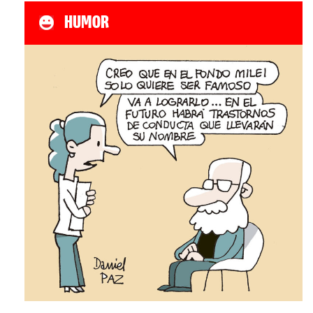
HUMOR