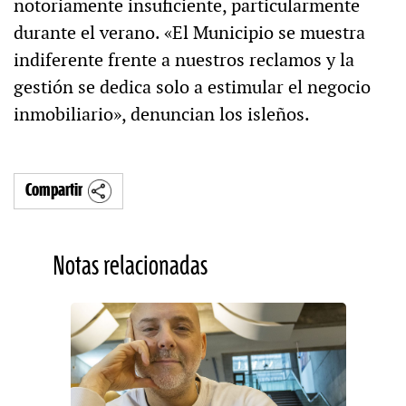
notoriamente insuficiente, particularmente
durante el verano. «El Municipio se muestra
indiferente frente a nuestros reclamos y la
gestión se dedica solo a estimular el negocio
inmobiliario», denuncian los isleños.
Compartir
Notas relacionadas