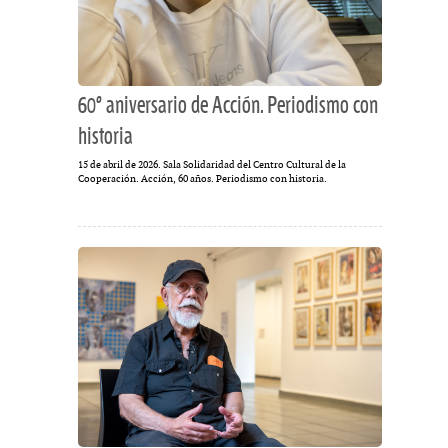
60º aniversario de Acción. Periodismo con
historia
15 de abril de 2026. Sala Solidaridad del Centro Cultural de la
Cooperación. Acción, 60 años. Periodismo con historia.