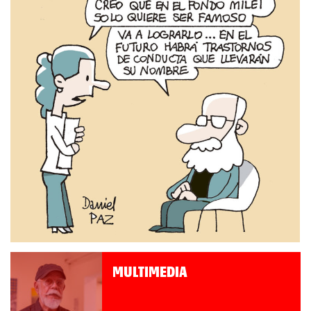
MULTIMEDIA