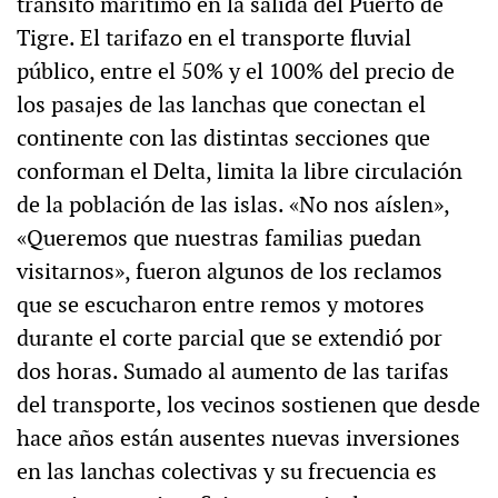
tránsito marítimo en la salida del Puerto de
Tigre. El tarifazo en el transporte fluvial
público, entre el 50% y el 100% del precio de
los pasajes de las lanchas que conectan el
continente con las distintas secciones que
conforman el Delta, limita la libre circulación
de la población de las islas. «No nos aíslen»,
«Queremos que nuestras familias puedan
visitarnos», fueron algunos de los reclamos
que se escucharon entre remos y motores
durante el corte parcial que se extendió por
dos horas. Sumado al aumento de las tarifas
del transporte, los vecinos sostienen que desde
hace años están ausentes nuevas inversiones
en las lanchas colectivas y su frecuencia es