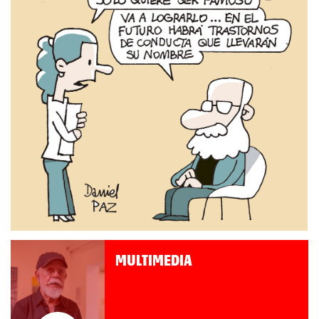
MULTIMEDIA