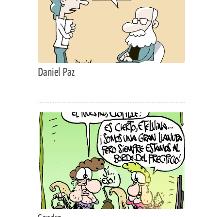
Daniel Paz