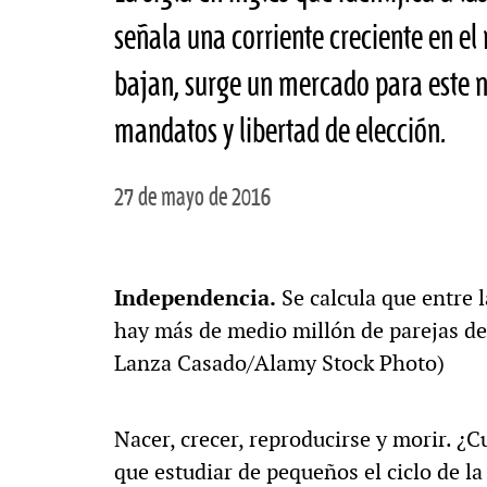
señala una corriente creciente en el
bajan, surge un mercado para este n
mandatos y libertad de elección.
27 de mayo de 2016
Independencia.
Se calcula que entre 
hay más de medio millón de parejas de 
Lanza Casado/Alamy Stock Photo)
Nacer, crecer, reproducirse y morir. 
que estudiar de pequeños el ciclo de l