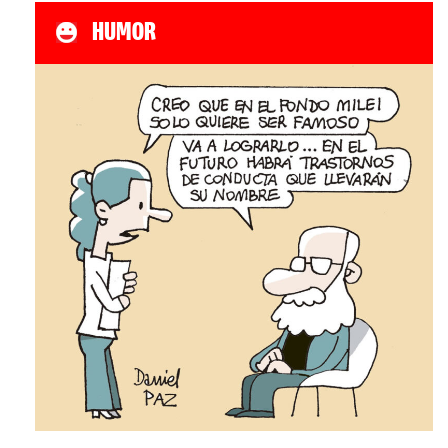
HUMOR