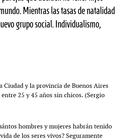
 mundo. Mientras las tasas de natalidad
uevo grupo social. Individualismo,
la Ciudad y la provincia de Buenos Aires
entre 25 y 45 años sin chicos. (Sergio
¿Cuántos hombres y mujeres habrán tenido
a vida de los seres vivos? Seguramente