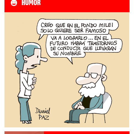
HUMOR