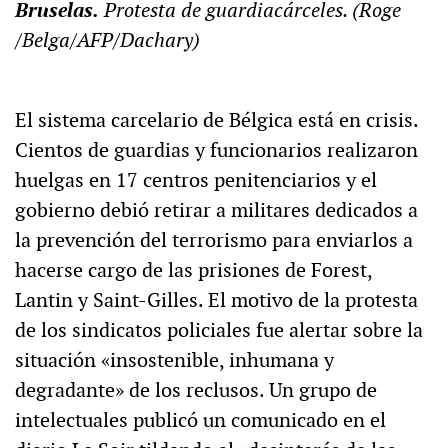
Bruselas.
Protesta de guardiacárceles. (Roge
/Belga/AFP/Dachary)
El sistema carcelario de Bélgica está en crisis.
Cientos de guardias y funcionarios realizaron
huelgas en 17 centros penitenciarios y el
gobierno debió retirar a militares dedicados a
la prevención del terrorismo para enviarlos a
hacerse cargo de las prisiones de Forest,
Lantin y Saint-Gilles. El motivo de la protesta
de los sindicatos policiales fue alertar sobre la
situación «insostenible, inhumana y
degradante» de los reclusos. Un grupo de
intelectuales publicó un comunicado en el