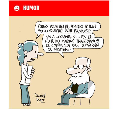
HUMOR