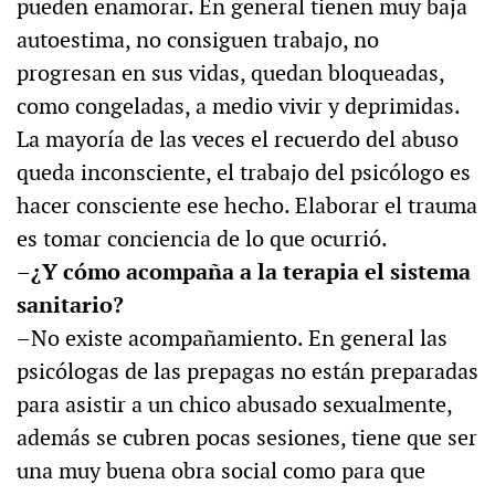
pueden enamorar. En general tienen muy baja
autoestima, no consiguen trabajo, no
progresan en sus vidas, quedan bloqueadas,
como congeladas, a medio vivir y deprimidas.
La mayoría de las veces el recuerdo del abuso
queda inconsciente, el trabajo del psicólogo es
hacer consciente ese hecho. Elaborar el trauma
es tomar conciencia de lo que ocurrió.
–¿Y cómo acompaña a la terapia el sistema
sanitario?
–No existe acompañamiento. En general las
psicólogas de las prepagas no están preparadas
para asistir a un chico abusado sexualmente,
además se cubren pocas sesiones, tiene que ser
una muy buena obra social como para que