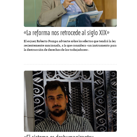
«La reforma nos retrocede al siglo XIX»
El exjuez Roberto Pompa advierte sobre los efectos que tendrá la ley
recientemente sancionada, a la que considera «un instrumento para
la destrucción de derechos de los trabajadores».