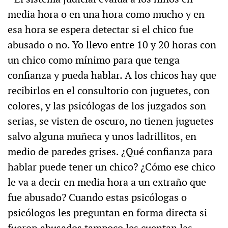
media hora o en una hora como mucho y en
esa hora se espera detectar si el chico fue
abusado o no. Yo llevo entre 10 y 20 horas con
un chico como mínimo para que tenga
confianza y pueda hablar. A los chicos hay que
recibirlos en el consultorio con juguetes, con
colores, y las psicólogas de los juzgados son
serias, se visten de oscuro, no tienen juguetes
salvo alguna muñeca y unos ladrillitos, en
medio de paredes grises. ¿Qué confianza para
hablar puede tener un chico? ¿Cómo ese chico
le va a decir en media hora a un extraño que
fue abusado? Cuando estas psicólogas o
psicólogos les preguntan en forma directa si