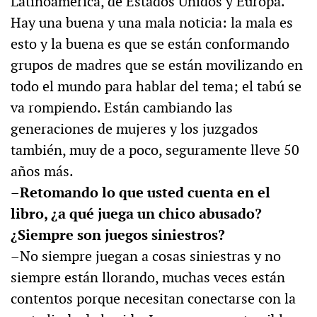
Latinoamérica, de Estados Unidos y Europa.
Hay una buena y una mala noticia: la mala es
esto y la buena es que se están conformando
grupos de madres que se están movilizando en
todo el mundo para hablar del tema; el tabú se
va rompiendo. Están cambiando las
generaciones de mujeres y los juzgados
también, muy de a poco, seguramente lleve 50
años más.
–Retomando lo que usted cuenta en el
libro, ¿a qué juega un chico abusado?
¿Siempre son juegos siniestros?
–No siempre juegan a cosas siniestras y no
siempre están llorando, muchas veces están
contentos porque necesitan conectarse con la