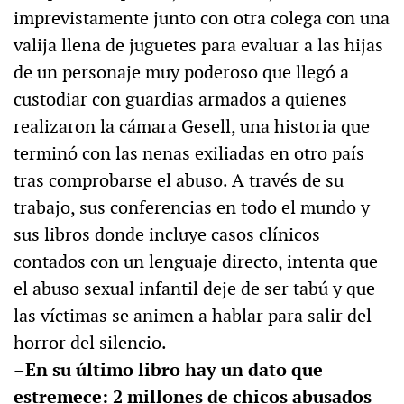
imprevistamente junto con otra colega con una
valija llena de juguetes para evaluar a las hijas
de un personaje muy poderoso que llegó a
custodiar con guardias armados a quienes
realizaron la cámara Gesell, una historia que
terminó con las nenas exiliadas en otro país
tras comprobarse el abuso. A través de su
trabajo, sus conferencias en todo el mundo y
sus libros donde incluye casos clínicos
contados con un lenguaje directo, intenta que
el abuso sexual infantil deje de ser tabú y que
las víctimas se animen a hablar para salir del
horror del silencio.
–En su último libro hay un dato que
estremece: 2 millones de chicos abusados