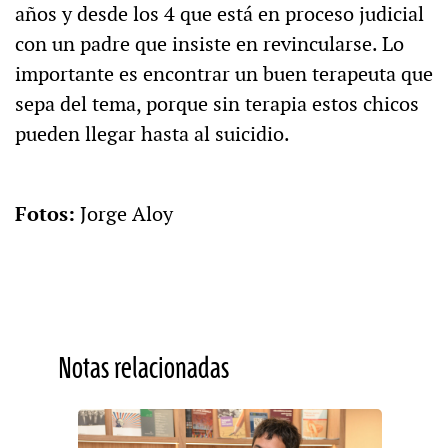
años y desde los 4 que está en proceso judicial
con un padre que insiste en revincularse. Lo
importante es encontrar un buen terapeuta que
sepa del tema, porque sin terapia estos chicos
pueden llegar hasta al suicidio.
Fotos:
Jorge Aloy
Notas relacionadas