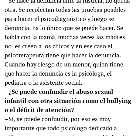
–Se hace la denuncia ante la Justicia, no queda
otra. Se recolectan todas las pruebas posibles
para hacer el psicodiagnóstico y luego se
denuncia. Es lo único que se puede hacer. Se
habla con la mamá, muchas veces las madres
no les creen a los chicos y en ese caso el
psicoterapeuta tiene que hacer la denuncia.
Cuando hay riesgo de un menor, quien tiene
que hacer la denuncia es la psicóloga, el
pediatra o la asistente social.
–¿Se puede confundir el abuso sexual
infantil con otra situación como el bullying
o el déficit de atención?
–Sí, se puede confundir, por eso es muy
importante que todo psicólogo dedicado a