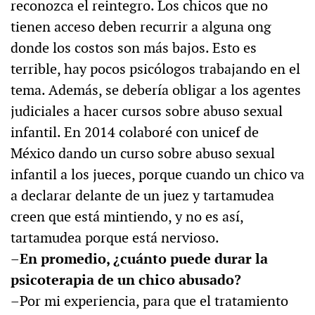
reconozca el reintegro. Los chicos que no
tienen acceso deben recurrir a alguna ong
donde los costos son más bajos. Esto es
terrible, hay pocos psicólogos trabajando en el
tema. Además, se debería obligar a los agentes
judiciales a hacer cursos sobre abuso sexual
infantil. En 2014 colaboré con unicef de
México dando un curso sobre abuso sexual
infantil a los jueces, porque cuando un chico va
a declarar delante de un juez y tartamudea
creen que está mintiendo, y no es así,
tartamudea porque está nervioso.
–En promedio, ¿cuánto puede durar la
psicoterapia de un chico abusado?
–Por mi experiencia, para que el tratamiento