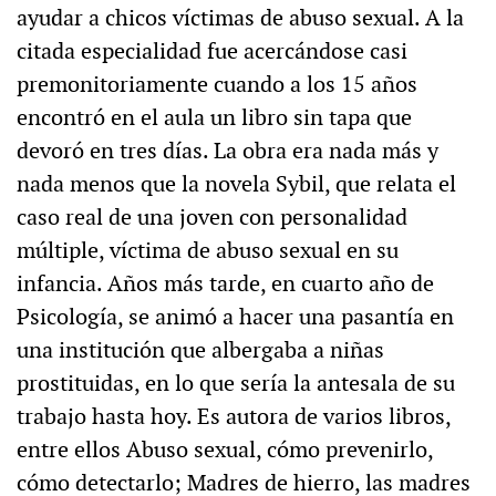
ayudar a chicos víctimas de abuso sexual. A la
citada especialidad fue acercándose casi
premonitoriamente cuando a los 15 años
encontró en el aula un libro sin tapa que
devoró en tres días. La obra era nada más y
nada menos que la novela Sybil, que relata el
caso real de una joven con personalidad
múltiple, víctima de abuso sexual en su
infancia. Años más tarde, en cuarto año de
Psicología, se animó a hacer una pasantía en
una institución que albergaba a niñas
prostituidas, en lo que sería la antesala de su
trabajo hasta hoy. Es autora de varios libros,
entre ellos Abuso sexual, cómo prevenirlo,
cómo detectarlo; Madres de hierro, las madres