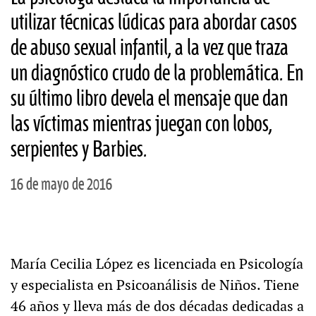
utilizar técnicas lúdicas para abordar casos
de abuso sexual infantil, a la vez que traza
un diagnóstico crudo de la problemática. En
su último libro devela el mensaje que dan
las víctimas mientras juegan con lobos,
serpientes y Barbies.
16 de mayo de 2016
María Cecilia López es licenciada en Psicología
y especialista en Psicoanálisis de Niños. Tiene
46 años y lleva más de dos décadas dedicadas a