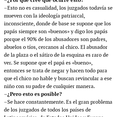
–¿Por qué cree que ocurre esto?
–Esto no es casualidad, los juzgados todavía se
mueven con la ideología patriarcal,
inconsciente, donde de base se supone que los
papás siempre son «buenos» y digo los papás
porque el 90% de los abusadores son padres,
abuelos o tíos, cercanos al chico. El abusador
de la plaza o el sátiro de la esquina es raro de
ver. Se supone que el papá es «bueno»,
entonces se trata de negar y hacen todo para
que el chico no hable y buscan revincular a ese
niño con su padre de cualquier manera.
–¿Pero esto es posible?
–Se hace constantemente. Es el gran problema
de los juzgados de todos los países de