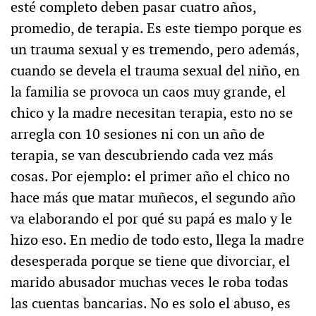
esté completo deben pasar cuatro años,
promedio, de terapia. Es este tiempo porque es
un trauma sexual y es tremendo, pero además,
cuando se devela el trauma sexual del niño, en
la familia se provoca un caos muy grande, el
chico y la madre necesitan terapia, esto no se
arregla con 10 sesiones ni con un año de
terapia, se van descubriendo cada vez más
cosas. Por ejemplo: el primer año el chico no
hace más que matar muñecos, el segundo año
va elaborando el por qué su papá es malo y le
hizo eso. En medio de todo esto, llega la madre
desesperada porque se tiene que divorciar, el
marido abusador muchas veces le roba todas
las cuentas bancarias. No es solo el abuso, es