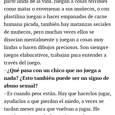
parte linda de la vida. Juegan a cosas terribles
como matar o envenenar a sus muñecos, o con
plastilina juegan a hacer empanadas de carne
humana picada, también hay matanzas seriales
de muñecos, pero muchas veces ellos se
disocian mentalmente y juegan a cosas muy
lindas o hacen dibujos preciosos. Son siempre
juegos elaborativos, trabajan para entender a
través del juego.
–¿Qué pasa con un chico que no juega a
nada? ¿Esto también puede ser un signo de
abuso sexual?
–Es cuando peor están. Hay que hacerlos jugar,
ayudarlos a que pierdan el miedo, a veces se
tardan meses para que vuelvan a jugar. He