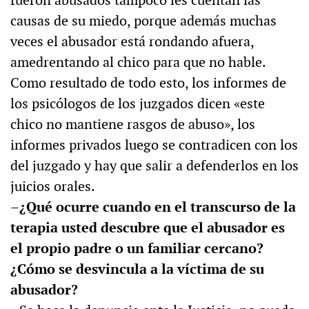
fueron abusados tampoco les cuentan las
causas de su miedo, porque además muchas
veces el abusador está rondando afuera,
amedrentando al chico para que no hable.
Como resultado de todo esto, los informes de
los psicólogos de los juzgados dicen «este
chico no mantiene rasgos de abuso», los
informes privados luego se contradicen con los
del juzgado y hay que salir a defenderlos en los
juicios orales.
–¿Qué ocurre cuando en el transcurso de la
terapia usted descubre que el abusador es
el propio padre o un familiar cercano?
¿Cómo se desvincula a la víctima de su
abusador?