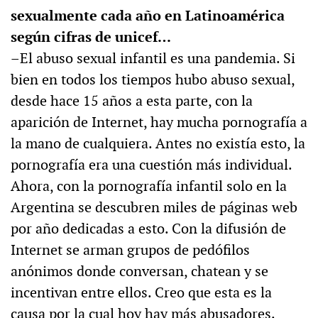
sexualmente cada año en Latinoamérica
según cifras de unicef…
–El abuso sexual infantil es una pandemia. Si
bien en todos los tiempos hubo abuso sexual,
desde hace 15 años a esta parte, con la
aparición de Internet, hay mucha pornografía a
la mano de cualquiera. Antes no existía esto, la
pornografía era una cuestión más individual.
Ahora, con la pornografía infantil solo en la
Argentina se descubren miles de páginas web
por año dedicadas a esto. Con la difusión de
Internet se arman grupos de pedófilos
anónimos donde conversan, chatean y se
incentivan entre ellos. Creo que esta es la
causa por la cual hoy hay más abusadores.