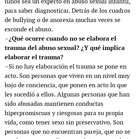
niños sea un experto en abuso sexual infantil,
para saber diagnosticar. Detrás de los cuadros
de bullying o de anorexia muchas veces se
esconde el abuso.
–¿Qué ocurre cuando no se elabora el
trauma del abuso sexual? ¿Y qué implica
elaborar el trauma?
–Si no hay elaboración el trauma se pone en
acto. Son personas que viven en un nivel muy
bajo de conciencia, que ponen en acto lo que
les sucedió a ellos. Algunas personas que han
sido abusadas mantienen conductas
hiperpromiscuas y riesgosas para su propia
vida, como tener sexo sin preservativo. Son
personas que no encuentran pareja, que no se