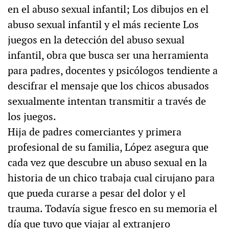
en el abuso sexual infantil; Los dibujos en el
abuso sexual infantil y el más reciente Los
juegos en la detección del abuso sexual
infantil, obra que busca ser una herramienta
para padres, docentes y psicólogos tendiente a
descifrar el mensaje que los chicos abusados
sexualmente intentan transmitir a través de
los juegos.
Hija de padres comerciantes y primera
profesional de su familia, López asegura que
cada vez que descubre un abuso sexual en la
historia de un chico trabaja cual cirujano para
que pueda curarse a pesar del dolor y el
trauma. Todavía sigue fresco en su memoria el
día que tuvo que viajar al extranjero