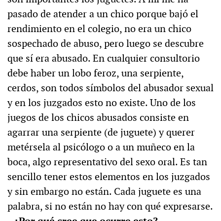
pasado de atender a un chico porque bajó el
rendimiento en el colegio, no era un chico
sospechado de abuso, pero luego se descubre
que sí era abusado. En cualquier consultorio
debe haber un lobo feroz, una serpiente,
cerdos, son todos símbolos del abusador sexual
y en los juzgados esto no existe. Uno de los
juegos de los chicos abusados consiste en
agarrar una serpiente (de juguete) y querer
metérsela al psicólogo o a un muñeco en la
boca, algo representativo del sexo oral. Es tan
sencillo tener estos elementos en los juzgados
y sin embargo no están. Cada juguete es una
palabra, si no están no hay con qué expresarse.