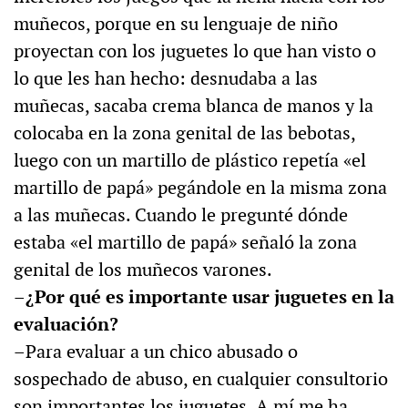
muñecos, porque en su lenguaje de niño
proyectan con los juguetes lo que han visto o
lo que les han hecho: desnudaba a las
muñecas, sacaba crema blanca de manos y la
colocaba en la zona genital de las bebotas,
luego con un martillo de plástico repetía «el
martillo de papá» pegándole en la misma zona
a las muñecas. Cuando le pregunté dónde
estaba «el martillo de papá» señaló la zona
genital de los muñecos varones.
–¿Por qué es importante usar juguetes en la
evaluación?
–Para evaluar a un chico abusado o
sospechado de abuso, en cualquier consultorio
son importantes los juguetes. A mí me ha