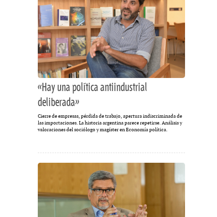
«Hay una política antiindustrial
deliberada»
Cierre de empresas, pérdida de trabajo, apertura indiscriminada de
las importaciones. La historia argentina parece repetirse. Análisis y
valoraciones del sociólogo y magíster en Economía política.