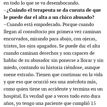
en todo lo que se va desembocando.
–¿Cuándo el terapeuta se da cuenta de que
le puede dar el alta a un chico abusado?
–Cuando está empoderado. Porque cuando
llegan al consultorio por primera vez caminan
encorvados, mirando para abajo, con ojeras,
tristes, los ojos apagados. Se puede dar el alta
cuando caminan derechos y son capaces de
hablar de su abusador sin ponerse a llorar y sin
miedo, contando su historia riéndose, aunque
suene extraño. Tienen que continuar en la vida
y que eso que ocurrió sea una anécdota más,
como quien tiene un accidente y termina en un
hospital. Es verdad que a veces todo esto dura
años, yo tengo una paciente que cumplió 15