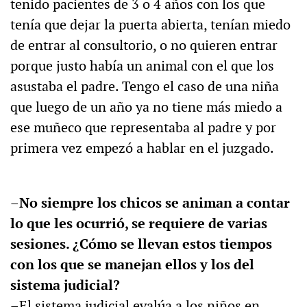
tenido pacientes de 3 o 4 años con los que
tenía que dejar la puerta abierta, tenían miedo
de entrar al consultorio, o no quieren entrar
porque justo había un animal con el que los
asustaba el padre. Tengo el caso de una niña
que luego de un año ya no tiene más miedo a
ese muñeco que representaba al padre y por
primera vez empezó a hablar en el juzgado.
–No siempre los chicos se animan a contar
lo que les ocurrió, se requiere de varias
sesiones. ¿Cómo se llevan estos tiempos
con los que se manejan ellos y los del
sistema judicial?
–El sistema judicial evalúa a los niños en