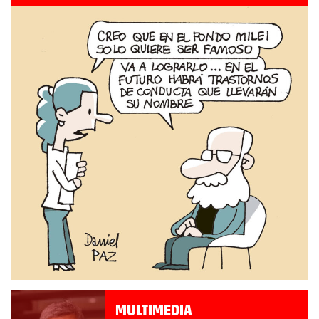
MULTIMEDIA