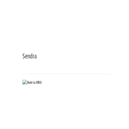
Sendra