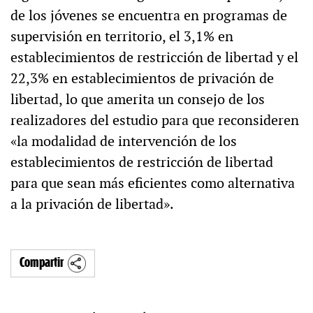
de los jóvenes se encuentra en programas de
supervisión en territorio, el 3,1% en
establecimientos de restricción de libertad y el
22,3% en establecimientos de privación de
libertad, lo que amerita un consejo de los
realizadores del estudio para que reconsideren
«la modalidad de intervención de los
establecimientos de restricción de libertad
para que sean más eficientes como alternativa
a la privación de libertad».
Compartir