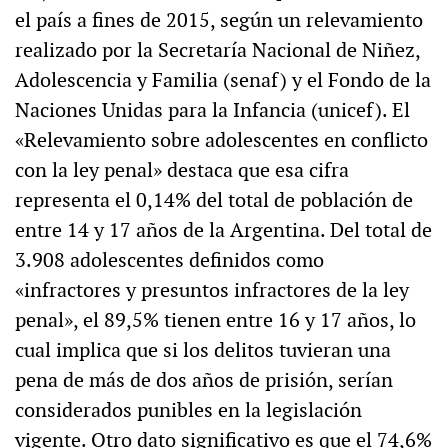
el país a fines de 2015, según un relevamiento
realizado por la Secretaría Nacional de Niñez,
Adolescencia y Familia (senaf) y el Fondo de la
Naciones Unidas para la Infancia (unicef). El
«Relevamiento sobre adolescentes en conflicto
con la ley penal» destaca que esa cifra
representa el 0,14% del total de población de
entre 14 y 17 años de la Argentina. Del total de
3.908 adolescentes definidos como
«infractores y presuntos infractores de la ley
penal», el 89,5% tienen entre 16 y 17 años, lo
cual implica que si los delitos tuvieran una
pena de más de dos años de prisión, serían
considerados punibles en la legislación
vigente. Otro dato significativo es que el 74,6%