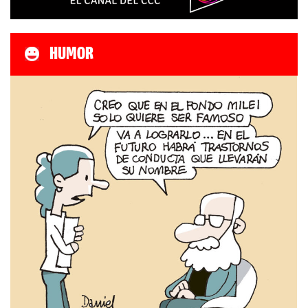
HUMOR