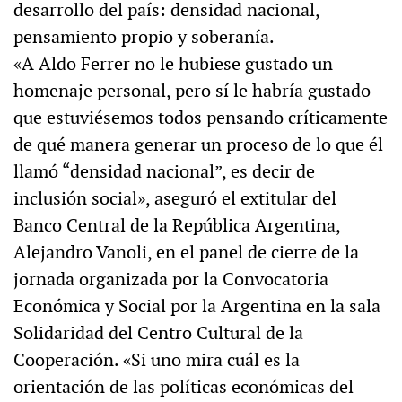
desarrollo del país: densidad nacional,
pensamiento propio y soberanía.
«A Aldo Ferrer no le hubiese gustado un
homenaje personal, pero sí le habría gustado
que estuviésemos todos pensando críticamente
de qué manera generar un proceso de lo que él
llamó “densidad nacional”, es decir de
inclusión social», aseguró el extitular del
Banco Central de la República Argentina,
Alejandro Vanoli, en el panel de cierre de la
jornada organizada por la Convocatoria
Económica y Social por la Argentina en la sala
Solidaridad del Centro Cultural de la
Cooperación. «Si uno mira cuál es la
orientación de las políticas económicas del