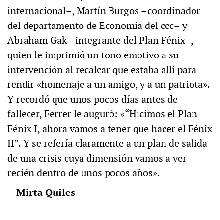
internacional–, Martín Burgos –coordinador
del departamento de Economía del ccc– y
Abraham Gak –integrante del Plan Fénix–,
quien le imprimió un tono emotivo a su
intervención al recalcar que estaba allí para
rendir «homenaje a un amigo, y a un patriota».
Y recordó que unos pocos días antes de
fallecer, Ferrer le auguró: «“Hicimos el Plan
Fénix I, ahora vamos a tener que hacer el Fénix
II”. Y se refería claramente a un plan de salida
de una crisis cuya dimensión vamos a ver
recién dentro de unos pocos años».
—
Mirta Quiles