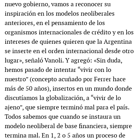
nuevo gobierno, vamos a reconocer su
inspiración en los modelos neoliberales
anteriores, en el pensamiento de los
organismos internacionales de crédito y en los
intereses de quienes quieren que la Argentina
se inserte en el orden internacional desde otro
lugar», señaló Vanoli. Y agregó: «Sin duda,
hemos pasado de intentar “vivir con lo
nuestro” (concepto acuñado por Ferrer hace
más de 50 años), insertos en un mundo donde
discutíamos la globalización, a “vivir de lo
ajeno”, que siempre terminó mal para el país.
Todos sabemos que cuando se instaura un
modelo neoliberal de base financiera, siempre
termina mal. En 1, 2 o 5 años un proceso de