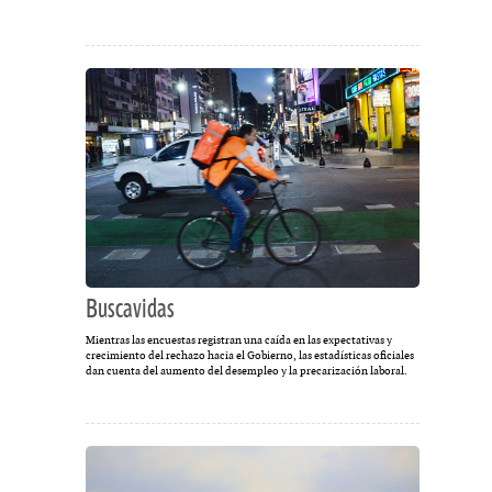
Buscavidas
Mientras las encuestas registran una caída en las expectativas y
crecimiento del rechazo hacia el Gobierno, las estadísticas oficiales
dan cuenta del aumento del desempleo y la precarización laboral.