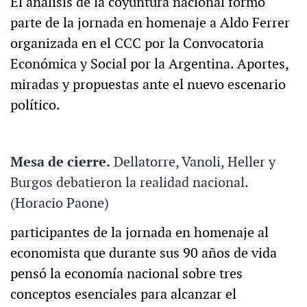
El análisis de la coyuntura nacional formó
parte de la jornada en homenaje a Aldo Ferrer
organizada en el CCC por la Convocatoria
Económica y Social por la Argentina. Aportes,
miradas y propuestas ante el nuevo escenario
político.
Mesa de cierre.
Dellatorre, Vanoli, Heller y
Burgos debatieron la realidad nacional.
(Horacio Paone)
participantes de la jornada en homenaje al
economista que durante sus 90 años de vida
pensó la economía nacional sobre tres
conceptos esenciales para alcanzar el