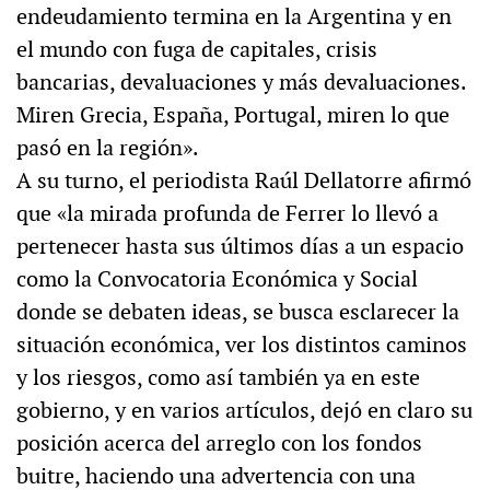
endeudamiento termina en la Argentina y en
el mundo con fuga de capitales, crisis
bancarias, devaluaciones y más devaluaciones.
Miren Grecia, España, Portugal, miren lo que
pasó en la región».
A su turno, el periodista Raúl Dellatorre afirmó
que «la mirada profunda de Ferrer lo llevó a
pertenecer hasta sus últimos días a un espacio
como la Convocatoria Económica y Social
donde se debaten ideas, se busca esclarecer la
situación económica, ver los distintos caminos
y los riesgos, como así también ya en este
gobierno, y en varios artículos, dejó en claro su
posición acerca del arreglo con los fondos
buitre, haciendo una advertencia con una