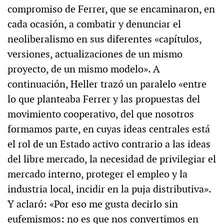
compromiso de Ferrer, que se encaminaron, en
cada ocasión, a combatir y denunciar el
neoliberalismo en sus diferentes «capítulos,
versiones, actualizaciones de un mismo
proyecto, de un mismo modelo». A
continuación, Heller trazó un paralelo «entre
lo que planteaba Ferrer y las propuestas del
movimiento cooperativo, del que nosotros
formamos parte, en cuyas ideas centrales está
el rol de un Estado activo contrario a las ideas
del libre mercado, la necesidad de privilegiar el
mercado interno, proteger el empleo y la
industria local, incidir en la puja distributiva».
Y aclaró: «Por eso me gusta decirlo sin
eufemismos: no es que nos convertimos en