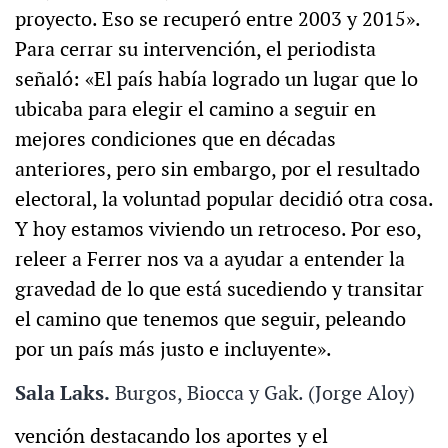
proyecto. Eso se recuperó entre 2003 y 2015».
Para cerrar su intervención, el periodista
señaló: «El país había logrado un lugar que lo
ubicaba para elegir el camino a seguir en
mejores condiciones que en décadas
anteriores, pero sin embargo, por el resultado
electoral, la voluntad popular decidió otra cosa.
Y hoy estamos viviendo un retroceso. Por eso,
releer a Ferrer nos va a ayudar a entender la
gravedad de lo que está sucediendo y transitar
el camino que tenemos que seguir, peleando
por un país más justo e incluyente».
Sala Laks.
Burgos, Biocca y Gak. (Jorge Aloy)
vención destacando los aportes y el