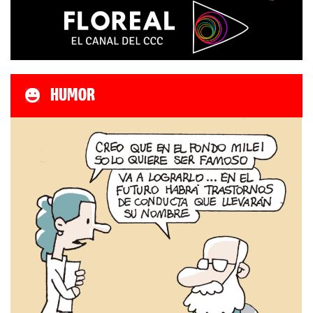
HUMOR