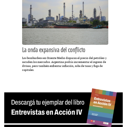
La onda expansiva del conflicto
Los bombardeos en Oriente Medio disparan el precio del petróleo y
sacuden los mercados. Argentina podría incrementar el ingreso de
divisas, pero también enfrentar inflación, suba de tasas y fuga de
capitales.