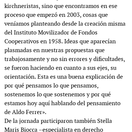
kirchneristas, sino que encontramos en ese
proceso que empezó en 2003, cosas que
veníamos planteando desde la creación misma
del Instituto Movilizador de Fondos
Cooperativos en 1958. Ideas que aparecían
plasmadas en nuestras propuestas que
trabajosamente y no sin errores y dificultades,
se fueron haciendo en cuanto a sus ejes, su
orientación. Esta es una buena explicación de
por qué pensamos lo que pensamos,
sostenemos lo que sostenemos y por qué
estamos hoy aquí hablando del pensamiento
de Aldo Ferrer».
De la jornada participaron también Stella
Maris Biocca –especialista en derecho