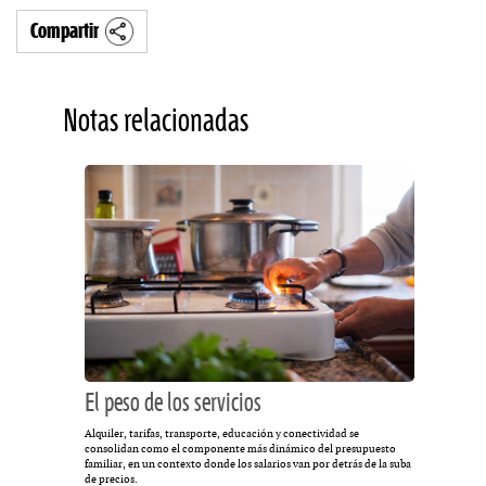
Compartir
Notas relacionadas
El peso de los servicios
Alquiler, tarifas, transporte, educación y conectividad se
consolidan como el componente más dinámico del presupuesto
familiar, en un contexto donde los salarios van por detrás de la suba
de precios.