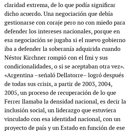
claridad extrema, de lo que podía significar
dicho acuerdo. Una negociación que debía
gestionarse con coraje pero no con miedo para
defender los intereses nacionales, porque en
esa negociación se jugaba si el nuevo gobierno
iba a defender la soberanía adquirida cuando
Néstor Kirchner rompió con el fmi y sus
condicionalidades, o si se aceptaban otra vez».
«Argentina –señaló Dellatorre– logró después
de todas sus crisis, a partir de 2003, 2004,
2005, un proceso de recuperación de lo que
Ferrer llamaba la densidad nacional, es decir la
inclusión social, un liderazgo que estuviera
vinculado con esa identidad nacional, con un
proyecto de país y un Estado en función de ese