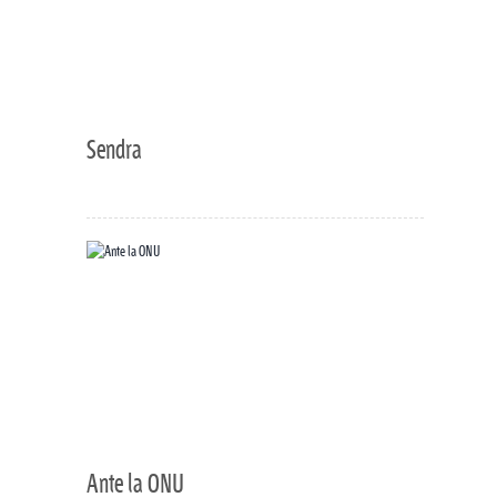
Sendra
Ante la ONU