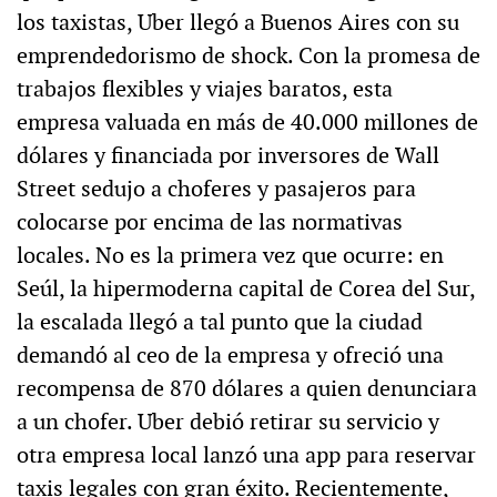
los taxistas, Uber llegó a Buenos Aires con su
emprendedorismo de shock. Con la promesa de
trabajos flexibles y viajes baratos, esta
empresa valuada en más de 40.000 millones de
dólares y financiada por inversores de Wall
Street sedujo a choferes y pasajeros para
colocarse por encima de las normativas
locales. No es la primera vez que ocurre: en
Seúl, la hipermoderna capital de Corea del Sur,
la escalada llegó a tal punto que la ciudad
demandó al ceo de la empresa y ofreció una
recompensa de 870 dólares a quien denunciara
a un chofer. Uber debió retirar su servicio y
otra empresa local lanzó una app para reservar
taxis legales con gran éxito. Recientemente,