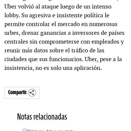
Uber volvió al ataque luego de un intenso
lobby. Su agresiva e insistente política le
permite controlar el mercado en numerosas
urbes, drenar ganancias a inversores de países
centrales sin comprometerse con empleados y
reunir más datos sobre el tráfico de las
ciudades que sus funcionarios. Uber, pese a la
insistencia, no es solo una aplicación.
Compartir
Notas relacionadas