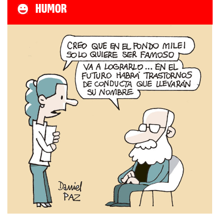
HUMOR