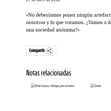
«No deberíamos poner ningún artefacto
nosotros y lo que votamos. ¿Vamos a d
una sociedad anónima?»
Compartir
Notas relacionadas