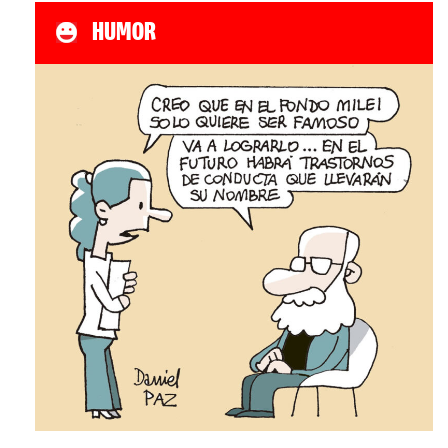
HUMOR