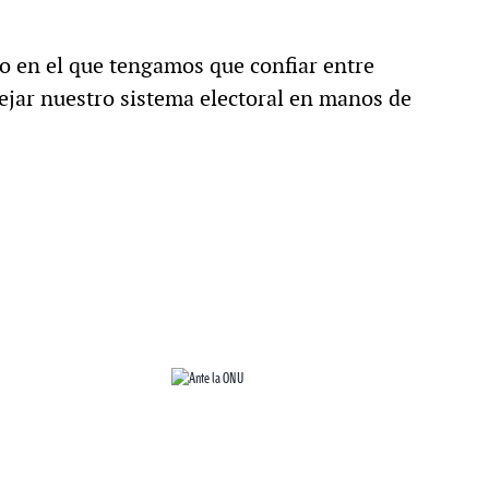
 en el que tengamos que confiar entre
ejar nuestro sistema electoral en manos de