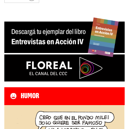
HUMOR