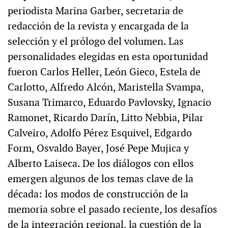
periodista Marina Garber, secretaria de
redacción de la revista y encargada de la
selección y el prólogo del volumen. Las
personalidades elegidas en esta oportunidad
fueron Carlos Heller, León Gieco, Estela de
Carlotto, Alfredo Alcón, Maristella Svampa,
Susana Trimarco, Eduardo Pavlovsky, Ignacio
Ramonet, Ricardo Darín, Litto Nebbia, Pilar
Calveiro, Adolfo Pérez Esquivel, Edgardo
Form, Osvaldo Bayer, José Pepe Mujica y
Alberto Laiseca. De los diálogos con ellos
emergen algunos de los temas clave de la
década: los modos de construcción de la
memoria sobre el pasado reciente, los desafíos
de la integración regional, la cuestión de la