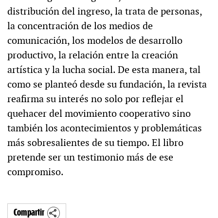
distribución del ingreso, la trata de personas,
la concentración de los medios de
comunicación, los modelos de desarrollo
productivo, la relación entre la creación
artística y la lucha social. De esta manera, tal
como se planteó desde su fundación, la revista
reafirma su interés no solo por reflejar el
quehacer del movimiento cooperativo sino
también los acontecimientos y problemáticas
más sobresalientes de su tiempo. El libro
pretende ser un testimonio más de ese
compromiso.
Compartir