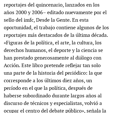
reportajes del quincenario, lanzados en los
años 2000 y 2006– editado nuevamente por el
sello del imfc, Desde la Gente. En esta
oportunidad, el trabajo contiene algunos de los
reportajes más destacados de la última década.
«Figuras de la política, el arte, la cultura, los
derechos humanos, el deporte y la ciencia se
han prestado generosamente al diálogo con
Acción. Este libro pretende reflejar tan solo
una parte de la historia del periódico: la que
corresponde a los últimos diez años, un
período en el que la política, después de
haberse subordinado durante largos años al
discurso de técnicos y especialistas, volvió a
ocupar el centro del debate público», señala la