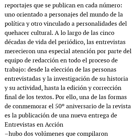
reportajes que se publican en cada número:
uno orientado a personajes del mundo de la
política y otro vinculado a personalidades del
quehacer cultural. A lo largo de las cinco
décadas de vida del periódico, las entrevistas
merecieron una especial atención por parte del
equipo de redacción en todo el proceso de
trabajo: desde la elección de las personas
entrevistadas y la investigación de su historia
y su actividad, hasta la edición y corrección
final de los textos. Por ello, una de las formas
de conmemorar el 50º aniversario de la revista
es la publicación de una nueva entrega de
Entrevistas en Acción
–hubo dos volúmenes que compilaron