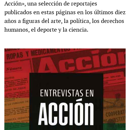
Acción», una selección de reportajes
publicados en estas páginas en los últimos diez
años a figuras del arte, la política, los derechos
humanos, el deporte y la ciencia.