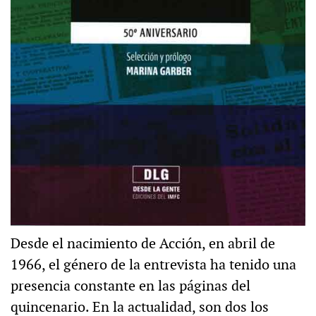
Desde el nacimiento de Acción, en abril de
1966, el género de la entrevista ha tenido una
presencia constante en las páginas del
quincenario. En la actualidad, son dos los