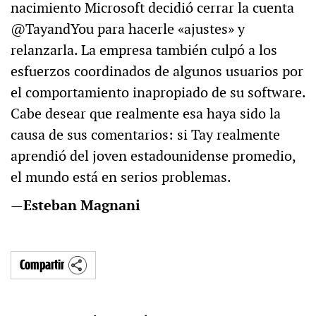
nacimiento Microsoft decidió cerrar la cuenta
@TayandYou para hacerle «ajustes» y
relanzarla. La empresa también culpó a los
esfuerzos coordinados de algunos usuarios por
el comportamiento inapropiado de su software.
Cabe desear que realmente esa haya sido la
causa de sus comentarios: si Tay realmente
aprendió del joven estadounidense promedio,
el mundo está en serios problemas.
—
Esteban Magnani
Compartir