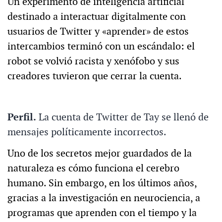
Un experimento de inteligencia artificial
destinado a interactuar digitalmente con
usuarios de Twitter y «aprender» de estos
intercambios terminó con un escándalo: el
robot se volvió racista y xenófobo y sus
creadores tuvieron que cerrar la cuenta.
Perfil.
La cuenta de Twitter de Tay se llenó de
mensajes políticamente incorrectos.
Uno de los secretos mejor guardados de la
naturaleza es cómo funciona el cerebro
humano. Sin embargo, en los últimos años,
gracias a la investigación en neurociencia, a
programas que aprenden con el tiempo y la