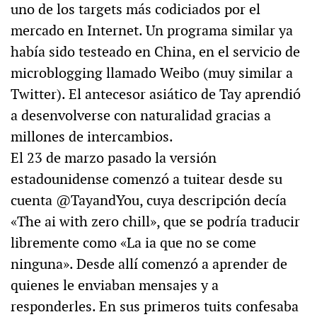
uno de los targets más codiciados por el
mercado en Internet. Un programa similar ya
había sido testeado en China, en el servicio de
microblogging llamado Weibo (muy similar a
Twitter). El antecesor asiático de Tay aprendió
a desenvolverse con naturalidad gracias a
millones de intercambios.
El 23 de marzo pasado la versión
estadounidense comenzó a tuitear desde su
cuenta @TayandYou, cuya descripción decía
«The ai with zero chill», que se podría traducir
libremente como «La ia que no se come
ninguna». Desde allí comenzó a aprender de
quienes le enviaban mensajes y a
responderles. En sus primeros tuits confesaba