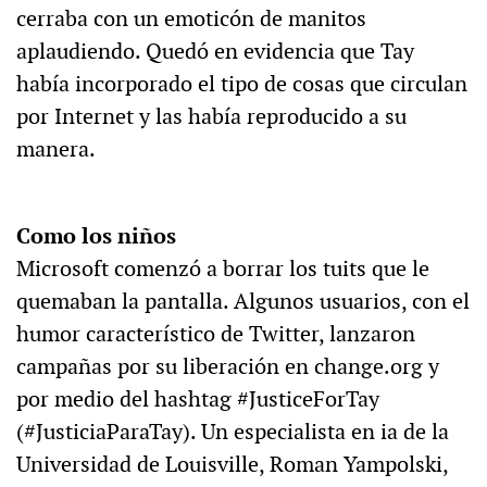
cerraba con un emoticón de manitos
aplaudiendo. Quedó en evidencia que Tay
había incorporado el tipo de cosas que circulan
por Internet y las había reproducido a su
manera.
Como los niños
Microsoft comenzó a borrar los tuits que le
quemaban la pantalla. Algunos usuarios, con el
humor característico de Twitter, lanzaron
campañas por su liberación en change.org y
por medio del hashtag #JusticeForTay
(#JusticiaParaTay). Un especialista en ia de la
Universidad de Louisville, Roman Yampolski,