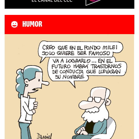
HUMOR