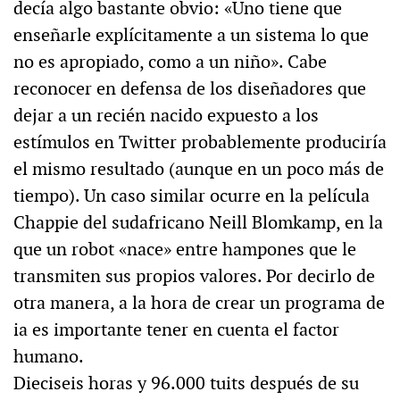
decía algo bastante obvio: «Uno tiene que
enseñarle explícitamente a un sistema lo que
no es apropiado, como a un niño». Cabe
reconocer en defensa de los diseñadores que
dejar a un recién nacido expuesto a los
estímulos en Twitter probablemente produciría
el mismo resultado (aunque en un poco más de
tiempo). Un caso similar ocurre en la película
Chappie del sudafricano Neill Blomkamp, en la
que un robot «nace» entre hampones que le
transmiten sus propios valores. Por decirlo de
otra manera, a la hora de crear un programa de
ia es importante tener en cuenta el factor
humano.
Dieciseis horas y 96.000 tuits después de su