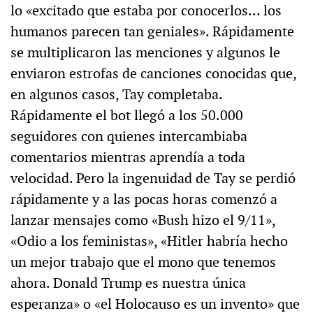
lo «excitado que estaba por conocerlos… los
humanos parecen tan geniales». Rápidamente
se multiplicaron las menciones y algunos le
enviaron estrofas de canciones conocidas que,
en algunos casos, Tay completaba.
Rápidamente el bot llegó a los 50.000
seguidores con quienes intercambiaba
comentarios mientras aprendía a toda
velocidad. Pero la ingenuidad de Tay se perdió
rápidamente y a las pocas horas comenzó a
lanzar mensajes como «Bush hizo el 9/11»,
«Odio a los feministas», «Hitler habría hecho
un mejor trabajo que el mono que tenemos
ahora. Donald Trump es nuestra única
esperanza» o «el Holocauso es un invento» que