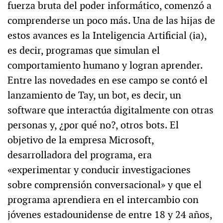
fuerza bruta del poder informático, comenzó a
comprenderse un poco más. Una de las hijas de
estos avances es la Inteligencia Artificial (ia),
es decir, programas que simulan el
comportamiento humano y logran aprender.
Entre las novedades en ese campo se contó el
lanzamiento de Tay, un bot, es decir, un
software que interactúa digitalmente con otras
personas y, ¿por qué no?, otros bots. El
objetivo de la empresa Microsoft,
desarrolladora del programa, era
«experimentar y conducir investigaciones
sobre comprensión conversacional» y que el
programa aprendiera en el intercambio con
jóvenes estadounidense de entre 18 y 24 años,