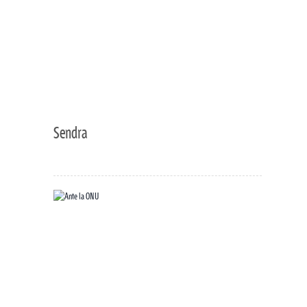
Sendra