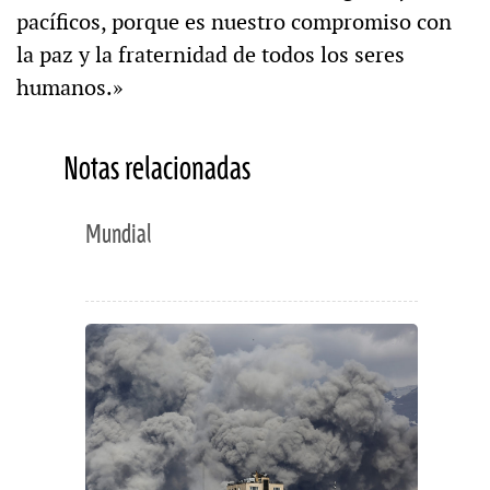
pacíficos, porque es nuestro compromiso con
la paz y la fraternidad de todos los seres
humanos.»
Notas relacionadas
Mundial