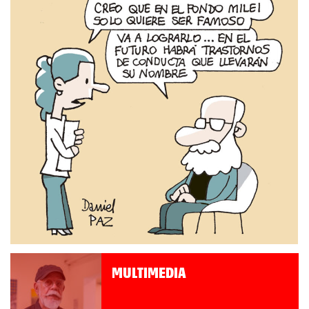
MULTIMEDIA