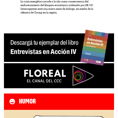
La crisis energética sacude a la isla como consecuencia del
endurecimiento del bloqueo económico ordenado por EE.UU.
Interrogantes ante una nueva mesa de diálogo, en medio de la
ofensiva de Trump en la región.
HUMOR