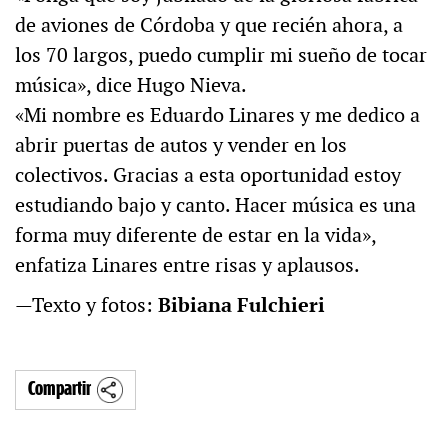
de aviones de Córdoba y que recién ahora, a
los 70 largos, puedo cumplir mi sueño de tocar
música», dice Hugo Nieva.
«Mi nombre es Eduardo Linares y me dedico a
abrir puertas de autos y vender en los
colectivos. Gracias a esta oportunidad estoy
estudiando bajo y canto. Hacer música es una
forma muy diferente de estar en la vida»,
enfatiza Linares entre risas y aplausos.
—Texto y fotos:
Bibiana Fulchieri
Compartir