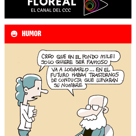
HUMOR