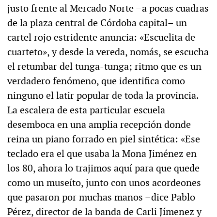
justo frente al Mercado Norte –a pocas cuadras
de la plaza central de Córdoba capital– un
cartel rojo estridente anuncia: «Escuelita de
cuarteto», y desde la vereda, nomás, se escucha
el retumbar del tunga-tunga; ritmo que es un
verdadero fenómeno, que identifica como
ninguno el latir popular de toda la provincia.
La escalera de esta particular escuela
desemboca en una amplia recepción donde
reina un piano forrado en piel sintética: «Ese
teclado era el que usaba la Mona Jiménez en
los 80, ahora lo trajimos aquí para que quede
como un museíto, junto con unos acordeones
que pasaron por muchas manos –dice Pablo
Pérez, director de la banda de Carli Jímenez y