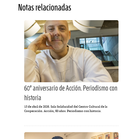
Notas relacionadas
60º aniversario de Acción. Periodismo con
historia
15 de abril de 2026. Sala Solidaridad del Centro Cultural de la
Cooperación. Acción, 60 años. Periodismo con historia.