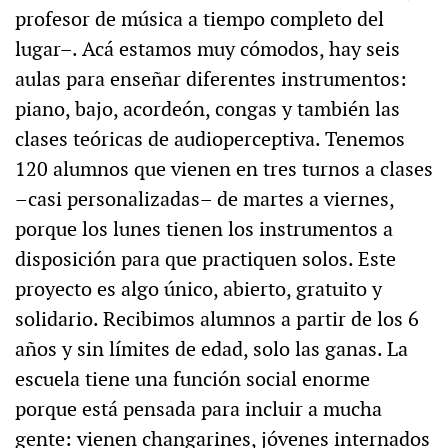
profesor de música a tiempo completo del
lugar–. Acá estamos muy cómodos, hay seis
aulas para enseñar diferentes instrumentos:
piano, bajo, acordeón, congas y también las
clases teóricas de audioperceptiva. Tenemos
120 alumnos que vienen en tres turnos a clases
–casi personalizadas– de martes a viernes,
porque los lunes tienen los instrumentos a
disposición para que practiquen solos. Este
proyecto es algo único, abierto, gratuito y
solidario. Recibimos alumnos a partir de los 6
años y sin límites de edad, solo las ganas. La
escuela tiene una función social enorme
porque está pensada para incluir a mucha
gente: vienen changarines, jóvenes internados