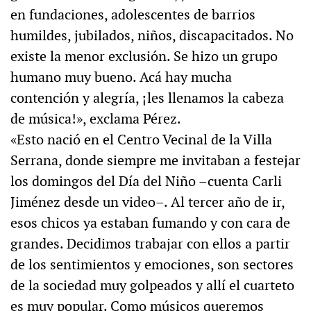
en fundaciones, adolescentes de barrios
humildes, jubilados, niños, discapacitados. No
existe la menor exclusión. Se hizo un grupo
humano muy bueno. Acá hay mucha
contención y alegría, ¡les llenamos la cabeza
de música!», exclama Pérez.
«Esto nació en el Centro Vecinal de la Villa
Serrana, donde siempre me invitaban a festejar
los domingos del Día del Niño –cuenta Carli
Jiménez desde un video–. Al tercer año de ir,
esos chicos ya estaban fumando y con cara de
grandes. Decidimos trabajar con ellos a partir
de los sentimientos y emociones, son sectores
de la sociedad muy golpeados y allí el cuarteto
es muy popular. Como músicos queremos