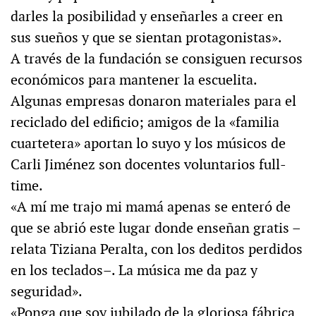
darles la posibilidad y enseñarles a creer en
sus sueños y que se sientan protagonistas».
A través de la fundación se consiguen recursos
económicos para mantener la escuelita.
Algunas empresas donaron materiales para el
reciclado del edificio; amigos de la «familia
cuartetera» aportan lo suyo y los músicos de
Carli Jiménez son docentes voluntarios full-
time.
«A mí me trajo mi mamá apenas se enteró de
que se abrió este lugar donde enseñan gratis –
relata Tiziana Peralta, con los deditos perdidos
en los teclados–. La música me da paz y
seguridad».
«Ponga que soy jubilado de la gloriosa fábrica