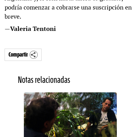
podría comenzar a cobrarse una suscripción en
breve.
—
Valeria Tentoni
Compartir
Notas relacionadas