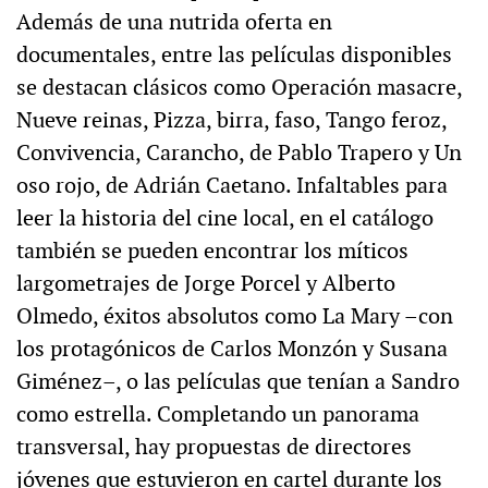
Además de una nutrida oferta en
documentales, entre las películas disponibles
se destacan clásicos como Operación masacre,
Nueve reinas, Pizza, birra, faso, Tango feroz,
Convivencia, Carancho, de Pablo Trapero y Un
oso rojo, de Adrián Caetano. Infaltables para
leer la historia del cine local, en el catálogo
también se pueden encontrar los míticos
largometrajes de Jorge Porcel y Alberto
Olmedo, éxitos absolutos como La Mary –con
los protagónicos de Carlos Monzón y Susana
Giménez–, o las películas que tenían a Sandro
como estrella. Completando un panorama
transversal, hay propuestas de directores
jóvenes que estuvieron en cartel durante los