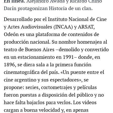
En línea.
Alejandro Awada y Ricardo Chino
Darín protagonizan Historia de un clan.
Desarrollado por el Instituto Nacional de Cine
y Artes Audiovisuales (INCAA) y ARSAT,
Odeón es una plataforma de contenidos de
producción nacional. Su nombre homenajea al
teatro de Buenos Aires –demolido y convertido
en un estacionamiento en 1991– donde, en
1896, se diera sala a la primera función
cinematográfica del país. «Un puente entre el
cine argentino y sus espectadores», se
propone: series, cortometrajes y películas
fueron puestas a disposición del público y no
hace falta bajarlos para verlos. Los videos
cargan a buena velocidad y, en apenas