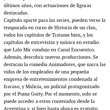
últimos años, con actuaciones de figuras
destacadas.
Capítulo aparte para las series, pueden verse la
temporada en curso de Historia de un clan,
todos los capítulos de Tratame bien, y los
capítulos de entrevistas y música en estudio
que Lalo Mir condujo en Canal Encuentro.
Además, descubrir nuevas producciones. Se
destacan la comedia Animadores, que narra las
vidas de los empleados de una pequeña
empresa de entretenimientos condenada al
fracaso, y Malicia, un policial protagonizado
por el Puma Goity. Por el momento, solo se
puede acceder a estos contenidos desde la
Argentina y, si bien hasta ahora es gratuito,