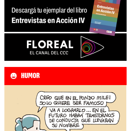
HUMOR