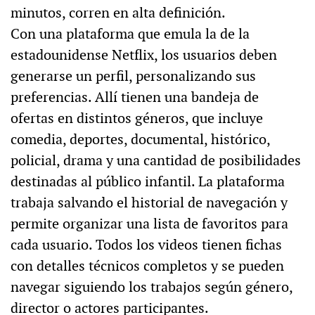
minutos, corren en alta definición.
Con una plataforma que emula la de la
estadounidense Netflix, los usuarios deben
generarse un perfil, personalizando sus
preferencias. Allí tienen una bandeja de
ofertas en distintos géneros, que incluye
comedia, deportes, documental, histórico,
policial, drama y una cantidad de posibilidades
destinadas al público infantil. La plataforma
trabaja salvando el historial de navegación y
permite organizar una lista de favoritos para
cada usuario. Todos los videos tienen fichas
con detalles técnicos completos y se pueden
navegar siguiendo los trabajos según género,
director o actores participantes.