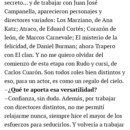
secreto… y de trabajar con Juan José
Campanella, aparecieron personajes y
directores variados: Los Marziano, de Ana
Katz; Atraco, de Eduard Cortés; Corazón de
león, de Marcos Carnevale; El misterio de la
felicidad, de Daniel Burman; ahora Trapero
con El clan. Y no me quiero olvidar del
comienzo de esta etapa con Rudo y cursi, de
Carlos Cuarón. Son todos roles bien distintos y
eso, para un actor, es como un regalo del cielo.
–¿Qué te aporta esa versatilidad?
–Confianza, sin duda. Además, por trabajar
con directores distintos, no me permití
relajarme nunca, siempre hice el mayor de los
esfuerzos para seducirlos. Y volvería a trabajar