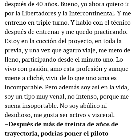
después de 40 años. Bueno, yo ahora quiero ir
por la Libertadores y la Intercontinental. Y me
entreno en triple turno. Y hablo con el técnico
después de entrenar y me quedo practicando.
Estoy en la cocción del proyecto, en toda la
previa, y una vez que agarro viaje, me meto de
lleno, participando desde el minuto uno. Lo
vivo con pasión, amo esta profesión y aunque
suene a cliché, vivir de lo que uno ama es
incomparable. Pero además soy así en la vida,
soy un tipo muy venal, no intenso, porque me
suena insoportable. No soy abúlico ni
desidioso, me gusta ser activo y visceral.
–Después de más de treinta de años de
trayectoria, podrías poner el piloto