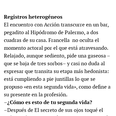
Registros heterogéneos
El encuentro con Acción transcurre en un bar,
pegadito al Hipódromo de Palermo, a dos
cuadras de su casa. Francella no oculta el
momento actoral por el que está atravesando.
Relajado, aunque sediento, pide una gaseosa –
que se baja de tres sorbos– y casi no duda al
expresar que transita su etapa más hedonista:
está cumpliendo a pie juntillas lo que se
propuso «en esta segunda vida», como define a
su presente en la profesión.
–¿Cómo es esto de tu segunda vida?
–Después de El secreto de sus ojos toqué el