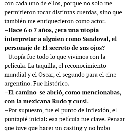
con cada uno de ellos, porque no solo me
permitieron tocar distintas cuerdas, sino que
también me enriquecieron como actor.
–Hace 6 o 7 años, ¿era una utopía
interpretar a alguien como Sandoval, el
personaje de El secreto de sus ojos?
–Utopía fue todo lo que vivimos con la
película. La taquilla, el reconocimiento
mundial y el Oscar, el segundo para el cine
argentino. Fue histórico.
–El camino se abrió, como mencionabas,
con la mexicana Rudo y cursi.
–Por supuesto, fue el punto de inflexión, el
puntapié inicial: esa película fue clave. Pensar
que tuve que hacer un casting y no hubo