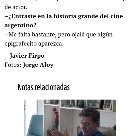
de actor.
–¿Entraste en la historia grande del cine
argentino?
–Me falta bastante, pero ojalá que algún
epigrafecito aparezca.
—
Javier Firpo
Fotos:
Jorge Aloy
Notas relacionadas