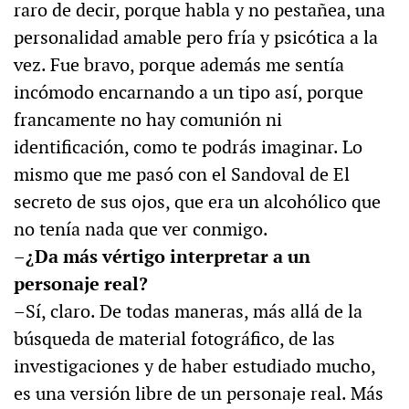
raro de decir, porque habla y no pestañea, una
personalidad amable pero fría y psicótica a la
vez. Fue bravo, porque además me sentía
incómodo encarnando a un tipo así, porque
francamente no hay comunión ni
identificación, como te podrás imaginar. Lo
mismo que me pasó con el Sandoval de El
secreto de sus ojos, que era un alcohólico que
no tenía nada que ver conmigo.
–¿Da más vértigo interpretar a un
personaje real?
–Sí, claro. De todas maneras, más allá de la
búsqueda de material fotográfico, de las
investigaciones y de haber estudiado mucho,
es una versión libre de un personaje real. Más