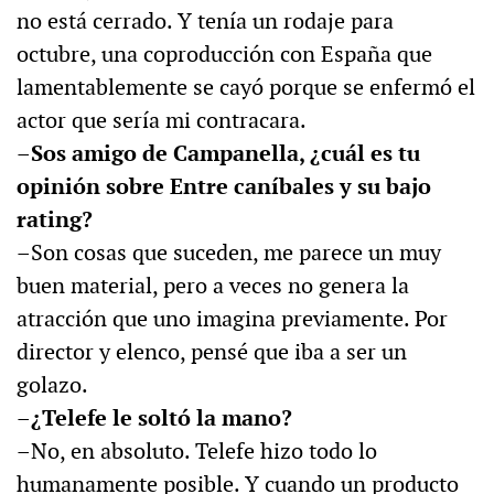
no está cerrado. Y tenía un rodaje para
octubre, una coproducción con España que
lamentablemente se cayó porque se enfermó el
actor que sería mi contracara.
–Sos amigo de Campanella, ¿cuál es tu
opinión sobre Entre caníbales y su bajo
rating?
–Son cosas que suceden, me parece un muy
buen material, pero a veces no genera la
atracción que uno imagina previamente. Por
director y elenco, pensé que iba a ser un
golazo.
–¿Telefe le soltó la mano?
–No, en absoluto. Telefe hizo todo lo
humanamente posible. Y cuando un producto