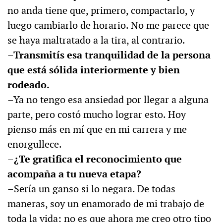
no anda tiene que, primero, compactarlo, y
luego cambiarlo de horario. No me parece que
se haya maltratado a la tira, al contrario.
–Transmitís esa tranquilidad de la persona
que está sólida interiormente y bien
rodeado.
–Ya no tengo esa ansiedad por llegar a alguna
parte, pero costó mucho lograr esto. Hoy
pienso más en mí que en mi carrera y me
enorgullece.
–¿Te gratifica el reconocimiento que
acompaña a tu nueva etapa?
–Sería un ganso si lo negara. De todas
maneras, soy un enamorado de mi trabajo de
toda la vida; no es que ahora me creo otro tipo