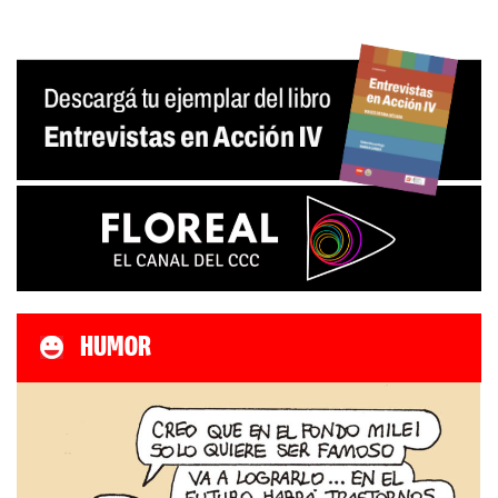
HUMOR