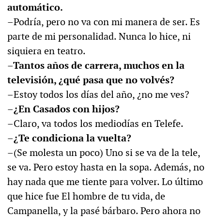
automático.
–Podría, pero no va con mi manera de ser. Es
parte de mi personalidad. Nunca lo hice, ni
siquiera en teatro.
–Tantos años de carrera, muchos en la
televisión, ¿qué pasa que no volvés?
–Estoy todos los días del año, ¿no me ves?
–¿En Casados con hijos?
–Claro, va todos los mediodías en Telefe.
–¿Te condiciona la vuelta?
–(Se molesta un poco) Uno si se va de la tele,
se va. Pero estoy hasta en la sopa. Además, no
hay nada que me tiente para volver. Lo último
que hice fue El hombre de tu vida, de
Campanella, y la pasé bárbaro. Pero ahora no