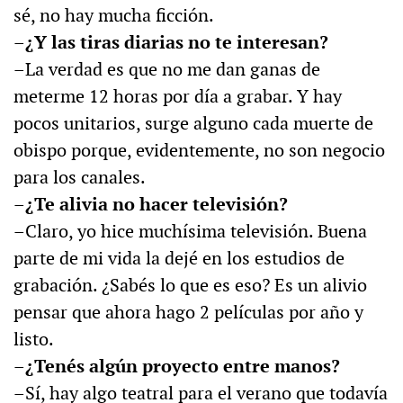
sé, no hay mucha ficción.
–¿Y las tiras diarias no te interesan?
–La verdad es que no me dan ganas de
meterme 12 horas por día a grabar. Y hay
pocos unitarios, surge alguno cada muerte de
obispo porque, evidentemente, no son negocio
para los canales.
–¿Te alivia no hacer televisión?
–Claro, yo hice muchísima televisión. Buena
parte de mi vida la dejé en los estudios de
grabación. ¿Sabés lo que es eso? Es un alivio
pensar que ahora hago 2 películas por año y
listo.
–¿Tenés algún proyecto entre manos?
–Sí, hay algo teatral para el verano que todavía