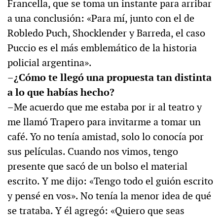
Francella, que se toma un instante para arribar
a una conclusión: «Para mí, junto con el de
Robledo Puch, Shocklender y Barreda, el caso
Puccio es el más emblemático de la historia
policial argentina».
–¿Cómo te llegó una propuesta tan distinta
a lo que habías hecho?
–Me acuerdo que me estaba por ir al teatro y
me llamó Trapero para invitarme a tomar un
café. Yo no tenía amistad, solo lo conocía por
sus películas. Cuando nos vimos, tengo
presente que sacó de un bolso el material
escrito. Y me dijo: «Tengo todo el guión escrito
y pensé en vos». No tenía la menor idea de qué
se trataba. Y él agregó: «Quiero que seas