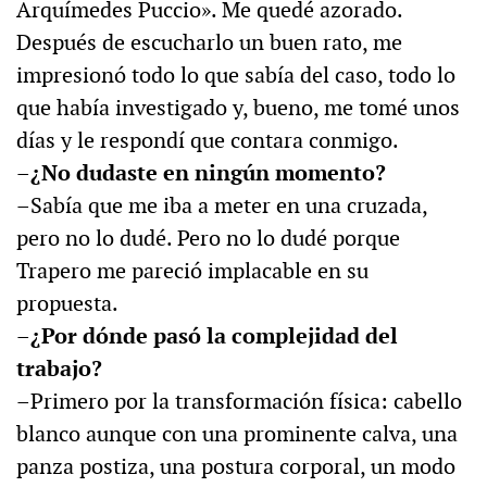
Arquímedes Puccio». Me quedé azorado.
Después de escucharlo un buen rato, me
impresionó todo lo que sabía del caso, todo lo
que había investigado y, bueno, me tomé unos
días y le respondí que contara conmigo.
–¿No dudaste en ningún momento?
–Sabía que me iba a meter en una cruzada,
pero no lo dudé. Pero no lo dudé porque
Trapero me pareció implacable en su
propuesta.
–¿Por dónde pasó la complejidad del
trabajo?
–Primero por la transformación física: cabello
blanco aunque con una prominente calva, una
panza postiza, una postura corporal, un modo