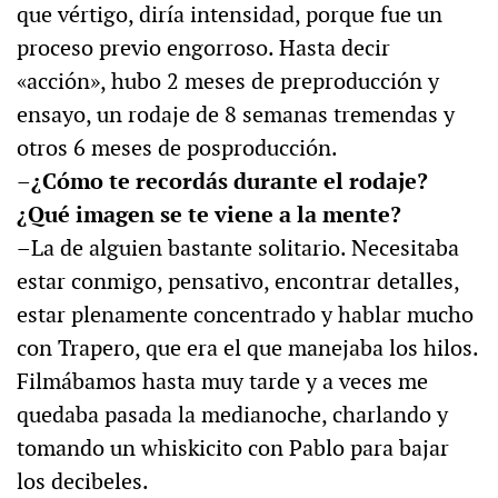
que vértigo, diría intensidad, porque fue un
proceso previo engorroso. Hasta decir
«acción», hubo 2 meses de preproducción y
ensayo, un rodaje de 8 semanas tremendas y
otros 6 meses de posproducción.
–¿Cómo te recordás durante el rodaje?
¿Qué imagen se te viene a la mente?
–La de alguien bastante solitario. Necesitaba
estar conmigo, pensativo, encontrar detalles,
estar plenamente concentrado y hablar mucho
con Trapero, que era el que manejaba los hilos.
Filmábamos hasta muy tarde y a veces me
quedaba pasada la medianoche, charlando y
tomando un whiskicito con Pablo para bajar
los decibeles.