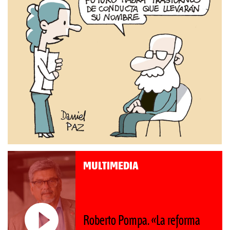
MULTIMEDIA
Roberto Pompa. «La reforma