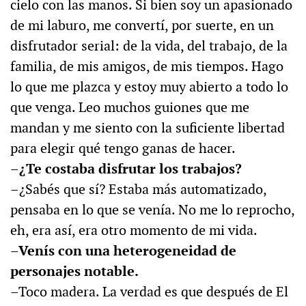
cielo con las manos. Si bien soy un apasionado
de mi laburo, me convertí, por suerte, en un
disfrutador serial: de la vida, del trabajo, de la
familia, de mis amigos, de mis tiempos. Hago
lo que me plazca y estoy muy abierto a todo lo
que venga. Leo muchos guiones que me
mandan y me siento con la suficiente libertad
para elegir qué tengo ganas de hacer.
–¿Te costaba disfrutar los trabajos?
–¿Sabés que sí? Estaba más automatizado,
pensaba en lo que se venía. No me lo reprocho,
eh, era así, era otro momento de mi vida.
–Venís con una heterogeneidad de
personajes notable.
–Toco madera. La verdad es que después de El