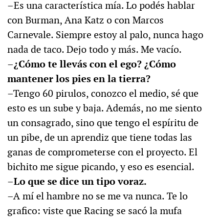
–Es una característica mía. Lo podés hablar
con Burman, Ana Katz o con Marcos
Carnevale. Siempre estoy al palo, nunca hago
nada de taco. Dejo todo y más. Me vacío.
–¿Cómo te llevás con el ego? ¿Cómo
mantener los pies en la tierra?
–Tengo 60 pirulos, conozco el medio, sé que
esto es un sube y baja. Además, no me siento
un consagrado, sino que tengo el espíritu de
un pibe, de un aprendiz que tiene todas las
ganas de comprometerse con el proyecto. El
bichito me sigue picando, y eso es esencial.
–Lo que se dice un tipo voraz.
–A mí el hambre no se me va nunca. Te lo
grafico: viste que Racing se sacó la mufa