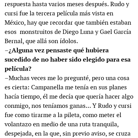
respuesta hasta varios meses después. Rudo y
cursi fue la tercera película más vista en
México, hay que recordar que también estaban
esos monstruitos de Diego Luna y Gael García
Bernal, que allá son ídolos.
–¿Alguna vez pensaste qué hubiera
sucedido de no haber sido elegido para esa
película?
–Muchas veces me lo pregunté, pero una cosa
es cierta: Campanella me tenía en sus planes
hacía tiempo, él me decía que quería hacer algo
conmigo, nos teníamos ganas… Y Rudo y cursi
fue como tirarme a la pileta, como meter el
volantazo en medio de una ruta tranquila,
despejada, en la que, sin previo aviso, se cruza