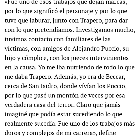
«Fue uno de esos trabajos que dejan marcas,
por lo que significó el personaje y por lo que
tuve que laburar, junto con Trapero, para dar
con lo que pretendíamos. Investigamos mucho,
tuvimos contacto con familiares de las
víctimas, con amigos de Alejandro Puccio, su
hijo y cómplice, con los jueces intervinientes
en la causa. Yo me iba nutriendo de todo lo que
me daba Trapero. Además, yo era de Beccar,
cerca de San Isidro, donde vívían los Puccio,
por lo que pasé un montón de veces por esa
verdadera casa del terror. Claro que jamás
imaginé que podía estar sucediendo lo que
realmente sucedía. Fue uno de los trabajos más
duros y complejos de mi carrera», define