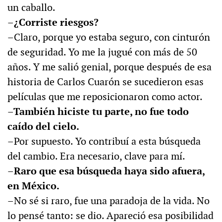
un caballo.
–¿Corriste riesgos?
–Claro, porque yo estaba seguro, con cinturón
de seguridad. Yo me la jugué con más de 50
años. Y me salió genial, porque después de esa
historia de Carlos Cuarón se sucedieron esas
películas que me reposicionaron como actor.
–También hiciste tu parte, no fue todo
caído del cielo.
–Por supuesto. Yo contribuí a esta búsqueda
del cambio. Era necesario, clave para mí.
–Raro que esa búsqueda haya sido afuera,
en México.
–No sé si raro, fue una paradoja de la vida. No
lo pensé tanto: se dio. Apareció esa posibilidad