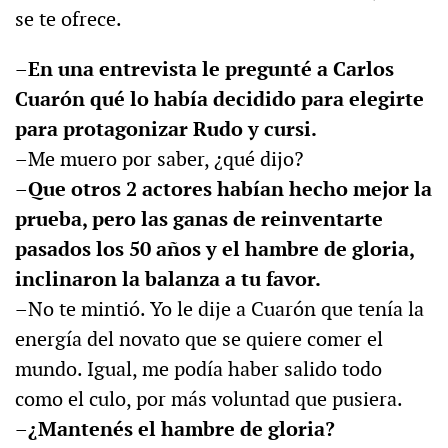
se te ofrece.
–En una entrevista le pregunté a Carlos
Cuarón qué lo había decidido para elegirte
para protagonizar Rudo y cursi.
–Me muero por saber, ¿qué dijo?
–Que otros 2 actores habían hecho mejor la
prueba, pero las ganas de reinventarte
pasados los 50 años y el hambre de gloria,
inclinaron la balanza a tu favor.
–No te mintió. Yo le dije a Cuarón que tenía la
energía del novato que se quiere comer el
mundo. Igual, me podía haber salido todo
como el culo, por más voluntad que pusiera.
–¿Mantenés el hambre de gloria?