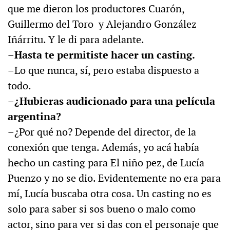
que me dieron los productores Cuarón,
Guillermo del Toro y Alejandro González
Iñárritu. Y le di para adelante.
–Hasta te permitiste hacer un casting.
–Lo que nunca, sí, pero estaba dispuesto a
todo.
–¿Hubieras audicionado para una película
argentina?
–¿Por qué no? Depende del director, de la
conexión que tenga. Además, yo acá había
hecho un casting para El niño pez, de Lucía
Puenzo y no se dio. Evidentemente no era para
mí, Lucía buscaba otra cosa. Un casting no es
solo para saber si sos bueno o malo como
actor, sino para ver si das con el personaje que