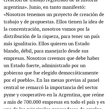
argentina». Junio, en tanto manifestó:
«Nosotros tenemos un proyecto de creación de
trabajo y de propuestas. Ellos tienen la idea de
la concentración, nosotros vamos por la
distribución de la riqueza, para tener un país
más igualitario. Ellos quieren un Estado
blando, débil, para manejarlo desde sus
empresas. Nosotros creemos que debe haber
un Estado fuerte, administrado por un
gobierno que fue elegido democráticamente
por el pueblo». En las mesas previas al panel
central se remarcó la importancia del sector
pyme y cooperativo en la Argentina, que reúne
a más de 700.000 empresas en todo el país y es