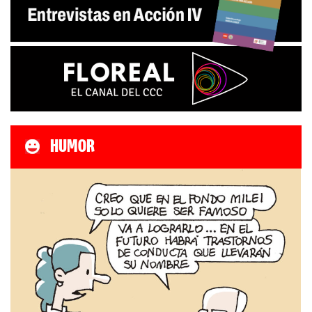
HUMOR