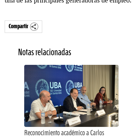
una de las principales generadoras de empleo.
Compartir
Notas relacionadas
Reconocimiento académico a Carlos