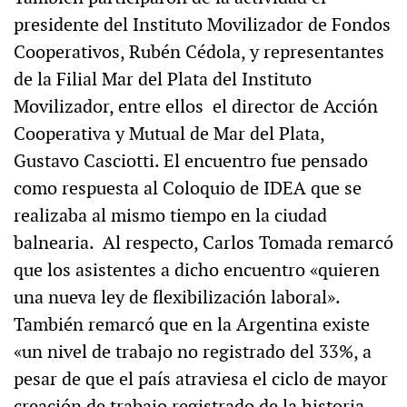
presidente del Instituto Movilizador de Fondos
Cooperativos, Rubén Cédola, y representantes
de la Filial Mar del Plata del Instituto
Movilizador, entre ellos el director de Acción
Cooperativa y Mutual de Mar del Plata,
Gustavo Casciotti. El encuentro fue pensado
como respuesta al Coloquio de IDEA que se
realizaba al mismo tiempo en la ciudad
balnearia. Al respecto, Carlos Tomada remarcó
que los asistentes a dicho encuentro «quieren
una nueva ley de flexibilización laboral».
También remarcó que en la Argentina existe
«un nivel de trabajo no registrado del 33%, a
pesar de que el país atraviesa el ciclo de mayor
creación de trabajo registrado de la historia