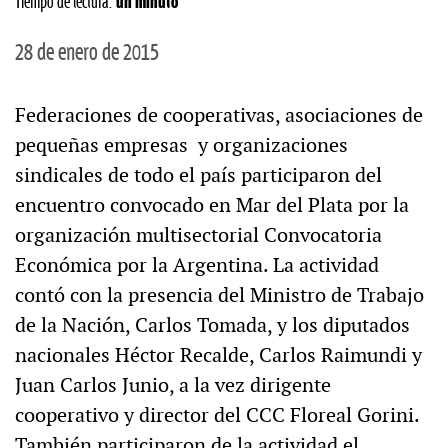
Tiempo de lectura:
un minuto
28 de enero de 2015
Federaciones de cooperativas, asociaciones de
pequeñas empresas y organizaciones
sindicales de todo el país participaron del
encuentro convocado en Mar del Plata por la
organización multisectorial Convocatoria
Económica por la Argentina. La actividad
contó con la presencia del Ministro de Trabajo
de la Nación, Carlos Tomada, y los diputados
nacionales Héctor Recalde, Carlos Raimundi y
Juan Carlos Junio, a la vez dirigente
cooperativo y director del CCC Floreal Gorini.
También participaron de la actividad el