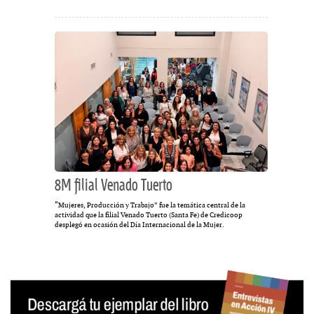
8M filial Venado Tuerto
“Mujeres, Producción y Trabajo” fue la temática central de la
actividad que la filial Venado Tuerto (Santa Fe) de Credicoop
desplegó en ocasión del Día Internacional de la Mujer.