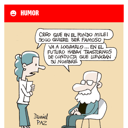
HUMOR