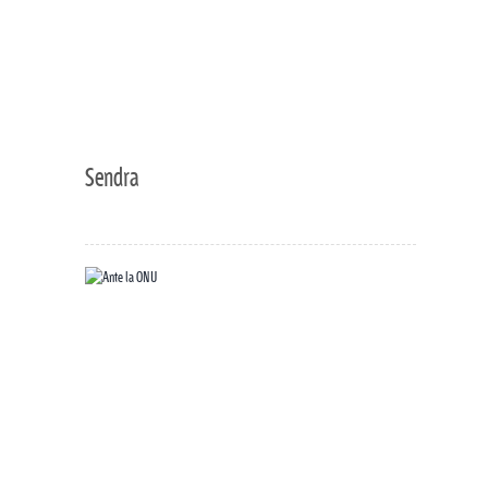
Sendra