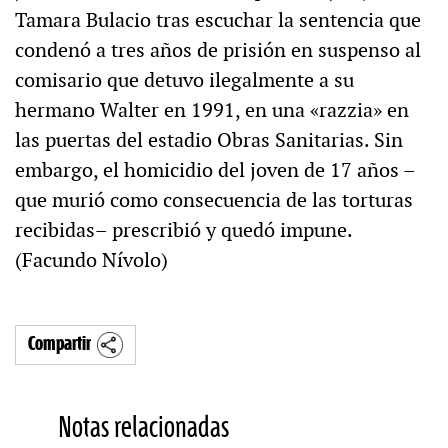
Tamara Bulacio tras escuchar la sentencia que
condenó a tres años de prisión en suspenso al
comisario que detuvo ilegalmente a su
hermano Walter en 1991, en una «razzia» en
las puertas del estadio Obras Sanitarias. Sin
embargo, el homicidio del joven de 17 años –
que murió como consecuencia de las torturas
recibidas– prescribió y quedó impune.
(Facundo Nívolo)
Compartir
Notas relacionadas