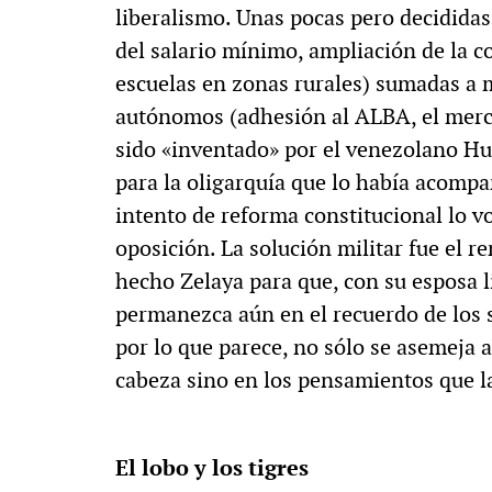
liberalismo. Unas pocas pero decididas
del salario mínimo, ampliación de la c
escuelas en zonas rurales) sumadas a
autónomos (adhesión al ALBA, el mer
sido «inventado» por el venezolano Hu
para la oligarquía que lo había acompa
intento de reforma constitucional lo v
oposición. La solución militar fue el 
hecho Zelaya para que, con su esposa l
permanezca aún en el recuerdo de los 
por lo que parece, no sólo se asemeja a
cabeza sino en los pensamientos que l
El lobo y los tigres