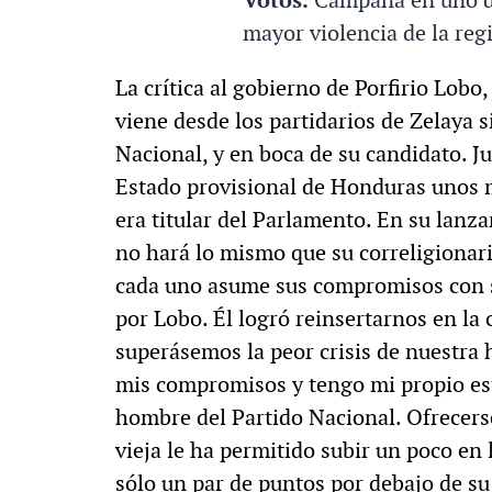
mayor violencia de la re
La crítica al gobierno de Porfirio Lobo
viene desde los partidarios de Zelaya s
Nacional, y en boca de su candidato. 
Estado provisional de Honduras unos 
era titular del Parlamento. En su lanz
no hará lo mismo que su correligionari
cada uno asume sus compromisos con su
por Lobo. Él logró reinsertarnos en la
superásemos la peor crisis de nuestra h
mis compromisos y tengo mi propio est
hombre del Partido Nacional. Ofrecers
vieja le ha permitido subir un poco en 
sólo un par de puntos por debajo de su