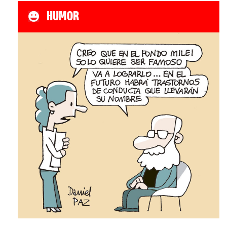
HUMOR