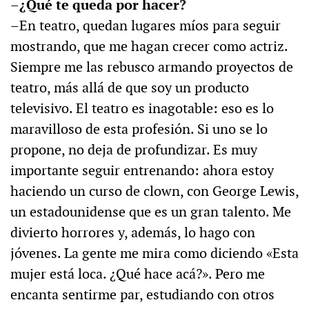
–¿Qué te queda por hacer?
–En teatro, quedan lugares míos para seguir
mostrando, que me hagan crecer como actriz.
Siempre me las rebusco armando proyectos de
teatro, más allá de que soy un producto
televisivo. El teatro es inagotable: eso es lo
maravilloso de esta profesión. Si uno se lo
propone, no deja de profundizar. Es muy
importante seguir entrenando: ahora estoy
haciendo un curso de clown, con George Lewis,
un estadounidense que es un gran talento. Me
divierto horrores y, además, lo hago con
jóvenes. La gente me mira como diciendo «Esta
mujer está loca. ¿Qué hace acá?». Pero me
encanta sentirme par, estudiando con otros