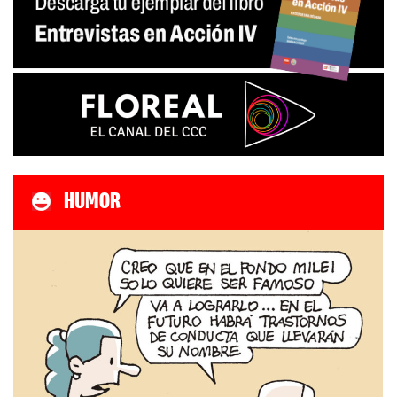
HUMOR