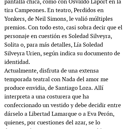
pantalla chica, como con Osvaldo Laport en la
tira Campeones. En teatro, Perdidos en
Yonkers, de Neil Simons, le valió múltiples
premios. Con todo esto, casi sobra decir que el
personaje en cuestión es Soledad Silveyra,
Solita o, para más detalles, Lía Soledad
Silveyra Urien, según indica su documento de
identidad.
Actualmente, disfruta de una extensa
temporada teatral con Nada del amor me
produce envidia, de Santiago Loza. Allí
interpreta a una costurera que ha
confeccionado un vestido y debe decidir entre
dárselo a Libertad Lamarque o a Eva Perón,
quienes, por cuestiones del azar, se lo