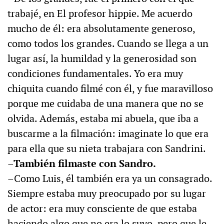
trabajé, en El profesor hippie. Me acuerdo
mucho de él: era absolutamente generoso,
como todos los grandes. Cuando se llega a un
lugar así, la humildad y la generosidad son
condiciones fundamentales. Yo era muy
chiquita cuando filmé con él, y fue maravilloso
porque me cuidaba de una manera que no se
olvida. Además, estaba mi abuela, que iba a
buscarme a la filmación: imaginate lo que era
para ella que su nieta trabajara con Sandrini.
–También filmaste con Sandro.
–Como Luis, él también era ya un consagrado.
Siempre estaba muy preocupado por su lugar
de actor: era muy consciente de que estaba
haciendo algo que no era lo suyo, pero que le