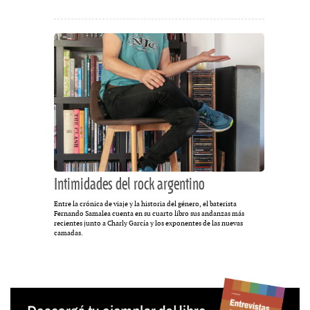
Intimidades del rock argentino
Entre la crónica de viaje y la historia del género, el baterista
Fernando Samalea cuenta en su cuarto libro sus andanzas más
recientes junto a Charly García y los exponentes de las nuevas
camadas.