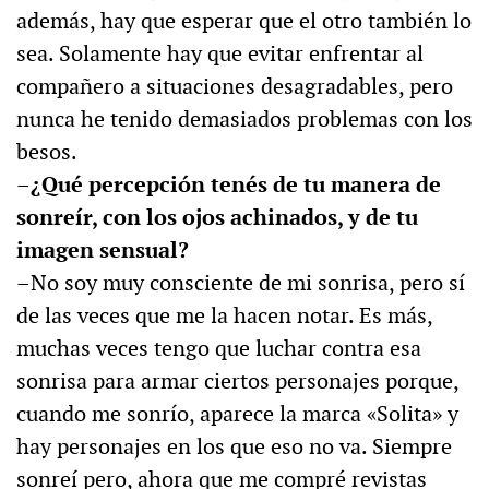
además, hay que esperar que el otro también lo
sea. Solamente hay que evitar enfrentar al
compañero a situaciones desagradables, pero
nunca he tenido demasiados problemas con los
besos.
–¿Qué percepción tenés de tu manera de
sonreír, con los ojos achinados, y de tu
imagen sensual?
–No soy muy consciente de mi sonrisa, pero sí
de las veces que me la hacen notar. Es más,
muchas veces tengo que luchar contra esa
sonrisa para armar ciertos personajes porque,
cuando me sonrío, aparece la marca «Solita» y
hay personajes en los que eso no va. Siempre
sonreí pero, ahora que me compré revistas