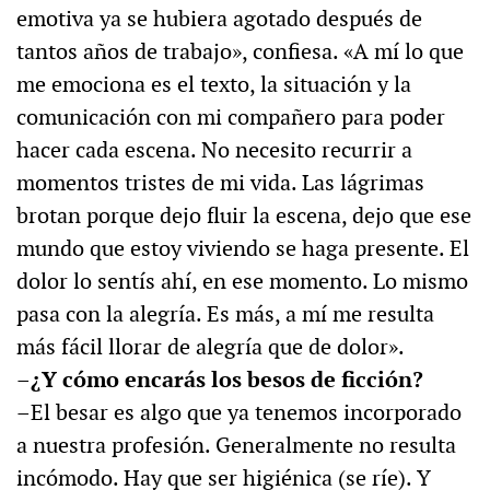
emotiva ya se hubiera agotado después de
tantos años de trabajo», confiesa. «A mí lo que
me emociona es el texto, la situación y la
comunicación con mi compañero para poder
hacer cada escena. No necesito recurrir a
momentos tristes de mi vida. Las lágrimas
brotan porque dejo fluir la escena, dejo que ese
mundo que estoy viviendo se haga presente. El
dolor lo sentís ahí, en ese momento. Lo mismo
pasa con la alegría. Es más, a mí me resulta
más fácil llorar de alegría que de dolor».
–¿Y cómo encarás los besos de ficción?
–El besar es algo que ya tenemos incorporado
a nuestra profesión. Generalmente no resulta
incómodo. Hay que ser higiénica (se ríe). Y