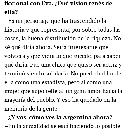
ficcional con Eva. ¿Qué visión tenés de
ella?
–Es un personaje que ha trascendido la
historia y que representa, por sobre todas las
cosas, la buena distribución de la riqueza. No
sé qué diría ahora. Sería interesante que
volviera y que viera lo que sucede, para saber
qué diría. Fue una chica que quiso ser actriz y
terminó siendo solidaria. No puedo hablar de
ella como una estadista, pero sí como una
mujer que supo reflejar un gran amor hacia la
mayoría del pueblo. Y eso ha quedado en la
memoria de la gente.
–¿Y vos, cómo ves la Argentina ahora?
–En la actualidad se está haciendo lo posible