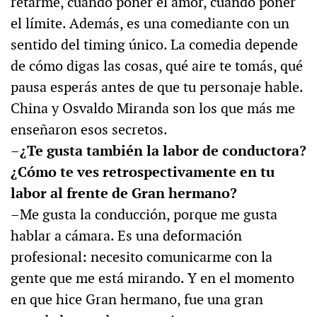
retarme, cuándo poner el amor, cuándo poner
el límite. Además, es una comediante con un
sentido del timing único. La comedia depende
de cómo digas las cosas, qué aire te tomás, qué
pausa esperás antes de que tu personaje hable.
China y Osvaldo Miranda son los que más me
enseñaron esos secretos.
–¿Te gusta también la labor de conductora?
¿Cómo te ves retrospectivamente en tu
labor al frente de Gran hermano?
–Me gusta la conducción, porque me gusta
hablar a cámara. Es una deformación
profesional: necesito comunicarme con la
gente que me está mirando. Y en el momento
en que hice Gran hermano, fue una gran