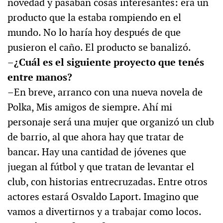
novedad y pasaban cosas interesantes: era un
producto que la estaba rompiendo en el
mundo. No lo haría hoy después de que
pusieron el caño. El producto se banalizó.
–¿Cuál es el siguiente proyecto que tenés
entre manos?
–En breve, arranco con una nueva novela de
Polka, Mis amigos de siempre. Ahí mi
personaje será una mujer que organizó un club
de barrio, al que ahora hay que tratar de
bancar. Hay una cantidad de jóvenes que
juegan al fútbol y que tratan de levantar el
club, con historias entrecruzadas. Entre otros
actores estará Osvaldo Laport. Imagino que
vamos a divertirnos y a trabajar como locos.