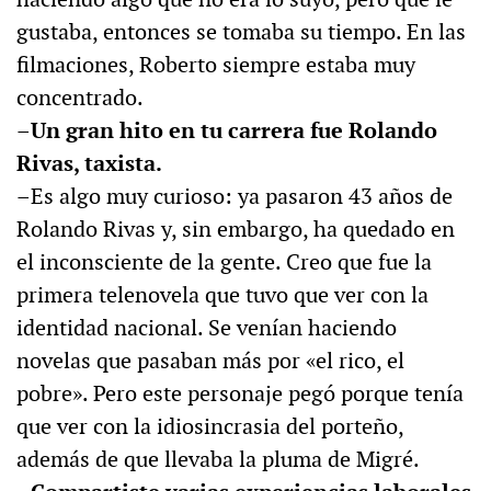
gustaba, entonces se tomaba su tiempo. En las
filmaciones, Roberto siempre estaba muy
concentrado.
–Un gran hito en tu carrera fue Rolando
Rivas, taxista.
–Es algo muy curioso: ya pasaron 43 años de
Rolando Rivas y, sin embargo, ha quedado en
el inconsciente de la gente. Creo que fue la
primera telenovela que tuvo que ver con la
identidad nacional. Se venían haciendo
novelas que pasaban más por «el rico, el
pobre». Pero este personaje pegó porque tenía
que ver con la idiosincrasia del porteño,
además de que llevaba la pluma de Migré.