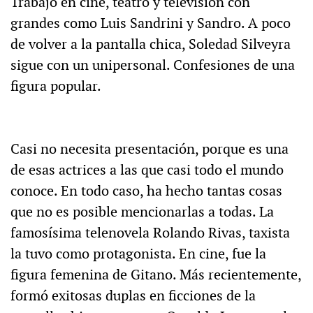
Trabajó en cine, teatro y televisión con
grandes como Luis Sandrini y Sandro. A poco
de volver a la pantalla chica, Soledad Silveyra
sigue con un unipersonal. Confesiones de una
figura popular.
Casi no necesita presentación, porque es una
de esas actrices a las que casi todo el mundo
conoce. En todo caso, ha hecho tantas cosas
que no es posible mencionarlas a todas. La
famosísima telenovela Rolando Rivas, taxista
la tuvo como protagonista. En cine, fue la
figura femenina de Gitano. Más recientemente,
formó exitosas duplas en ficciones de la