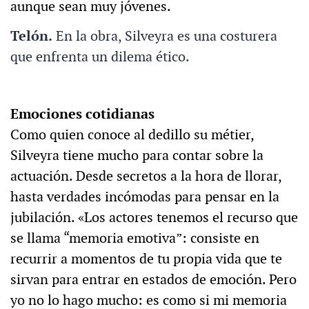
aunque sean muy jóvenes.
Telón.
En la obra, Silveyra es una costurera
que enfrenta un dilema ético.
Emociones cotidianas
Como quien conoce al dedillo su métier,
Silveyra tiene mucho para contar sobre la
actuación. Desde secretos a la hora de llorar,
hasta verdades incómodas para pensar en la
jubilación. «Los actores tenemos el recurso que
se llama “memoria emotiva”: consiste en
recurrir a momentos de tu propia vida que te
sirvan para entrar en estados de emoción. Pero
yo no lo hago mucho: es como si mi memoria