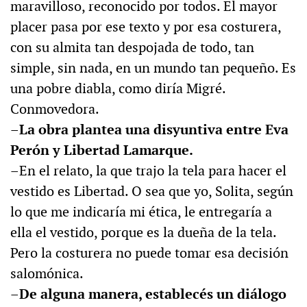
maravilloso, reconocido por todos. El mayor
placer pasa por ese texto y por esa costurera,
con su almita tan despojada de todo, tan
simple, sin nada, en un mundo tan pequeño. Es
una pobre diabla, como diría Migré.
Conmovedora.
–La obra plantea una disyuntiva entre Eva
Perón y Libertad Lamarque.
–En el relato, la que trajo la tela para hacer el
vestido es Libertad. O sea que yo, Solita, según
lo que me indicaría mi ética, le entregaría a
ella el vestido, porque es la dueña de la tela.
Pero la costurera no puede tomar esa decisión
salomónica.
–De alguna manera, establecés un diálogo