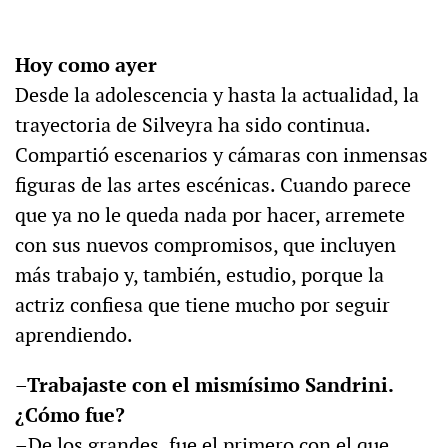
Hoy como ayer
Desde la adolescencia y hasta la actualidad, la
trayectoria de Silveyra ha sido continua.
Compartió escenarios y cámaras con inmensas
figuras de las artes escénicas. Cuando parece
que ya no le queda nada por hacer, arremete
con sus nuevos compromisos, que incluyen
más trabajo y, también, estudio, porque la
actriz confiesa que tiene mucho por seguir
aprendiendo.
–Trabajaste con el mismísimo Sandrini.
¿Cómo fue?
–De los grandes, fue el primero con el que