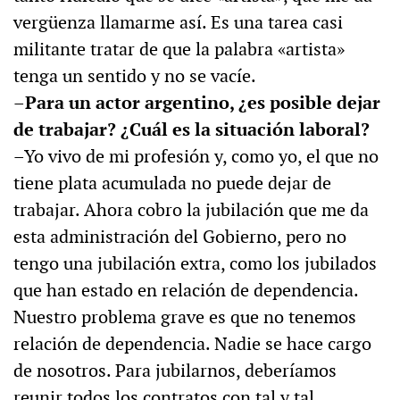
vergüenza llamarme así. Es una tarea casi
militante tratar de que la palabra «artista»
tenga un sentido y no se vacíe.
–Para un actor argentino, ¿es posible dejar
de trabajar? ¿Cuál es la situación laboral?
–Yo vivo de mi profesión y, como yo, el que no
tiene plata acumulada no puede dejar de
trabajar. Ahora cobro la jubilación que me da
esta administración del Gobierno, pero no
tengo una jubilación extra, como los jubilados
que han estado en relación de dependencia.
Nuestro problema grave es que no tenemos
relación de dependencia. Nadie se hace cargo
de nosotros. Para jubilarnos, deberíamos
reunir todos los contratos con tal y tal