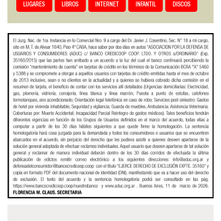
LUGARES
LIBROS
INTERNET
INFANTIL
DISCOS