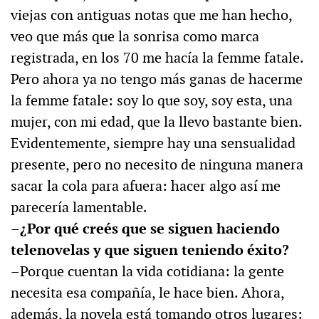
viejas con antiguas notas que me han hecho,
veo que más que la sonrisa como marca
registrada, en los 70 me hacía la femme fatale.
Pero ahora ya no tengo más ganas de hacerme
la femme fatale: soy lo que soy, soy esta, una
mujer, con mi edad, que la llevo bastante bien.
Evidentemente, siempre hay una sensualidad
presente, pero no necesito de ninguna manera
sacar la cola para afuera: hacer algo así me
parecería lamentable.
–¿Por qué creés que se siguen haciendo
telenovelas y que siguen teniendo éxito?
–Porque cuentan la vida cotidiana: la gente
necesita esa compañía, le hace bien. Ahora,
además, la novela está tomando otros lugares: