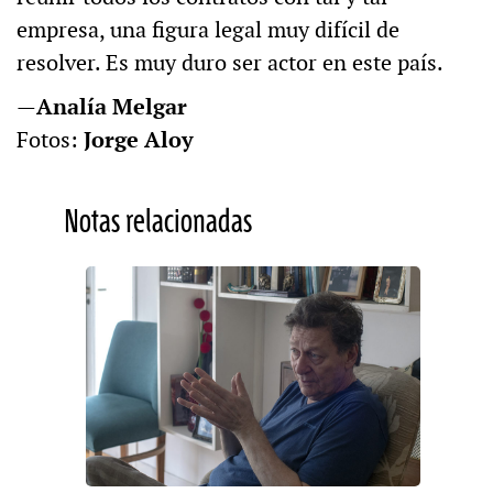
empresa, una figura legal muy difícil de
resolver. Es muy duro ser actor en este país.
—
Analía Melgar
Fotos:
Jorge Aloy
Notas relacionadas