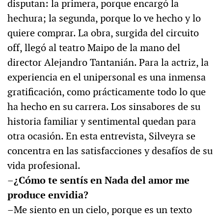
disputan: la primera, porque encargó la
hechura; la segunda, porque lo ve hecho y lo
quiere comprar. La obra, surgida del circuito
off, llegó al teatro Maipo de la mano del
director Alejandro Tantanián. Para la actriz, la
experiencia en el unipersonal es una inmensa
gratificación, como prácticamente todo lo que
ha hecho en su carrera. Los sinsabores de su
historia familiar y sentimental quedan para
otra ocasión. En esta entrevista, Silveyra se
concentra en las satisfacciones y desafíos de su
vida profesional.
–¿Cómo te sentís en Nada del amor me
produce envidia?
–Me siento en un cielo, porque es un texto