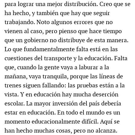
para lograr una mejor distribución. Creo que se
ha hecho, y también que hay que seguir
trabajando. Noto algunos errores que no
vienen al caso, pero pienso que hace tiempo
que un gobierno no distribuye de esta manera.
Lo que fundamentalmente falta está en las
cuestiones del transporte y la educación. Falta
que, cuando la gente vaya a laburar a la
mañana, vaya tranquila, porque las líneas de
trenes siguen fallando: las pruebas están a la
vista. Y en educación hay mucha deserción
escolar. La mayor inversión del país debería
estar en educación. En todo el mundo es un
momento educacionalmente difícil. Aquí se
han hecho muchas cosas, pero no alcanza.