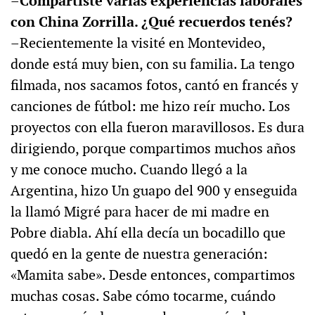
–Compartiste varias experiencias laborales
con China Zorrilla. ¿Qué recuerdos tenés?
–Recientemente la visité en Montevideo,
donde está muy bien, con su familia. La tengo
filmada, nos sacamos fotos, cantó en francés y
canciones de fútbol: me hizo reír mucho. Los
proyectos con ella fueron maravillosos. Es dura
dirigiendo, porque compartimos muchos años
y me conoce mucho. Cuando llegó a la
Argentina, hizo Un guapo del 900 y enseguida
la llamó Migré para hacer de mi madre en
Pobre diabla. Ahí ella decía un bocadillo que
quedó en la gente de nuestra generación:
«Mamita sabe». Desde entonces, compartimos
muchas cosas. Sabe cómo tocarme, cuándo