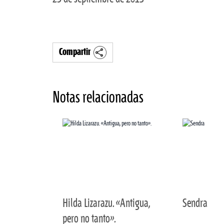
Compartir
Notas relacionadas
Hilda Lizarazu. «Antigua,
Sendra
pero no tanto».