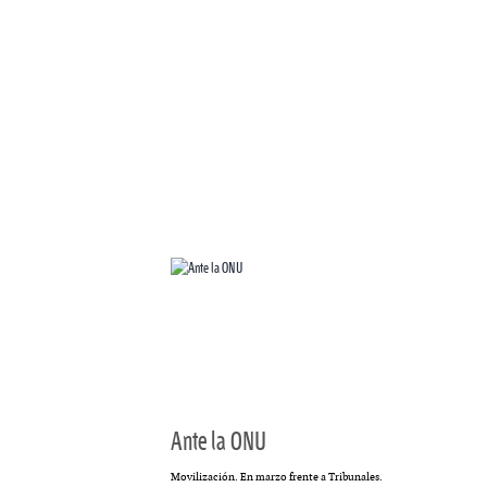
Ante la ONU
Movilización. En marzo frente a Tribunales.