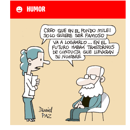
HUMOR