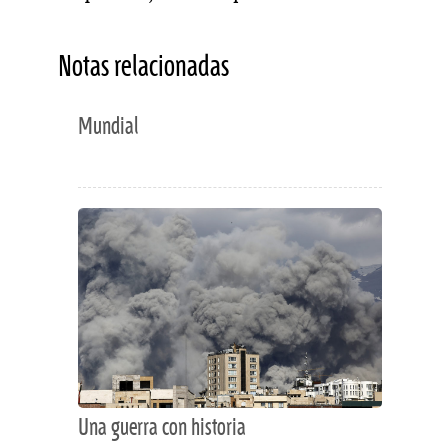
Notas relacionadas
Mundial
Una guerra con historia