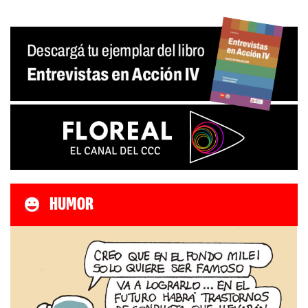
HUMOR