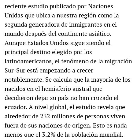
reciente estudio publicado por Naciones
Unidas que ubica a nuestra región como la
segunda generadora de inmigrantes en el
mundo después del continente asiático.
Aunque Estados Unidos sigue siendo el
principal destino elegido por los
latinoamericanos, el fenómeno de la migración
Sur-Sur está empezando a crecer
notablemente. Se calcula que la mayoría de los
nacidos en el hemisferio austral que
decidieron dejar su país no han cruzado el
ecuador. A nivel global, el estudio revela que
alrededor de 232 millones de personas viven
fuera de sus naciones de origen. Esto es nada
menos que el 3,2% de la población mundial.