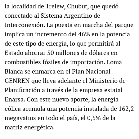
la localidad de Trelew, Chubut, que quedó
conectado al Sistema Argentino de
Interconexión. La puesta en marcha del parque
implica un incremento del 46% en la potencia
de este tipo de energía, lo que permitirá al
Estado ahorrar 50 millones de dólares en
combustibles fósiles de importación. Loma
Blanca se enmarca en el Plan Nacional
GENREN que lleva adelante el Ministerio de
Planificación a través de la empresa estatal
Enarsa. Con este nuevo aporte, la energía
eólica acumula una potencia instalada de 162,2
megavatios en todo el país, el 0,5% de la
matriz energética.