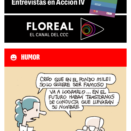
HUMOR