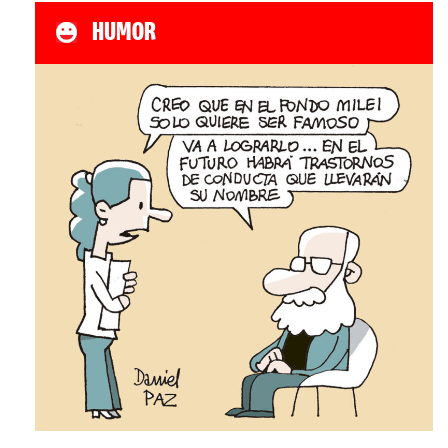
HUMOR