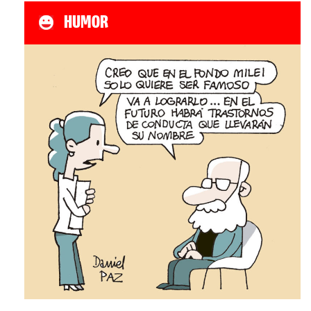
HUMOR