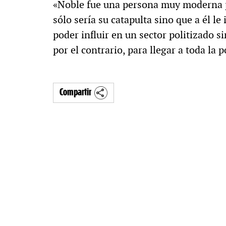
«Noble fue una persona muy moderna pa
sólo sería su catapulta sino que a él l
poder influir en un sector politizado si
por el contrario, para llegar a toda la 
Compartir