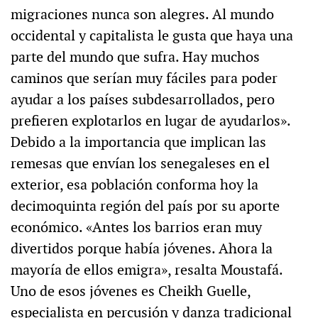
migraciones nunca son alegres. Al mundo
occidental y capitalista le gusta que haya una
parte del mundo que sufra. Hay muchos
caminos que serían muy fáciles para poder
ayudar a los países subdesarrollados, pero
prefieren explotarlos en lugar de ayudarlos».
Debido a la importancia que implican las
remesas que envían los senegaleses en el
exterior, esa población conforma hoy la
decimoquinta región del país por su aporte
económico. «Antes los barrios eran muy
divertidos porque había jóvenes. Ahora la
mayoría de ellos emigra», resalta Moustafá.
Uno de esos jóvenes es Cheikh Guelle,
especialista en percusión y danza tradicional