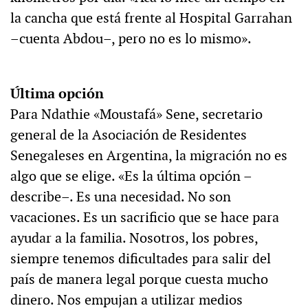
la cancha que está frente al Hospital Garrahan
–cuenta Abdou–, pero no es lo mismo».
Última opción
Para Ndathie «Moustafá» Sene, secretario
general de la Asociación de Residentes
Senegaleses en Argentina, la migración no es
algo que se elige. «Es la última opción –
describe–. Es una necesidad. No son
vacaciones. Es un sacrificio que se hace para
ayudar a la familia. Nosotros, los pobres,
siempre tenemos dificultades para salir del
país de manera legal porque cuesta mucho
dinero. Nos empujan a utilizar medios