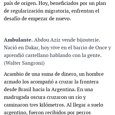
país de origen. Hoy, beneficiados por un plan
de regularización migratoria, enfrentan el
desafío de empezar de nuevo.
Ambulante.
Abdou Aziz vende bijouterie.
Nació en Dakar, hoy vive en el barrio de Once y
aprendió castellano hablando con la gente.
(Walter Sangroni)
Acambio de una suma de dinero, un hombre
armado los acompañó a cruzar la frontera
desde Brasil hacia la Argentina. En una
madrugada oscura cruzaron un río y
caminaron tres kilómetros. Al llegar a suelo
argentino, fueron recibidos por perros