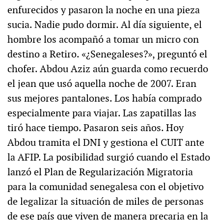
enfurecidos y pasaron la noche en una pieza
sucia. Nadie pudo dormir. Al día siguiente, el
hombre los acompañó a tomar un micro con
destino a Retiro. «¿Senegaleses?», preguntó el
chofer. Abdou Aziz aún guarda como recuerdo
el jean que usó aquella noche de 2007. Eran
sus mejores pantalones. Los había comprado
especialmente para viajar. Las zapatillas las
tiró hace tiempo. Pasaron seis años. Hoy
Abdou tramita el DNI y gestiona el CUIT ante
la AFIP. La posibilidad surgió cuando el Estado
lanzó el Plan de Regularización Migratoria
para la comunidad senegalesa con el objetivo
de legalizar la situación de miles de personas
de ese país que viven de manera precaria en la