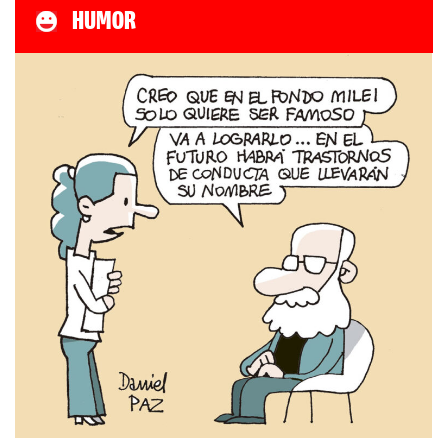
HUMOR