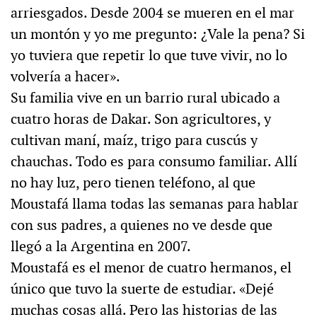
arriesgados. Desde 2004 se mueren en el mar
un montón y yo me pregunto: ¿Vale la pena? Si
yo tuviera que repetir lo que tuve vivir, no lo
volvería a hacer».
Su familia vive en un barrio rural ubicado a
cuatro horas de Dakar. Son agricultores, y
cultivan maní, maíz, trigo para cuscús y
chauchas. Todo es para consumo familiar. Allí
no hay luz, pero tienen teléfono, al que
Moustafá llama todas las semanas para hablar
con sus padres, a quienes no ve desde que
llegó a la Argentina en 2007.
Moustafá es el menor de cuatro hermanos, el
único que tuvo la suerte de estudiar. «Dejé
muchas cosas allá. Pero las historias de las