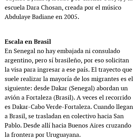
escuela Dara Chosan, creada por el músico
Abdulaye Badiane en 2005.
Escala en Brasil
En Senegal no hay embajada ni consulado
argentino, pero sí brasileño, por eso solicitan
la visa para ingresar a ese país. El trayecto que
suele realizar la mayoría de los migrantes es el
siguiente: desde Dakar (Senegal) abordan un
avión a Fortaleza (Brasil). A veces el recorrido
es Dakar-Cabo Verde-Fortaleza. Cuando llegan
a Brasil, se trasladan en colectivo hacia San
Pablo. Desde allí hacia Buenos Aires cruzando
la frontera por Uruguayana.