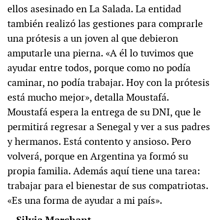
ellos asesinado en La Salada. La entidad
también realizó las gestiones para comprarle
una prótesis a un joven al que debieron
amputarle una pierna. «A él lo tuvimos que
ayudar entre todos, porque como no podía
caminar, no podía trabajar. Hoy con la prótesis
está mucho mejor», detalla Moustafá.
Moustafá espera la entrega de su DNI, que le
permitirá regresar a Senegal y ver a sus padres
y hermanos. Está contento y ansioso. Pero
volverá, porque en Argentina ya formó su
propia familia. Además aquí tiene una tarea:
trabajar para el bienestar de sus compatriotas.
«Es una forma de ayudar a mi país».