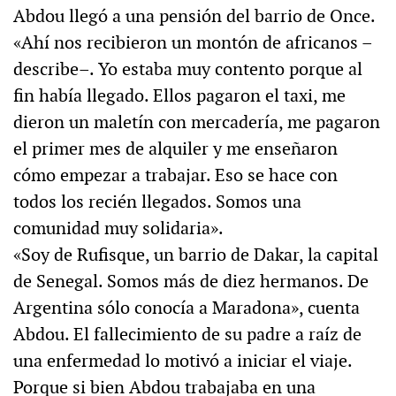
Abdou llegó a una pensión del barrio de Once.
«Ahí nos recibieron un montón de africanos –
describe–. Yo estaba muy contento porque al
fin había llegado. Ellos pagaron el taxi, me
dieron un maletín con mercadería, me pagaron
el primer mes de alquiler y me enseñaron
cómo empezar a trabajar. Eso se hace con
todos los recién llegados. Somos una
comunidad muy solidaria».
«Soy de Rufisque, un barrio de Dakar, la capital
de Senegal. Somos más de diez hermanos. De
Argentina sólo conocía a Maradona», cuenta
Abdou. El fallecimiento de su padre a raíz de
una enfermedad lo motivó a iniciar el viaje.
Porque si bien Abdou trabajaba en una