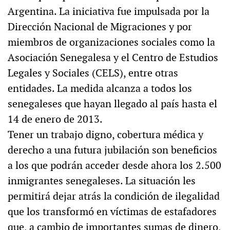
Argentina. La iniciativa fue impulsada por la
Dirección Nacional de Migraciones y por
miembros de organizaciones sociales como la
Asociación Senegalesa y el Centro de Estudios
Legales y Sociales (CELS), entre otras
entidades. La medida alcanza a todos los
senegaleses que hayan llegado al país hasta el
14 de enero de 2013.
Tener un trabajo digno, cobertura médica y
derecho a una futura jubilación son beneficios
a los que podrán acceder desde ahora los 2.500
inmigrantes senegaleses. La situación les
permitirá dejar atrás la condición de ilegalidad
que los transformó en víctimas de estafadores
que, a cambio de importantes sumas de dinero,