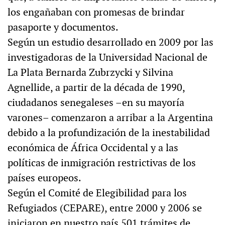
los engañaban con promesas de brindar
pasaporte y documentos.
Según un estudio desarrollado en 2009 por las
investigadoras de la Universidad Nacional de
La Plata Bernarda Zubrzycki y Silvina
Agnellide, a partir de la década de 1990,
ciudadanos senegaleses –en su mayoría
varones– comenzaron a arribar a la Argentina
debido a la profundización de la inestabilidad
económica de África Occidental y a las
políticas de inmigración restrictivas de los
países europeos.
Según el Comité de Elegibilidad para los
Refugiados (CEPARE), entre 2000 y 2006 se
iniciaron en nuestro país 501 trámites de