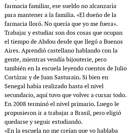
farmacia familiar, ese sueldo no alcanzaría
para mantener a la familia. «El dueño de la
farmacia lloró. No quería que yo me fuera».
Trabajar y estudiar son dos cosas que ocupan
el tiempo de Abdou desde que llegó a Buenos
Aires. Aprendió castellano hablando con la
gente, mientras vendía bijouterie, pero
también en la escuela leyendo cuentos de Julio
Cortázar y de Juan Sasturain. Si bien en
Senegal había realizado hasta el nivel
secundario, aquí tuvo que volver a cursar todo.
En 2008 terminó el nivel primario. Luego le
propusieron ir a trabajar a Brasil, pero eligió
quedarse y seguir estudiando.
«En la escuela no me creían que yo hablaba