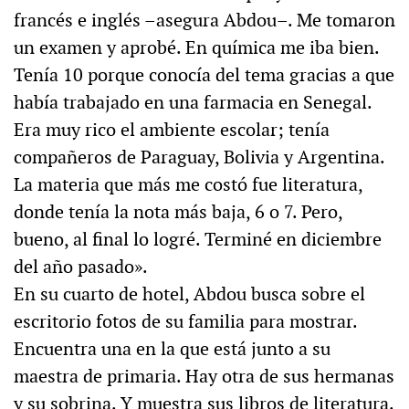
francés e inglés –asegura Abdou–. Me tomaron
un examen y aprobé. En química me iba bien.
Tenía 10 porque conocía del tema gracias a que
había trabajado en una farmacia en Senegal.
Era muy rico el ambiente escolar; tenía
compañeros de Paraguay, Bolivia y Argentina.
La materia que más me costó fue literatura,
donde tenía la nota más baja, 6 o 7. Pero,
bueno, al final lo logré. Terminé en diciembre
del año pasado».
En su cuarto de hotel, Abdou busca sobre el
escritorio fotos de su familia para mostrar.
Encuentra una en la que está junto a su
maestra de primaria. Hay otra de sus hermanas
y su sobrina. Y muestra sus libros de literatura.