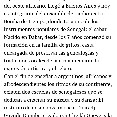
del oeste africano. Llegó a Buenos Aires y hoy
es integrante del ensamble de tambores La
Bomba de Tiempo, donde toca uno de los
instrumentos populares de Senegal: el sabar.
Nacido en Dakar, desde los 7 años comenzó su
formación en la familia de gritos, casta
encargada de preservar las genealogías y
tradiciones orales de la etnia mediante la
expresión artística y el relato.
Con el fin de enseñar a argentinos, africanos y
afrodescendientes los ritmos de su continente,
existen dos escuelas de senegaleses que se
dedican a enseñar su música y su danza: El
instituto de enseñanza musical Daaradji
Gaynde Djembe, creado por Cheikh Gueye, y la