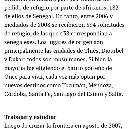
pedido de refugio por parte de africanos, 182
de ellos de Senegal. En tanto, entre 2006 y
mediados de 2008 se recibieron 594 solicitudes
de refugio, de las que 438 correspondían a
senegaleses. Los lugares de origen son
principalmente las ciudades de Thiès, Diourbel
y Dakar; todos son musulmanes. Si bien la
mayoría fue eligiendo el barrio porteño de
Once para vivir, cada vez más optan por
nuevos destinos como Tucumán, Mendoza,
Córdoba, Santa Fe, Santiago del Estero y Salta.
Trabajar y estudiar
Luego de cruzar la frontera en agosto de 2007,