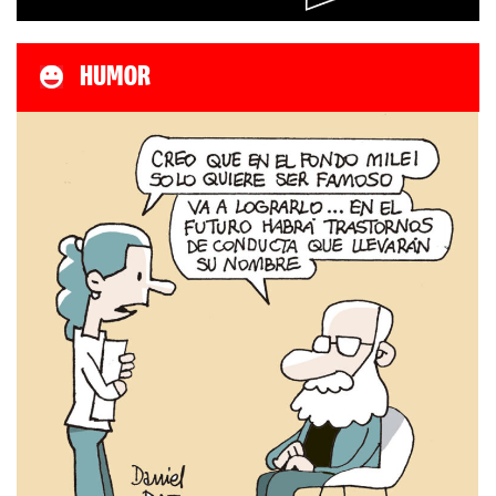
HUMOR