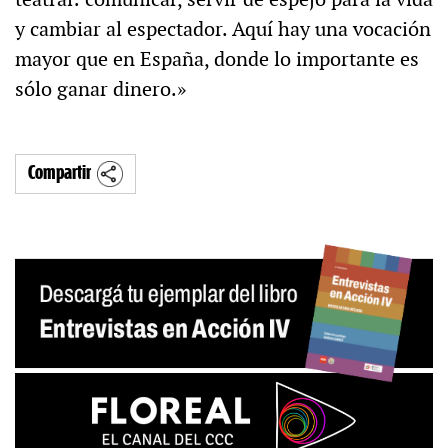
y cambiar al espectador. Aquí hay una vocación
mayor que en España, donde lo importante es
sólo ganar dinero.»
Compartir