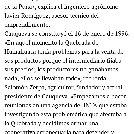
de la Puna», explica el ingeniero agrónomo
Javier Rodríguez, asesor técnico del
emprendimiento.
Cauqueva se constituyó el 16 de enero de 1996.
«En aquel momento la Quebrada de
Humahuaca tenía problemas para la venta de
sus productos porque el intermediario fijaba
sus precios; los productores no ganábamos
nada, ellos se llevaban todo», recuerda
Salomón Zerpa, agricultor, fundador y actual
presidente de Cauqueva. «Empezamos a hacer
reuniones en una agencia del INTA que estaba
investigando esta problemática que afectaba a
la Quebrada y decidimos armar una
cooperativa agropecuaria para defender y