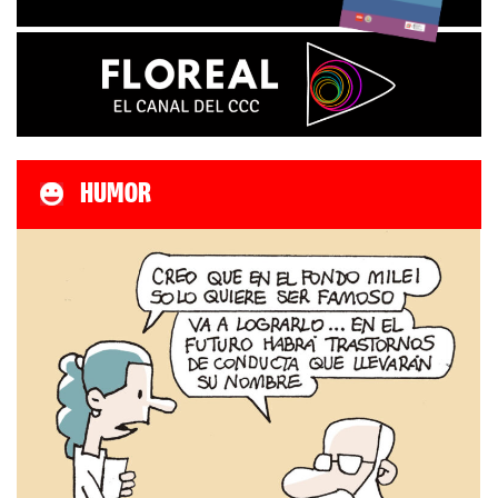
HUMOR