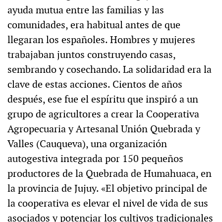
ayuda mutua entre las familias y las
comunidades, era habitual antes de que
llegaran los españoles. Hombres y mujeres
trabajaban juntos construyendo casas,
sembrando y cosechando. La solidaridad era la
clave de estas acciones. Cientos de años
después, ese fue el espíritu que inspiró a un
grupo de agricultores a crear la Cooperativa
Agropecuaria y Artesanal Unión Quebrada y
Valles (Cauqueva), una organización
autogestiva integrada por 150 pequeños
productores de la Quebrada de Humahuaca, en
la provincia de Jujuy. «El objetivo principal de
la cooperativa es elevar el nivel de vida de sus
asociados y potenciar los cultivos tradicionales