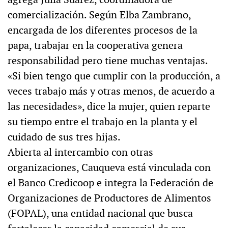
comercialización. Según Elba Zambrano,
encargada de los diferentes procesos de la
papa, trabajar en la cooperativa genera
responsabilidad pero tiene muchas ventajas.
«Si bien tengo que cumplir con la producción, a
veces trabajo más y otras menos, de acuerdo a
las necesidades», dice la mujer, quien reparte
su tiempo entre el trabajo en la planta y el
cuidado de sus tres hijas.
Abierta al intercambio con otras
organizaciones, Cauqueva está vinculada con
el Banco Credicoop e integra la Federación de
Organizaciones de Productores de Alimentos
(FOPAL), una entidad nacional que busca