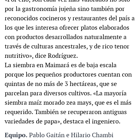
por la gastronomía jujeña sino también por
reconocidos cocineros y restaurantes del país a
los que les interesa ofrecer platos elaborados
con productos desarrollados naturalmente a
través de culturas ancestrales, y de rico tenor
nutritivo», dice Rodríguez.
La siembra en Maimará es de baja escala
porque los pequeños productores cuentan con
quintas de no más de 3 hectáreas, que se
parcelan para diversos cultivos. «La mayoría
siembra maíz morado zea mays, que es el más
requerido. También se recuperaron antiguas
variedades de papa», destaca el ingeniero.
Equipo.
Pablo Gaitán e Hilario Chambi