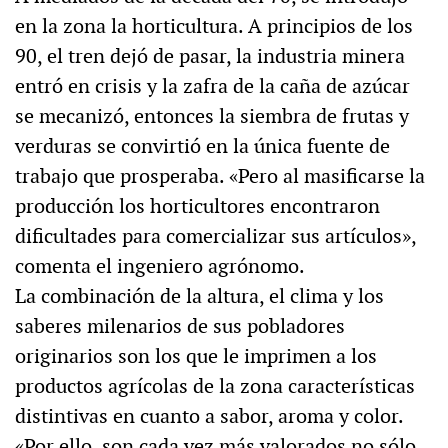
en la zona la horticultura. A principios de los
90, el tren dejó de pasar, la industria minera
entró en crisis y la zafra de la caña de azúcar
se mecanizó, entonces la siembra de frutas y
verduras se convirtió en la única fuente de
trabajo que prosperaba. «Pero al masificarse la
producción los horticultores encontraron
dificultades para comercializar sus artículos»,
comenta el ingeniero agrónomo.
La combinación de la altura, el clima y los
saberes milenarios de sus pobladores
originarios son los que le imprimen a los
productos agrícolas de la zona características
distintivas en cuanto a sabor, aroma y color.
«Por ello, son cada vez más valorados no sólo