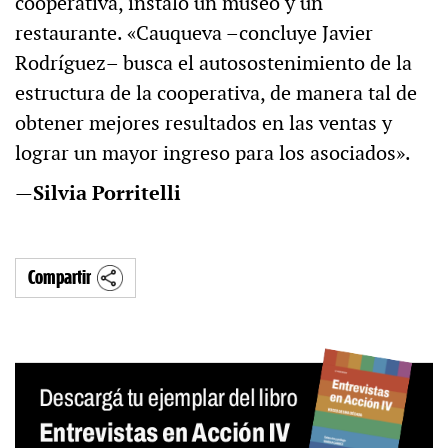
cooperativa, instaló un museo y un
restaurante. «Cauqueva –concluye Javier
Rodríguez– busca el autosostenimiento de la
estructura de la cooperativa, de manera tal de
obtener mejores resultados en las ventas y
lograr un mayor ingreso para los asociados».
—Silvia Porritelli
Compartir