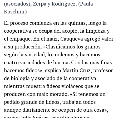
(asociados), Zerpa y Rodríguez. (Paula
Kuschnir)
El proceso comienza en las quintas, luego la
cooperativa se ocupa del acopio, la limpieza y
el empaque. En el maíz, Cauqueva agregó valor
a su producción. «Clasificamos los granos
según la variedad, lo molemos y hacemos
cuatro variedades de harina. Con las más finas
hacemos fideos», explica Martín Cruz, profesor
de biología y asociado de la cooperativa,
mientras muestra fideos violáceos que se
producen con maíz morado. «Si tenemos un
pedido grande de fideos, trabajan todos
aunque diariamente se ocupen de otra cosa»,
agrega Julia Suárez, coordinadora de