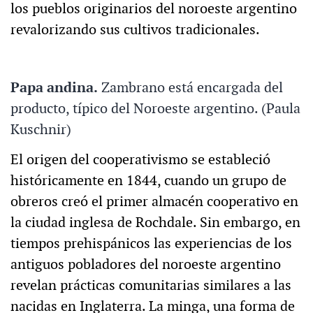
los pueblos originarios del noroeste argentino
revalorizando sus cultivos tradicionales.
Papa andina.
Zambrano está encargada del
producto, típico del Noroeste argentino. (Paula
Kuschnir)
El origen del cooperativismo se estableció
históricamente en 1844, cuando un grupo de
obreros creó el primer almacén cooperativo en
la ciudad inglesa de Rochdale. Sin embargo, en
tiempos prehispánicos las experiencias de los
antiguos pobladores del noroeste argentino
revelan prácticas comunitarias similares a las
nacidas en Inglaterra. La minga, una forma de