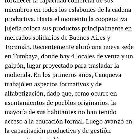
fortalecer la capacidad comercial de sus
miembros en todos los eslabones de la cadena
productiva. Hasta el momento la cooperativa
jujeña coloca sus productos principalmente en
mercados solidarios de Buenos Aires y
Tucumán. Recientemente abrió una nueva sede
en Tumbaya, donde hay 4 locales de venta y un
galpón, lugar proyectado para trasladar la
molienda. En los primeros años, Cauqueva
trabajó en aspectos formativos y de
alfabetización, dado que, como ocurre en
asentamientos de pueblos originarios, la
mayoría de sus habitantes no han tenido
acceso a la educación formal. Luego avanzó en
la capacitación productiva y de gestión