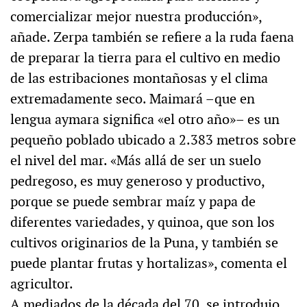
comercializar mejor nuestra producción»,
añade. Zerpa también se refiere a la ruda faena
de preparar la tierra para el cultivo en medio
de las estribaciones montañosas y el clima
extremadamente seco. Maimará –que en
lengua aymara significa «el otro año»– es un
pequeño poblado ubicado a 2.383 metros sobre
el nivel del mar. «Más allá de ser un suelo
pedregoso, es muy generoso y productivo,
porque se puede sembrar maíz y papa de
diferentes variedades, y quinoa, que son los
cultivos originarios de la Puna, y también se
puede plantar frutas y hortalizas», comenta el
agricultor.
A mediados de la década del 70, se introdujo