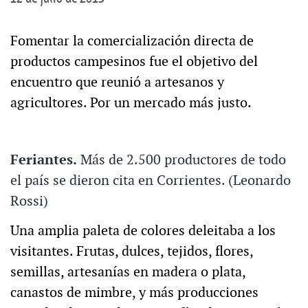
Fomentar la comercialización directa de
productos campesinos fue el objetivo del
encuentro que reunió a artesanos y
agricultores. Por un mercado más justo.
Feriantes.
Más de 2.500 productores de todo
el país se dieron cita en Corrientes. (Leonardo
Rossi)
Una amplia paleta de colores deleitaba a los
visitantes. Frutas, dulces, tejidos, flores,
semillas, artesanías en madera o plata,
canastos de mimbre, y más producciones