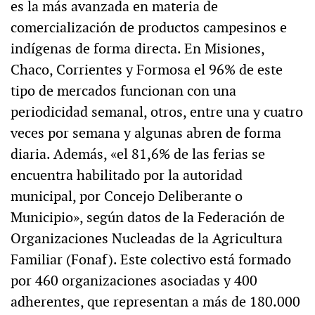
es la más avanzada en materia de
comercialización de productos campesinos e
indígenas de forma directa. En Misiones,
Chaco, Corrientes y Formosa el 96% de este
tipo de mercados funcionan con una
periodicidad semanal, otros, entre una y cuatro
veces por semana y algunas abren de forma
diaria. Además, «el 81,6% de las ferias se
encuentra habilitado por la autoridad
municipal, por Concejo Deliberante o
Municipio», según datos de la Federación de
Organizaciones Nucleadas de la Agricultura
Familiar (Fonaf). Este colectivo está formado
por 460 organizaciones asociadas y 400
adherentes, que representan a más de 180.000