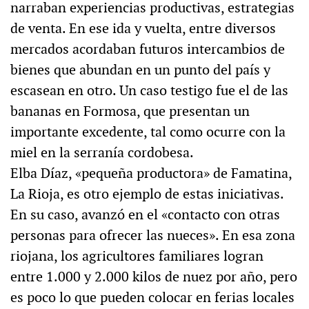
narraban experiencias productivas, estrategias
de venta. En ese ida y vuelta, entre diversos
mercados acordaban futuros intercambios de
bienes que abundan en un punto del país y
escasean en otro. Un caso testigo fue el de las
bananas en Formosa, que presentan un
importante excedente, tal como ocurre con la
miel en la serranía cordobesa.
Elba Díaz, «pequeña productora» de Famatina,
La Rioja, es otro ejemplo de estas iniciativas.
En su caso, avanzó en el «contacto con otras
personas para ofrecer las nueces». En esa zona
riojana, los agricultores familiares logran
entre 1.000 y 2.000 kilos de nuez por año, pero
es poco lo que pueden colocar en ferias locales