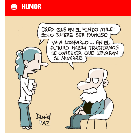
HUMOR