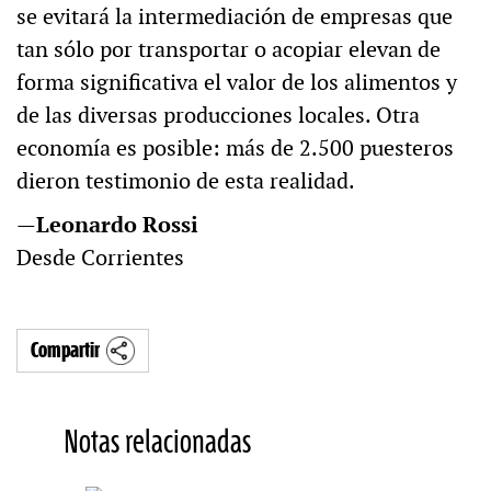
se evitará la intermediación de empresas que
tan sólo por transportar o acopiar elevan de
forma significativa el valor de los alimentos y
de las diversas producciones locales. Otra
economía es posible: más de 2.500 puesteros
dieron testimonio de esta realidad.
—Leonardo Rossi
Desde Corrientes
Compartir
Notas relacionadas