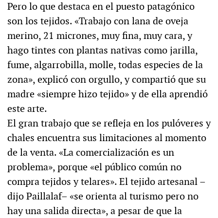
Pero lo que destaca en el puesto patagónico
son los tejidos. «Trabajo con lana de oveja
merino, 21 micrones, muy fina, muy cara, y
hago tintes con plantas nativas como jarilla,
fume, algarrobilla, molle, todas especies de la
zona», explicó con orgullo, y compartió que su
madre «siempre hizo tejido» y de ella aprendió
este arte.
El gran trabajo que se refleja en los pulóveres y
chales encuentra sus limitaciones al momento
de la venta. «La comercialización es un
problema», porque «el público común no
compra tejidos y telares». El tejido artesanal –
dijo Paillalaf– «se orienta al turismo pero no
hay una salida directa», a pesar de que la