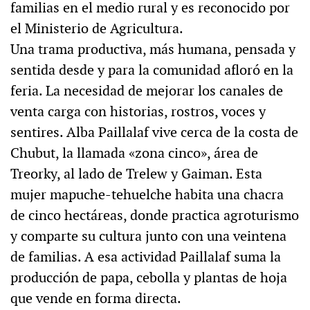
familias en el medio rural y es reconocido por
el Ministerio de Agricultura.
Una trama productiva, más humana, pensada y
sentida desde y para la comunidad afloró en la
feria. La necesidad de mejorar los canales de
venta carga con historias, rostros, voces y
sentires. Alba Paillalaf vive cerca de la costa de
Chubut, la llamada «zona cinco», área de
Treorky, al lado de Trelew y Gaiman. Esta
mujer mapuche-tehuelche habita una chacra
de cinco hectáreas, donde practica agroturismo
y comparte su cultura junto con una veintena
de familias. A esa actividad Paillalaf suma la
producción de papa, cebolla y plantas de hoja
que vende en forma directa.