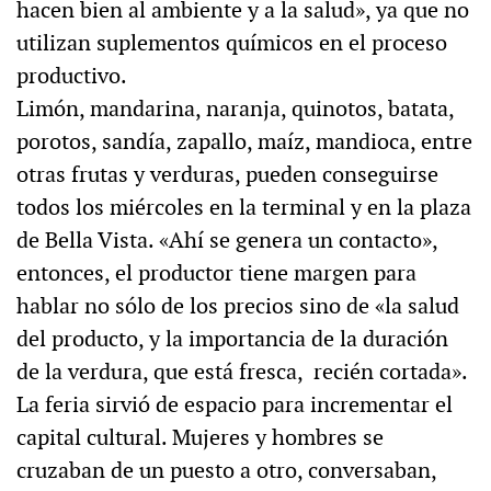
hacen bien al ambiente y a la salud», ya que no
utilizan suplementos químicos en el proceso
productivo.
Limón, mandarina, naranja, quinotos, batata,
porotos, sandía, zapallo, maíz, mandioca, entre
otras frutas y verduras, pueden conseguirse
todos los miércoles en la terminal y en la plaza
de Bella Vista. «Ahí se genera un contacto»,
entonces, el productor tiene margen para
hablar no sólo de los precios sino de «la salud
del producto, y la importancia de la duración
de la verdura, que está fresca, recién cortada».
La feria sirvió de espacio para incrementar el
capital cultural. Mujeres y hombres se
cruzaban de un puesto a otro, conversaban,