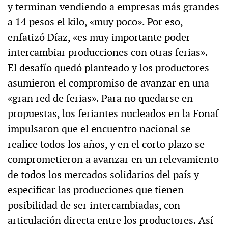
y terminan vendiendo a empresas más grandes
a 14 pesos el kilo, «muy poco». Por eso,
enfatizó Díaz, «es muy importante poder
intercambiar producciones con otras ferias».
El desafío quedó planteado y los productores
asumieron el compromiso de avanzar en una
«gran red de ferias». Para no quedarse en
propuestas, los feriantes nucleados en la Fonaf
impulsaron que el encuentro nacional se
realice todos los años, y en el corto plazo se
comprometieron a avanzar en un relevamiento
de todos los mercados solidarios del país y
especificar las producciones que tienen
posibilidad de ser intercambiadas, con
articulación directa entre los productores. Así