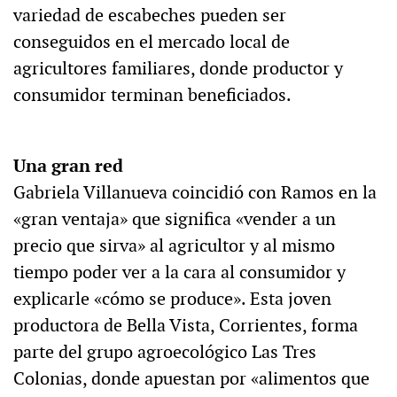
variedad de escabeches pueden ser
conseguidos en el mercado local de
agricultores familiares, donde productor y
consumidor terminan beneficiados.
Una gran red
Gabriela Villanueva coincidió con Ramos en la
«gran ventaja» que significa «vender a un
precio que sirva» al agricultor y al mismo
tiempo poder ver a la cara al consumidor y
explicarle «cómo se produce». Esta joven
productora de Bella Vista, Corrientes, forma
parte del grupo agroecológico Las Tres
Colonias, donde apuestan por «alimentos que