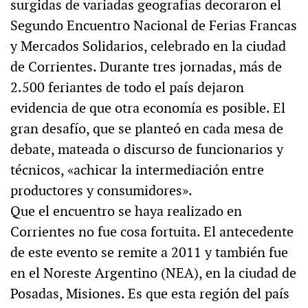
surgidas de variadas geografías decoraron el
Segundo Encuentro Nacional de Ferias Francas
y Mercados Solidarios, celebrado en la ciudad
de Corrientes. Durante tres jornadas, más de
2.500 feriantes de todo el país dejaron
evidencia de que otra economía es posible. El
gran desafío, que se planteó en cada mesa de
debate, mateada o discurso de funcionarios y
técnicos, «achicar la intermediación entre
productores y consumidores».
Que el encuentro se haya realizado en
Corrientes no fue cosa fortuita. El antecedente
de este evento se remite a 2011 y también fue
en el Noreste Argentino (NEA), en la ciudad de
Posadas, Misiones. Es que esta región del país