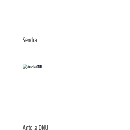
Sendra
Ante la ONU