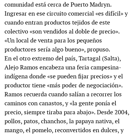
comunidad está cerca de Puerto Madryn.
Ingresar en ese circuito comercial «es difícil» y
cuando entran productos tejidos de este
colectivo «son vendidos al doble de precio».
«Un local de venta para los pequeños
productores sería algo bueno», propuso.
En el otro extremo del país, Tartagal (Salta),
Alejo Ramos encabeza una feria campesina-
indígena donde «se pueden fijar precios» y el
productor tiene «más poder de negociación».
Ramos recuerda cuando salían a recorrer los
caminos con canastos, y «la gente ponía el
precio, siempre tiraba para abajo». Desde 2004,
pollos, patos, chanchos, la papaya nativa, el
mango, el pomelo, reconvertidos en dulces, y