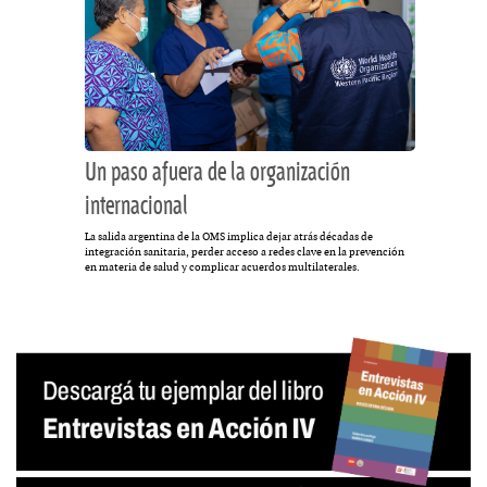
Un paso afuera de la organización
internacional
La salida argentina de la OMS implica dejar atrás décadas de
integración sanitaria, perder acceso a redes clave en la prevención
en materia de salud y complicar acuerdos multilaterales.