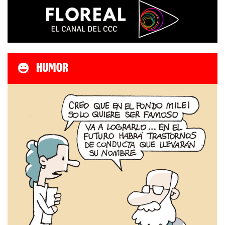
HUMOR