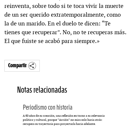
reinventa, sobre todo si te toca vivir la muerte
de un ser querido extratemporalmente, como
la de un marido. En el duelo te dicen: “Te
tienes que recuperar”. No, no te recuperas más.
El que fuiste se acabó para siempre.»
Compartir
Notas relacionadas
Periodismo con historia
A 60 años de su creación, una reflexión en torno a su relevancia
política y cultural, porque *Acción* no mira solo hacia atrás:
recupera su trayectoria para proyectarla hacia adelante.