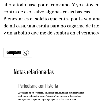
ahora todo pasa por el consumo. Y yo estoy en
contra de eso, salvo algunas cosas básicas.
Bienestar es el solcito que entra por la ventana
de mi casa, una estufa para no cagarme de frío
y un arbolito que me dé sombra en el verano.»
Compartir
Notas relacionadas
Periodismo con historia
A 60 años de su creación, una reflexión en torno a su relevancia
política y cultural, porque *Acción* no mira solo hacia atrás:
recupera su trayectoria para proyectarla hacia adelante.