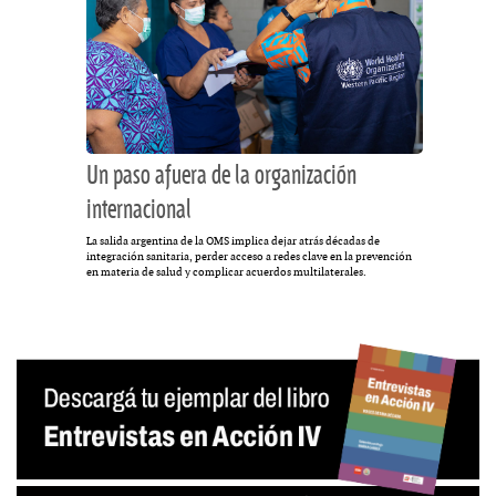
Un paso afuera de la organización
internacional
La salida argentina de la OMS implica dejar atrás décadas de
integración sanitaria, perder acceso a redes clave en la prevención
en materia de salud y complicar acuerdos multilaterales.