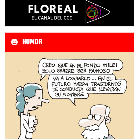
HUMOR