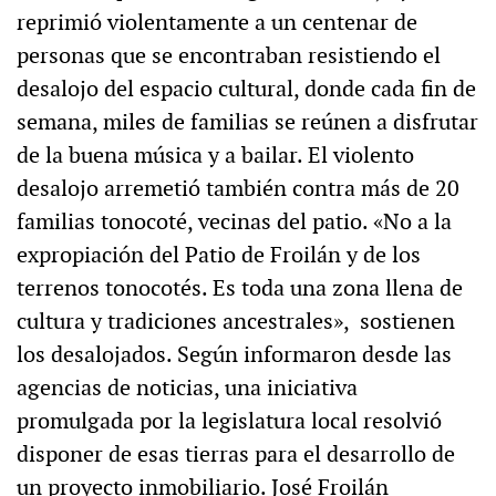
reprimió violentamente a un centenar de
personas que se encontraban resistiendo el
desalojo del espacio cultural, donde cada fin de
semana, miles de familias se reúnen a disfrutar
de la buena música y a bailar. El violento
desalojo arremetió también contra más de 20
familias tonocoté, vecinas del patio. «No a la
expropiación del Patio de Froilán y de los
terrenos tonocotés. Es toda una zona llena de
cultura y tradiciones ancestrales», sostienen
los desalojados. Según informaron desde las
agencias de noticias, una iniciativa
promulgada por la legislatura local resolvió
disponer de esas tierras para el desarrollo de
un proyecto inmobiliario. José Froilán