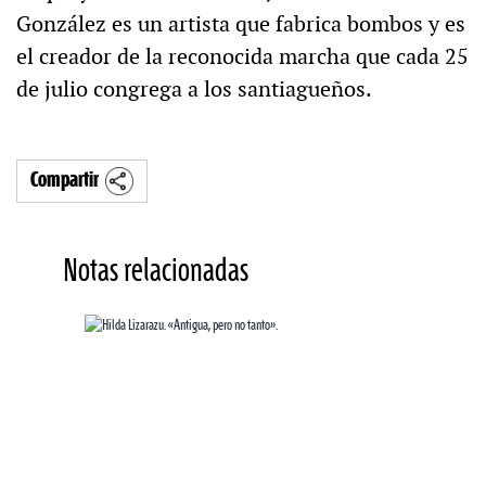
González es un artista que fabrica bombos y es
el creador de la reconocida marcha que cada 25
de julio congrega a los santiagueños.
Compartir
Notas relacionadas