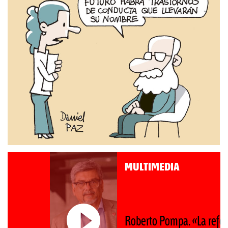
MULTIMEDIA
Roberto Pompa. «La reforma