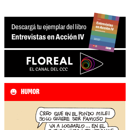
HUMOR