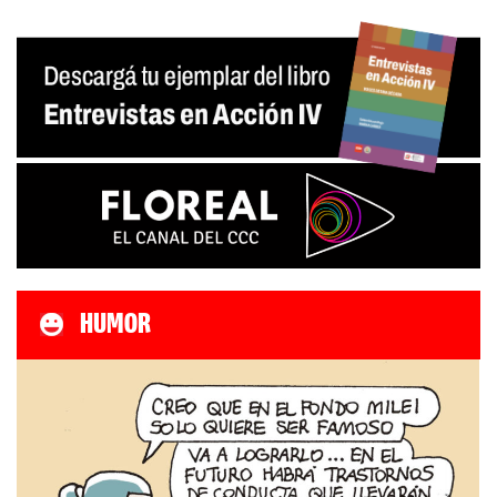
HUMOR