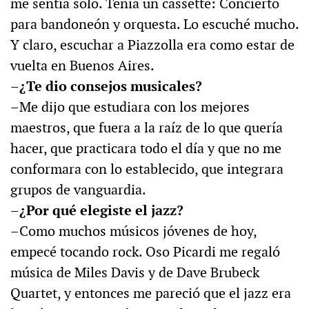
me sentía solo. Tenía un cassette: Concierto
para bandoneón y orquesta. Lo escuché mucho.
Y claro, escuchar a Piazzolla era como estar de
vuelta en Buenos Aires.
–¿Te dio consejos musicales?
–Me dijo que estudiara con los mejores
maestros, que fuera a la raíz de lo que quería
hacer, que practicara todo el día y que no me
conformara con lo establecido, que integrara
grupos de vanguardia.
–¿Por qué elegiste el jazz?
–Como muchos músicos jóvenes de hoy,
empecé tocando rock. Oso Picardi me regaló
música de Miles Davis y de Dave Brubeck
Quartet, y entonces me pareció que el jazz era