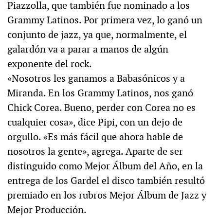
Piazzolla, que también fue nominado a los
Grammy Latinos. Por primera vez, lo ganó un
conjunto de jazz, ya que, normalmente, el
galardón va a parar a manos de algún
exponente del rock.
«Nosotros les ganamos a Babasónicos y a
Miranda. En los Grammy Latinos, nos ganó
Chick Corea. Bueno, perder con Corea no es
cualquier cosa», dice Pipi, con un dejo de
orgullo. «Es más fácil que ahora hable de
nosotros la gente», agrega. Aparte de ser
distinguido como Mejor Álbum del Año, en la
entrega de los Gardel el disco también resultó
premiado en los rubros Mejor Álbum de Jazz y
Mejor Producción.