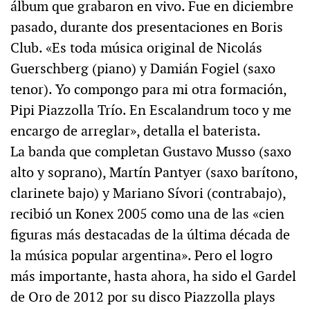
álbum que grabaron en vivo. Fue en diciembre
pasado, durante dos presentaciones en Boris
Club. «Es toda música original de Nicolás
Guerschberg (piano) y Damián Fogiel (saxo
tenor). Yo compongo para mi otra formación,
Pipi Piazzolla Trío. En Escalandrum toco y me
encargo de arreglar», detalla el baterista.
La banda que completan Gustavo Musso (saxo
alto y soprano), Martín Pantyer (saxo barítono,
clarinete bajo) y Mariano Sívori (contrabajo),
recibió un Konex 2005 como una de las «cien
figuras más destacadas de la última década de
la música popular argentina». Pero el logro
más importante, hasta ahora, ha sido el Gardel
de Oro de 2012 por su disco Piazzolla plays