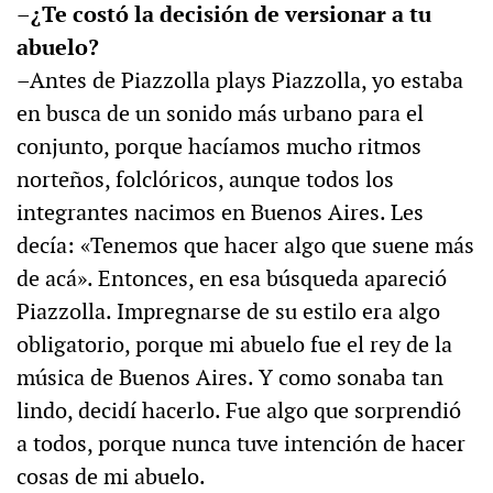
–¿Te costó la decisión de versionar a tu
abuelo?
–Antes de Piazzolla plays Piazzolla, yo estaba
en busca de un sonido más urbano para el
conjunto, porque hacíamos mucho ritmos
norteños, folclóricos, aunque todos los
integrantes nacimos en Buenos Aires. Les
decía: «Tenemos que hacer algo que suene más
de acá». Entonces, en esa búsqueda apareció
Piazzolla. Impregnarse de su estilo era algo
obligatorio, porque mi abuelo fue el rey de la
música de Buenos Aires. Y como sonaba tan
lindo, decidí hacerlo. Fue algo que sorprendió
a todos, porque nunca tuve intención de hacer
cosas de mi abuelo.