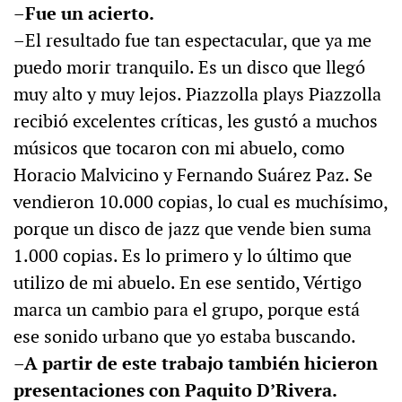
–Fue un acierto.
–El resultado fue tan espectacular, que ya me
puedo morir tranquilo. Es un disco que llegó
muy alto y muy lejos. Piazzolla plays Piazzolla
recibió excelentes críticas, les gustó a muchos
músicos que tocaron con mi abuelo, como
Horacio Malvicino y Fernando Suárez Paz. Se
vendieron 10.000 copias, lo cual es muchísimo,
porque un disco de jazz que vende bien suma
1.000 copias. Es lo primero y lo último que
utilizo de mi abuelo. En ese sentido, Vértigo
marca un cambio para el grupo, porque está
ese sonido urbano que yo estaba buscando.
–A partir de este trabajo también hicieron
presentaciones con Paquito D’Rivera.