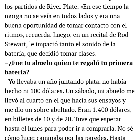
los partidos de River Plate. «En ese tiempo la
murga no se veía en todos lados y era una
buena oportunidad de tomar contacto con el
ritmo», recuerda. Luego, en un recital de Rod
Stewart, le impactó tanto el sonido de la
batería, que decidió tomar clases.
–¿Fue tu abuelo quien te regaló tu primera
batería?
–Yo llevaba un año juntando plata, no había
hecho ni 100 dólares. Un sábado, mi abuelo me
llevó al cuarto en el que hacía sus ensayos y
me dio un sobre abultado. Eran 1.400 dólares,
en billetes de 10 y de 20. Tuve que esperar
hasta el lunes para poder ir a comprarla. No sé
cómo hice: caminaba por las paredes. Hasta