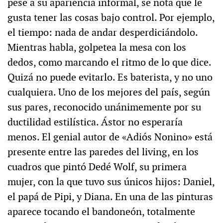
pese a su apariencia informal, se nota que le
gusta tener las cosas bajo control. Por ejemplo,
el tiempo: nada de andar desperdiciándolo.
Mientras habla, golpetea la mesa con los
dedos, como marcando el ritmo de lo que dice.
Quizá no puede evitarlo. Es baterista, y no uno
cualquiera. Uno de los mejores del país, según
sus pares, reconocido unánimemente por su
ductilidad estilística. Ástor no esperaría
menos. El genial autor de «Adiós Nonino» está
presente entre las paredes del living, en los
cuadros que pintó Dedé Wolf, su primera
mujer, con la que tuvo sus únicos hijos: Daniel,
el papá de Pipi, y Diana. En una de las pinturas
aparece tocando el bandoneón, totalmente