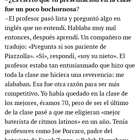
fue un poco bochornosa
?
–El profesor pasó lista y preguntó algo en
inglés que no entendí. Hablaba muy mal
entonces, después aprendí. Un compañero me
tradujo: «Pregunta si sos pariente de
Piazzolla». «Sí», respondí, «soy su nieto». El
profesor estaba tan entusiasmado que hizo que
toda la clase me hiciera una reverencia: me
alababan. Esa fue otra razón para ser más
competitivo. Yo había quedado en la clase de
los mejores, éramos 70, pero de ser el último
de la clase pasé a que me eligieran «mejor
baterista de ritmos latinos» en un año. Tenía
profesores como Joe Porcaro, padre del