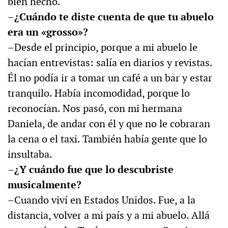
bien hecho.
–¿Cuándo te diste cuenta de que tu abuelo
era un «grosso»?
–Desde el principio, porque a mi abuelo le
hacían entrevistas: salía en diarios y revistas.
Él no podía ir a tomar un café a un bar y estar
tranquilo. Había incomodidad, porque lo
reconocían. Nos pasó, con mi hermana
Daniela, de andar con él y que no le cobraran
la cena o el taxi. También había gente que lo
insultaba.
–¿Y cuándo fue que lo descubriste
musicalmente?
–Cuando viví en Estados Unidos. Fue, a la
distancia, volver a mi país y a mi abuelo. Allá