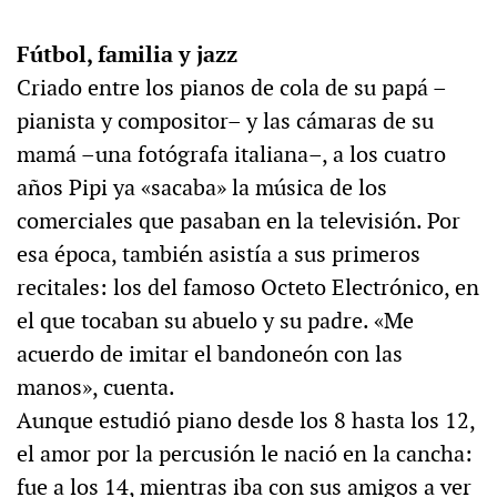
Fútbol, familia y jazz
Criado entre los pianos de cola de su papá –
pianista y compositor– y las cámaras de su
mamá –una fotógrafa italiana–, a los cuatro
años Pipi ya «sacaba» la música de los
comerciales que pasaban en la televisión. Por
esa época, también asistía a sus primeros
recitales: los del famoso Octeto Electrónico, en
el que tocaban su abuelo y su padre. «Me
acuerdo de imitar el bandoneón con las
manos», cuenta.
Aunque estudió piano desde los 8 hasta los 12,
el amor por la percusión le nació en la cancha:
fue a los 14, mientras iba con sus amigos a ver