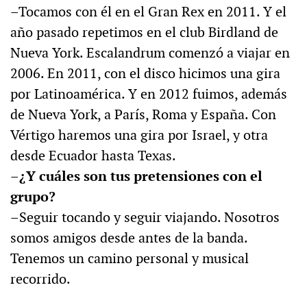
–Tocamos con él en el Gran Rex en 2011. Y el
año pasado repetimos en el club Birdland de
Nueva York. Escalandrum comenzó a viajar en
2006. En 2011, con el disco hicimos una gira
por Latinoamérica. Y en 2012 fuimos, además
de Nueva York, a París, Roma y España. Con
Vértigo haremos una gira por Israel, y otra
desde Ecuador hasta Texas.
–¿Y cuáles son tus pretensiones con el
grupo?
–Seguir tocando y seguir viajando. Nosotros
somos amigos desde antes de la banda.
Tenemos un camino personal y musical
recorrido.