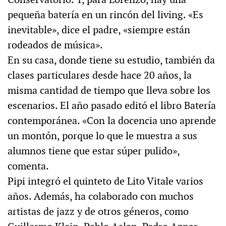
pequeña batería en un rincón del living. «Es
inevitable», dice el padre, «siempre están
rodeados de música».
En su casa, donde tiene su estudio, también da
clases particulares desde hace 20 años, la
misma cantidad de tiempo que lleva sobre los
escenarios. El año pasado editó el libro Batería
contemporánea. «Con la docencia uno aprende
un montón, porque lo que le muestra a sus
alumnos tiene que estar súper pulido»,
comenta.
Pipi integró el quinteto de Lito Vitale varios
años. Además, ha colaborado con muchos
artistas de jazz y de otros géneros, como