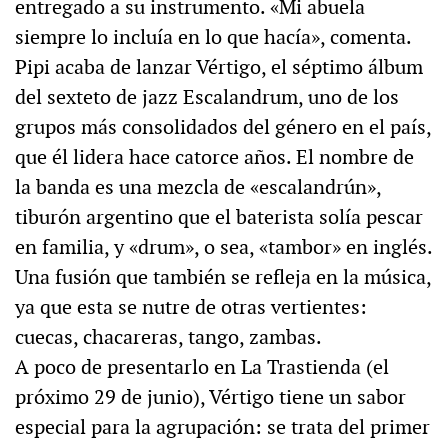
entregado a su instrumento. «Mi abuela
siempre lo incluía en lo que hacía», comenta.
Pipi acaba de lanzar Vértigo, el séptimo álbum
del sexteto de jazz Escalandrum, uno de los
grupos más consolidados del género en el país,
que él lidera hace catorce años. El nombre de
la banda es una mezcla de «escalandrún»,
tiburón argentino que el baterista solía pescar
en familia, y «drum», o sea, «tambor» en inglés.
Una fusión que también se refleja en la música,
ya que esta se nutre de otras vertientes:
cuecas, chacareras, tango, zambas.
A poco de presentarlo en La Trastienda (el
próximo 29 de junio), Vértigo tiene un sabor
especial para la agrupación: se trata del primer