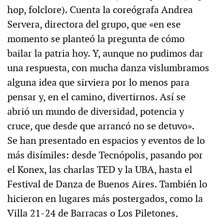
hop, folclore). Cuenta la coreógrafa Andrea
Servera, directora del grupo, que «en ese
momento se planteó la pregunta de cómo
bailar la patria hoy. Y, aunque no pudimos dar
una respuesta, con mucha danza vislumbramos
alguna idea que sirviera por lo menos para
pensar y, en el camino, divertirnos. Así se
abrió un mundo de diversidad, potencia y
cruce, que desde que arrancó no se detuvo».
Se han presentado en espacios y eventos de lo
más disímiles: desde Tecnópolis, pasando por
el Konex, las charlas TED y la UBA, hasta el
Festival de Danza de Buenos Aires. También lo
hicieron en lugares más postergados, como la
Villa 21-24 de Barracas o Los Piletones,