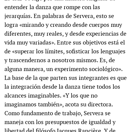
entender la danza que rompe con las
jerarquías. En palabras de Servera, esto se
logra «mirando y creando desde cuerpos muy
diferentes, muy reales, y desde experiencias de
vida muy variadas». Entre sus objetivos está el
de «superar los límites, sofisticar los lenguajes
y trascendernos a nosotros mismos. Es, de
alguna manera, un experimento sociológico».
La base de la que parten sus integrantes es que
la integración desde la danza tiene todos los
alcances imaginables. «Y los que no
imaginamos también», acota su directora.
Como fundamento de trabajo, Servera se
maneja con los presupuestos de igualdad y
libertad del filósofo Jacques Rancière. Y de