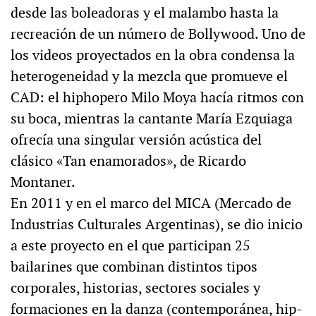
desde las boleadoras y el malambo hasta la
recreación de un número de Bollywood. Uno de
los videos proyectados en la obra condensa la
heterogeneidad y la mezcla que promueve el
CAD: el hiphopero Milo Moya hacía ritmos con
su boca, mientras la cantante María Ezquiaga
ofrecía una singular versión acústica del
clásico «Tan enamorados», de Ricardo
Montaner.
En 2011 y en el marco del MICA (Mercado de
Industrias Culturales Argentinas), se dio inicio
a este proyecto en el que participan 25
bailarines que combinan distintos tipos
corporales, historias, sectores sociales y
formaciones en la danza (contemporánea, hip-