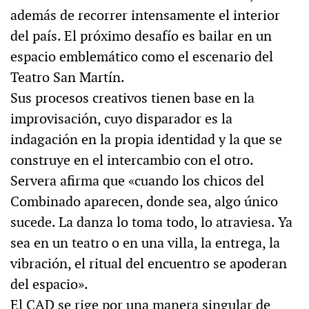
además de recorrer intensamente el interior
del país. El próximo desafío es bailar en un
espacio emblemático como el escenario del
Teatro San Martín.
Sus procesos creativos tienen base en la
improvisación, cuyo disparador es la
indagación en la propia identidad y la que se
construye en el intercambio con el otro.
Servera afirma que «cuando los chicos del
Combinado aparecen, donde sea, algo único
sucede. La danza lo toma todo, lo atraviesa. Ya
sea en un teatro o en una villa, la entrega, la
vibración, el ritual del encuentro se apoderan
del espacio».
El CAD se rige por una manera singular de