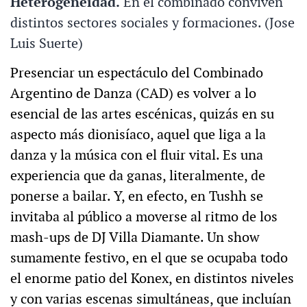
Heterogeneidad.
En el combinado conviven
distintos sectores sociales y formaciones. (Jose
Luis Suerte)
Presenciar un espectáculo del Combinado
Argentino de Danza (CAD) es volver a lo
esencial de las artes escénicas, quizás en su
aspecto más dionisíaco, aquel que liga a la
danza y la música con el fluir vital. Es una
experiencia que da ganas, literalmente, de
ponerse a bailar. Y, en efecto, en Tushh se
invitaba al público a moverse al ritmo de los
mash-ups de DJ Villa Diamante. Un show
sumamente festivo, en el que se ocupaba todo
el enorme patio del Konex, en distintos niveles
y con varias escenas simultáneas, que incluían