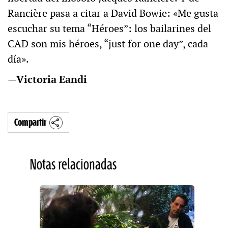
Rancière pasa a citar a David Bowie: «Me gusta
escuchar su tema “Héroes”: los bailarines del
CAD son mis héroes, “just for one day”, cada
día».
—Victoria Eandi
Compartir
Notas relacionadas