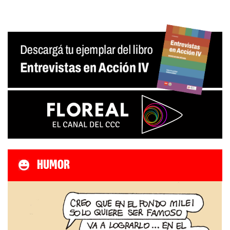
HUMOR