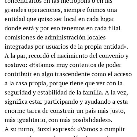
concentrarlos en las metrópolis o en las
grandes operaciones, siempre fuimos una
entidad que quiso ser local en cada lugar
donde está y por eso tenemos en cada filial
comisiones de administración locales
integradas por usuarios de la propia entidad».
A la par, recordó el nacimiento del convenio y
sostuvo: «Estamos muy contentos de poder
contribuir en algo trascendente como el acceso
a la casa propia, porque tiene que ver con la
seguridad y estabilidad de la familia. A la vez,
significa estar participando y ayudando a esta
enorme tarea de construir un país más justo,
más igualitario, con más posibilidades».
A su turno, Buzzi expresó: «Vamos a cumplir