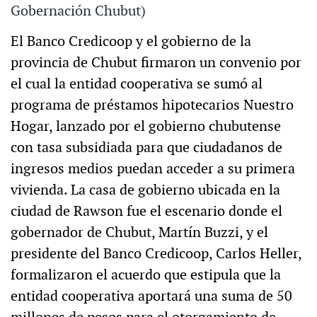
Gobernación Chubut)
El Banco Credicoop y el gobierno de la
provincia de Chubut firmaron un convenio por
el cual la entidad cooperativa se sumó al
programa de préstamos hipotecarios Nuestro
Hogar, lanzado por el gobierno chubutense
con tasa subsidiada para que ciudadanos de
ingresos medios puedan acceder a su primera
vivienda. La casa de gobierno ubicada en la
ciudad de Rawson fue el escenario donde el
gobernador de Chubut, Martín Buzzi, y el
presidente del Banco Credicoop, Carlos Heller,
formalizaron el acuerdo que estipula que la
entidad cooperativa aportará una suma de 50
millones de pesos para el otorgamiento de