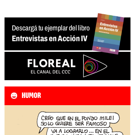
HUMOR