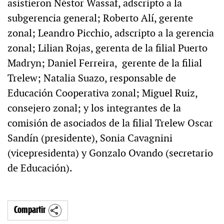
asistieron Néstor Wassaf, adscripto a la
subgerencia general; Roberto Alí, gerente
zonal; Leandro Picchio, adscripto a la gerencia
zonal; Lilian Rojas, gerenta de la filial Puerto
Madryn; Daniel Ferreira, gerente de la filial
Trelew; Natalia Suazo, responsable de
Educación Cooperativa zonal; Miguel Ruiz,
consejero zonal; y los integrantes de la
comisión de asociados de la filial Trelew Oscar
Sandín (presidente), Sonia Cavagnini
(vicepresidenta) y Gonzalo Ovando (secretario
de Educación).
Compartir