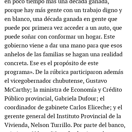
en poco tiempo más una década ganada,
porque hay más gente con un trabajo digno y
en blanco, una década ganada en gente que
puede por primera vez acceder a un auto, que
puede soñar con conformar un hogar. Este
gobierno viene a dar una mano para que esos
anhelos de las familias se hagan una realidad
concreta. Ese es el propósito de este
programa». De la rúbrica participaron además
el vicegobernador chubutense, Gustavo
McCarthy; la ministra de Economía y Crédito
Público provincial, Gabriela Dufour; el
coordinador de gabinete Carlos Eliceche; y el
gerente general del Instituto Provincial de la
Vivienda, Nelson Turrillo. Por parte del banco,