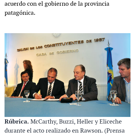
acuerdo con el gobierno de la provincia
patagónica.
Rúbrica.
McCarthy, Buzzi, Heller y Eliceche
durante el acto realizado en Rawson. (Prensa