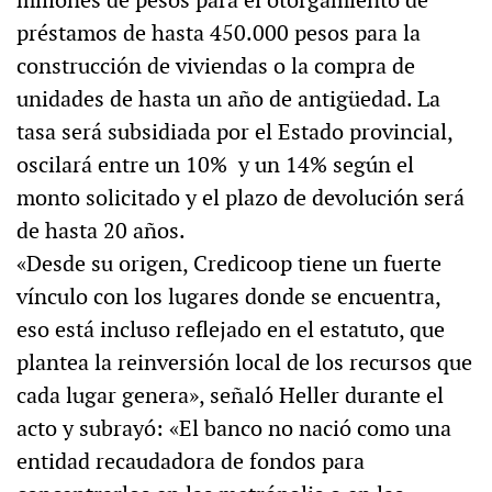
préstamos de hasta 450.000 pesos para la
construcción de viviendas o la compra de
unidades de hasta un año de antigüedad. La
tasa será subsidiada por el Estado provincial,
oscilará entre un 10% y un 14% según el
monto solicitado y el plazo de devolución será
de hasta 20 años.
«Desde su origen, Credicoop tiene un fuerte
vínculo con los lugares donde se encuentra,
eso está incluso reflejado en el estatuto, que
plantea la reinversión local de los recursos que
cada lugar genera», señaló Heller durante el
acto y subrayó: «El banco no nació como una
entidad recaudadora de fondos para