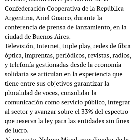
Confederación Cooperativa de la República
Argentina, Ariel Guarco, durante la
conferencia de prensa de lanzamiento, en la
ciudad de Buenos Aires.
Televisión, Internet, triple play, redes de fibra
óptica, imprentas, periódicos, revistas, radios,
y telefonía gestionadas desde la economía
solidaria se articulan en la experiencia que
tiene entre sus objetivos garantizar la
pluralidad de voces, consolidar la
comunicación como servicio público, integrar
al sector y avanzar sobre el 33% del espectro
que reserva la ley para las entidades sin fines
de lucro.
Al respecto, Nahum Mirad, coordinador de la