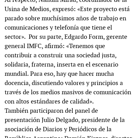
Usina de Medios, expresó: «Este proyecto está
parado sobre muchísimos años de trabajo en
comunicaciones y telefonía que tiene el
sector». Por su parte, Edgardo Form, gerente
general IMFC, afirmó: «Tenemos que
contribuir a construir una sociedad justa,
solidaria, fraterna, inserta en el escenario
mundial. Para eso, hay que hacer mucha
docencia, discutiendo valores y principios a
través de los medios masivos de comunicación
con altos estándares de calidad».
También participaron del panel de
presentación Julio Delgado, presidente de la
asociación de Diarios y Periódicos de la