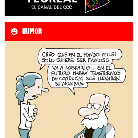
HUMOR