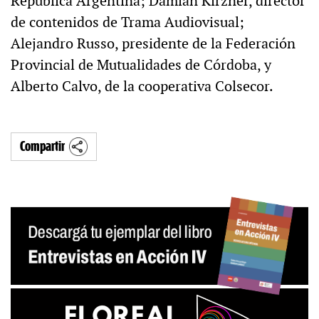
República Argentina; Damián Kirzner, director
de contenidos de Trama Audiovisual;
Alejandro Russo, presidente de la Federación
Provincial de Mutualidades de Córdoba, y
Alberto Calvo, de la cooperativa Colsecor.
Compartir