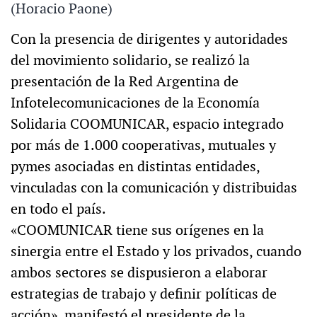
(Horacio Paone)
Con la presencia de dirigentes y autoridades
del movimiento solidario, se realizó la
presentación de la Red Argentina de
Infotelecomunicaciones de la Economía
Solidaria COOMUNICAR, espacio integrado
por más de 1.000 cooperativas, mutuales y
pymes asociadas en distintas entidades,
vinculadas con la comunicación y distribuidas
en todo el país.
«COOMUNICAR tiene sus orígenes en la
sinergia entre el Estado y los privados, cuando
ambos sectores se dispusieron a elaborar
estrategias de trabajo y definir políticas de
acción», manifestó el presidente de la