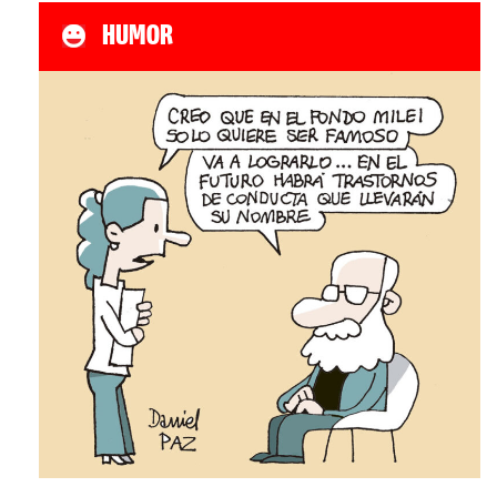
HUMOR