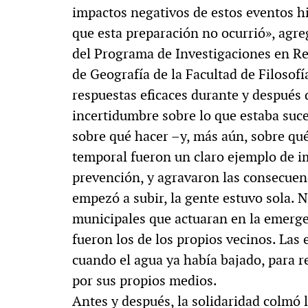
impactos negativos de estos eventos hi
que esta preparación no ocurrió», agre
del Programa de Investigaciones en Re
de Geografía de la Facultad de Filosof
respuestas eficaces durante y después 
incertidumbre sobre lo que estaba suce
sobre qué hacer –y, más aún, sobre qué
temporal fueron un claro ejemplo de i
prevención, y agravaron las consecuenc
empezó a subir, la gente estuvo sola.
municipales que actuaran en la emerge
fueron los de los propios vecinos. Las 
cuando el agua ya había bajado, para r
por sus propios medios.
Antes y después, la solidaridad colmó l