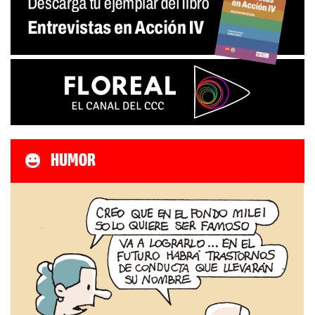
HUMOR