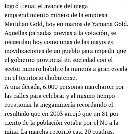
logró frenar el avance del mega
emprendimiento minero de la empresa
Meridian Gold, hoy en manos de Yamana Gold.
Aquellas jornadas previas a la votación, se
recuerdan hoy como unas de las mayores
movilizaciones de un pueblo para impedir que
el gobierno provincial en sociedad con el
sector minero habilite la minería a gran escala
en el territorio chubutense.
A una década, 6.000 personas marcharon por
las calles para celebrar y al mismo tiempo
cuestionar la megaminería recordando el
resultado que en 2003 arrojó que un 81 por
ciento de la población votaba por el No a la
mina. La marcha recorrió casi 20 cuadras,