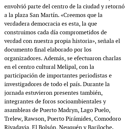
envolvió parte del centro de la ciudad y retornó
a la plaza San Martín. «Creemos que la
verdadera democracia es esta, la que
construimos cada día comprometidos de
verdad con nuestra propia historia», señala el
documento final elaborado por los
organizadores. Además, se efectuaron charlas
en el centro cultural Melipal, con la
participación de importantes periodistas e
investigadores de todo el país. Durante la
jornada estuvieron presentes también,
integrantes de foros socioambientales y
asambleas de Puerto Madryn, Lago Puelo,
Trelew, Rawson, Puerto Pirámides, Comodoro
Rivadavia, El Bolsón, Neuquén y Bariloche.