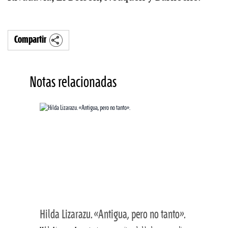
Compartir
Notas relacionadas
Hilda Lizarazu. «Antigua, pero no tanto».