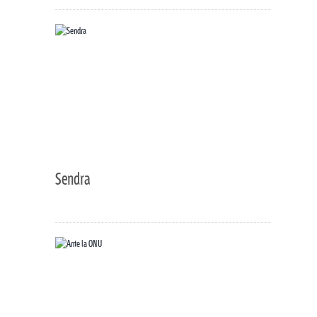
Sendra