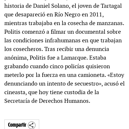
historia de Daniel Solano, el joven de Tartagal
que desapareció en Río Negro en 2011,
mientras trabajaba en la cosecha de manzanas.
Politis comenzó a filmar un documental sobre
las condiciones infrahumanas en que trabajan
los cosecheros. Tras recibir una denuncia
anónima, Politis fue a Lamarque. Estaba
grabando cuando cinco policías quisieron
meterlo por la fuerza en una camioneta. «Estoy
denunciando un intento de secuestro», acusó el
cineasta, que hoy tiene custodia de la
Secretaría de Derechos Humanos.
Compartir