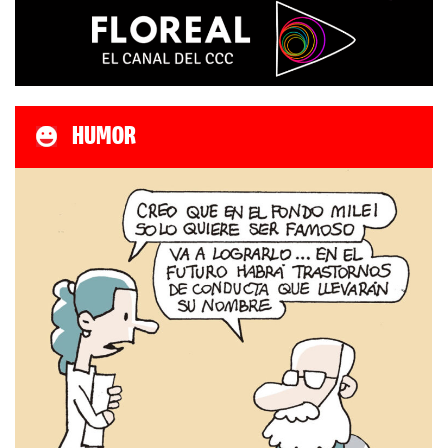
HUMOR