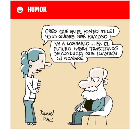
HUMOR