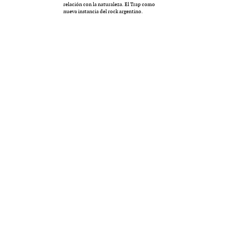
relación con la naturaleza. El Trap como
nueva instancia del rock argentino.