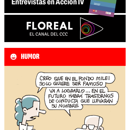
HUMOR