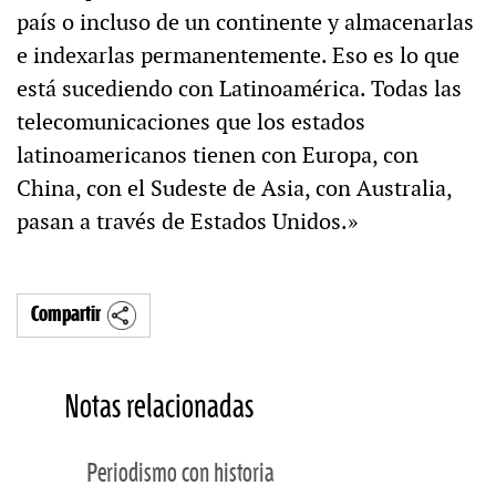
país o incluso de un continente y almacenarlas
e indexarlas permanentemente. Eso es lo que
está sucediendo con Latinoamérica. Todas las
telecomunicaciones que los estados
latinoamericanos tienen con Europa, con
China, con el Sudeste de Asia, con Australia,
pasan a través de Estados Unidos.»
Compartir
Notas relacionadas
Periodismo con historia