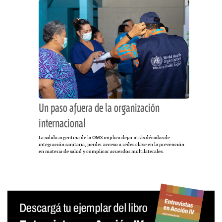
Un paso afuera de la organización
internacional
La salida argentina de la OMS implica dejar atrás décadas de
integración sanitaria, perder acceso a redes clave en la prevención
en materia de salud y complicar acuerdos multilaterales.