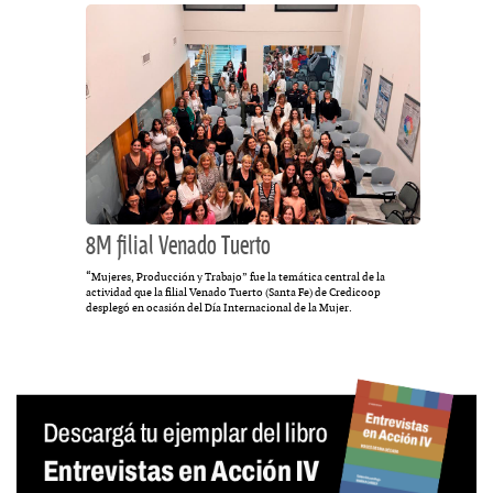
8M filial Venado Tuerto
“Mujeres, Producción y Trabajo” fue la temática central de la
actividad que la filial Venado Tuerto (Santa Fe) de Credicoop
desplegó en ocasión del Día Internacional de la Mujer.