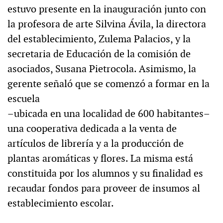
estuvo presente en la inauguración junto con
la profesora de arte Silvina Ávila, la directora
del establecimiento, Zulema Palacios, y la
secretaria de Educación de la comisión de
asociados, Susana Pietrocola. Asimismo, la
gerente señaló que se comenzó a formar en la
escuela
–ubicada en una localidad de 600 habitantes–
una cooperativa dedicada a la venta de
artículos de librería y a la producción de
plantas aromáticas y flores. La misma está
constituida por los alumnos y su finalidad es
recaudar fondos para proveer de insumos al
establecimiento escolar.