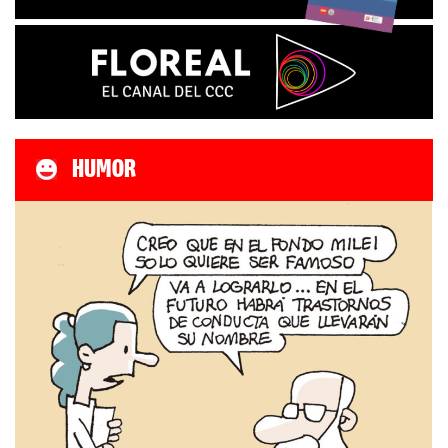
HUMOR