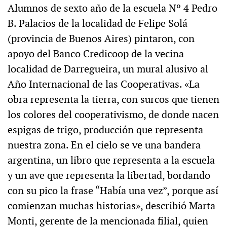
Alumnos de sexto año de la escuela Nº 4 Pedro
B. Palacios de la localidad de Felipe Solá
(provincia de Buenos Aires) pintaron, con
apoyo del Banco Credicoop de la vecina
localidad de Darregueira, un mural alusivo al
Año Internacional de las Cooperativas. «La
obra representa la tierra, con surcos que tienen
los colores del cooperativismo, de donde nacen
espigas de trigo, producción que representa
nuestra zona. En el cielo se ve una bandera
argentina, un libro que representa a la escuela
y un ave que representa la libertad, bordando
con su pico la frase “Había una vez”, porque así
comienzan muchas historias», describió Marta
Monti, gerente de la mencionada filial, quien