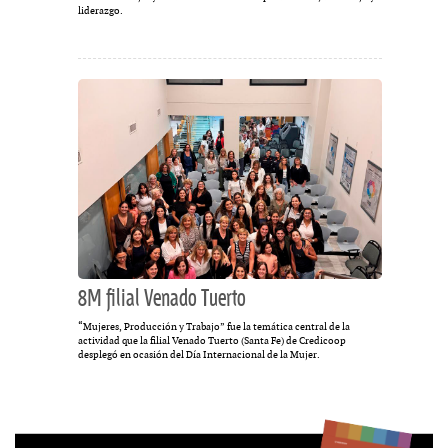
liderazgo.
8M filial Venado Tuerto
“Mujeres, Producción y Trabajo” fue la temática central de la
actividad que la filial Venado Tuerto (Santa Fe) de Credicoop
desplegó en ocasión del Día Internacional de la Mujer.