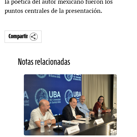
la poética del autor mexicano fueron los
puntos centrales de la presentación.
Compartir
Notas relacionadas