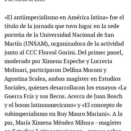
«El antiimperialismo en América latina» fue el
título de la jornada que tuvo lugar en la sede
porteña de la Universidad Nacional de San
Martín (UNSAM), organizadora de la actividad
junto al CCC Floreal Gorini. Del primer panel,
moderado por Ximena Espeche y Lucrecia
Molinari, participaron Delfina Moroni y
Agostina Scalea, ambas magíster en Estudios
Sociales, quienes desarrollaron los ensayos «La
Guerra Fría y sus flecos. Acerca de Juan Bosch
y el boom latinoamericano» y «El concepto de
subimperialismo en Ruy Mauro Mariani». A la
par, María Ximena Méndez Mihura –magíster