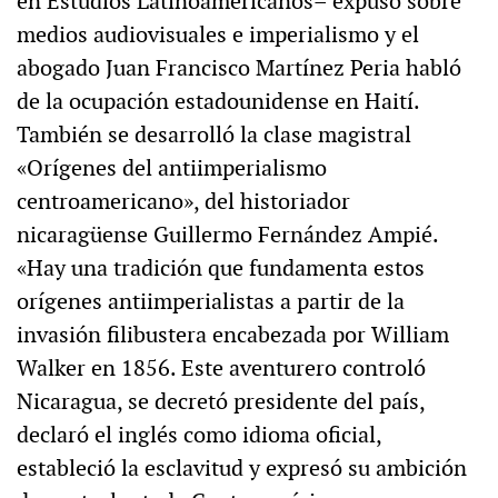
en Estudios Latinoamericanos– expuso sobre
medios audiovisuales e imperialismo y el
abogado Juan Francisco Martínez Peria habló
de la ocupación estadounidense en Haití.
También se desarrolló la clase magistral
«Orígenes del antiimperialismo
centroamericano», del historiador
nicaragüense Guillermo Fernández Ampié.
«Hay una tradición que fundamenta estos
orígenes antiimperialistas a partir de la
invasión filibustera encabezada por William
Walker en 1856. Este aventurero controló
Nicaragua, se decretó presidente del país,
declaró el inglés como idioma oficial,
estableció la esclavitud y expresó su ambición