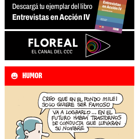
HUMOR