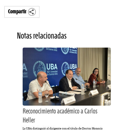
Compartir
Notas relacionadas
Reconocimiento académico a Carlos
Heller
La UBA distinguió al dirigente con el título de Doctor Honoris