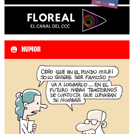
HUMOR