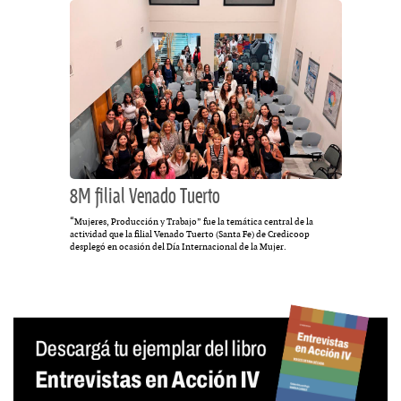
8M filial Venado Tuerto
“Mujeres, Producción y Trabajo” fue la temática central de la
actividad que la filial Venado Tuerto (Santa Fe) de Credicoop
desplegó en ocasión del Día Internacional de la Mujer.