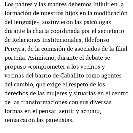
Los padres y las madres debemos influir en la
formación de nuestros hijos en la modificación
del lenguaje», sostuvieron las psicólogas
durante la charla coordinada por el secretario
de Relaciones Institucionales, Ildefonso
Pereyra, de la comisión de asociados de la filial
porteña. Asimismo, durante el debate se
propuso «comprometer a los vecinos y
vecinas del barrio de Caballito como agentes
del cambio, que exige el respeto de los
derechos de las mujeres y situarlas en el centro
de las transformaciones con sus diversas
formas en el pensar, sentir y actuar»,
remarcaron las panelistas.