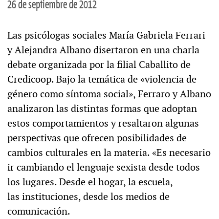
26 de septiembre de 2012
Las psicólogas sociales María Gabriela Ferrari
y Alejandra Albano disertaron en una charla
debate organizada por la filial Caballito de
Credicoop. Bajo la temática de «violencia de
género como síntoma social», Ferraro y Albano
analizaron las distintas formas que adoptan
estos comportamientos y resaltaron algunas
perspectivas que ofrecen posibilidades de
cambios culturales en la materia. «Es necesario
ir cambiando el lenguaje sexista desde todos
los lugares. Desde el hogar, la escuela,
las instituciones, desde los medios de
comunicación.