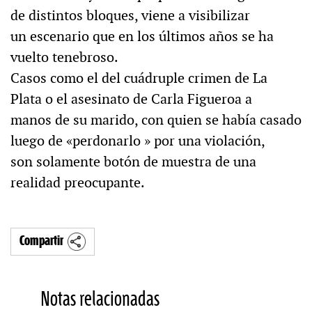
de distintos bloques, viene a visibilizar
un escenario que en los últimos años se ha
vuelto tenebroso.
Casos como el del cuádruple crimen de La
Plata o el asesinato de Carla Figueroa a
manos de su marido, con quien se había casado
luego de «perdonarlo » por una violación,
son solamente botón de muestra de una
realidad preocupante.
Compartir
Notas relacionadas