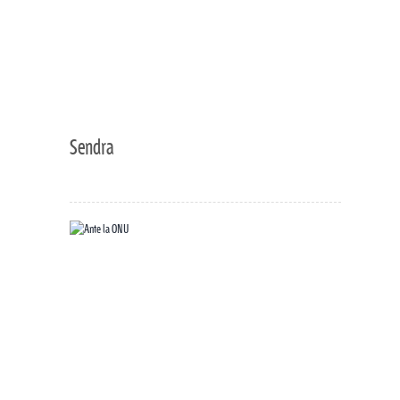
Sendra