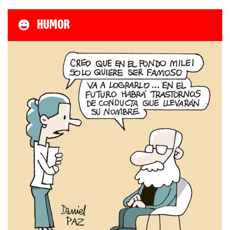
HUMOR