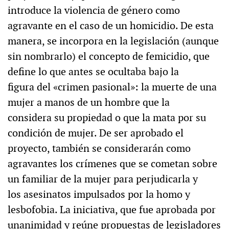
introduce la violencia de género como
agravante en el caso de un homicidio. De esta
manera, se incorpora en la legislación (aunque
sin nombrarlo) el concepto de femicidio, que
define lo que antes se ocultaba bajo la
figura del «crimen pasional»: la muerte de una
mujer a manos de un hombre que la
considera su propiedad o que la mata por su
condición de mujer. De ser aprobado el
proyecto, también se considerarán como
agravantes los crímenes que se cometan sobre
un familiar de la mujer para perjudicarla y
los asesinatos impulsados por la homo y
lesbofobia. La iniciativa, que fue aprobada por
unanimidad y reúne propuestas de legisladores