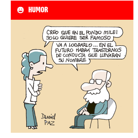
HUMOR