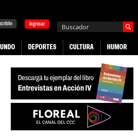
scribite
Ingresar
UNDO
DEPORTES
CULTURA
HUMOR