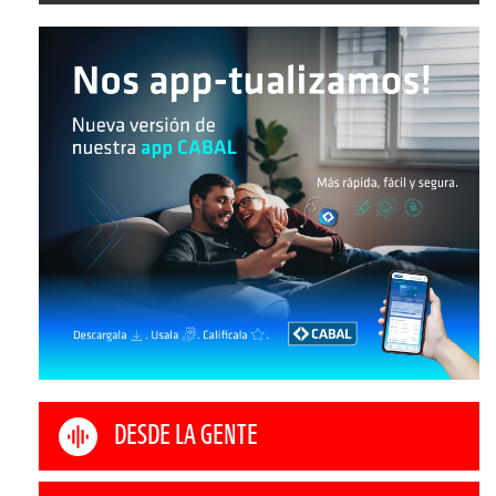
DESDE LA GENTE