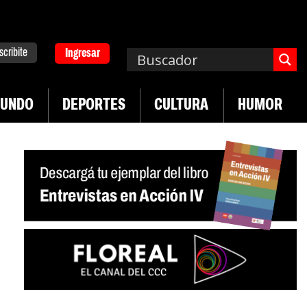
scribite
Ingresar
UNDO
DEPORTES
CULTURA
HUMOR