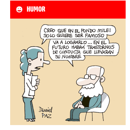
HUMOR